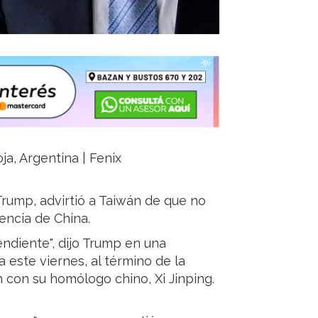
ja, Argentina | Fenix
rump, advirtió a Taiwán de que no
ncia de China.
ndiente", dijo Trump en una
 este viernes, al término de la
con su homólogo chino, Xi Jinping.