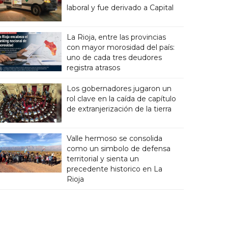
laboral y fue derivado a Capital
La Rioja, entre las provincias
con mayor morosidad del país:
uno de cada tres deudores
registra atrasos
Los gobernadores jugaron un
rol clave en la caída de capítulo
de extranjerización de la tierra
Valle hermoso se consolida
como un simbolo de defensa
territorial y sienta un
precedente historico en La
Rioja