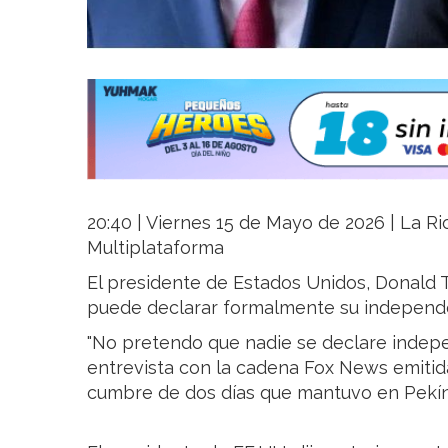
20:40 | Viernes 15 de Mayo de 2026 | La Rio
Multiplataforma
El presidente de Estados Unidos, Donald T
puede declarar formalmente su independe
"No pretendo que nadie se declare indepe
entrevista con la cadena Fox News emitida
cumbre de dos días que mantuvo en Pekín 