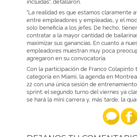
incluidas", detallaron.
“La realidad es que estamos claramente 
entre empleadores y empleadas, y el mod
solo beneficia a los jefes. De hecho, tiene
contratar a la mayor cantidad de bailarin
maximizar sus ganancias. En cuanto a nues
empleadores muestran muy poca preocupac
agregaron en su convocatoria.
Con la participación de Franco Colapinto t
categoría en Miami, la agenda en Montrea
22 con una única sesión de entrenamiento
sprint: el segundo turno del viernes ya cla
se hará la mini carrera y, más tarde, la qua