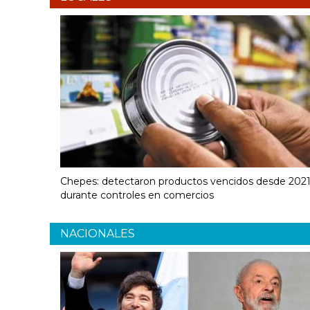
Chepes: detectaron productos vencidos desde 202
durante controles en comercios
NACIONALES