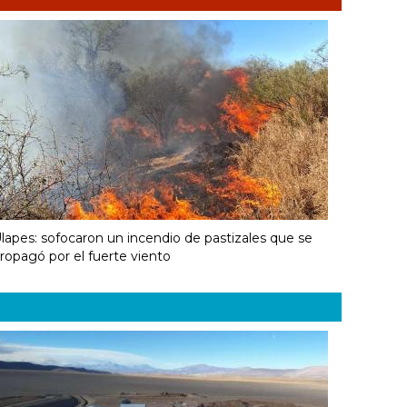
lapes: sofocaron un incendio de pastizales que se
ropagó por el fuerte viento