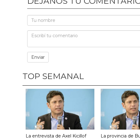
DEJANOS TU COMENTARI
TOP SEMANAL
La entrevista de Axel Kicillof
La provincia de B