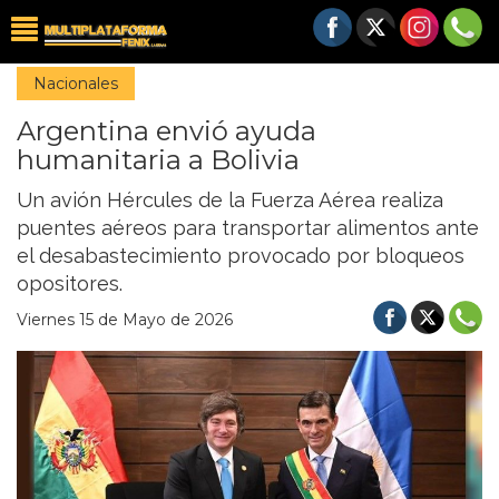
Nacionales
Argentina envió ayuda
humanitaria a Bolivia
Un avión Hércules de la Fuerza Aérea realiza
puentes aéreos para transportar alimentos ante
el desabastecimiento provocado por bloqueos
opositores.
Viernes 15 de Mayo de 2026