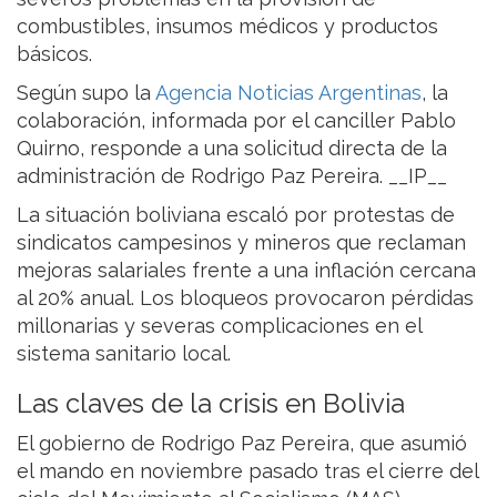
combustibles, insumos médicos y productos
básicos.
Según supo la
Agencia Noticias Argentinas
, la
colaboración, informada por el canciller Pablo
Quirno, responde a una solicitud directa de la
administración de Rodrigo Paz Pereira. __IP__
La situación boliviana escaló por protestas de
sindicatos campesinos y mineros que reclaman
mejoras salariales frente a una inflación cercana
al 20% anual. Los bloqueos provocaron pérdidas
millonarias y severas complicaciones en el
sistema sanitario local.
Las claves de la crisis en Bolivia
El gobierno de Rodrigo Paz Pereira, que asumió
el mando en noviembre pasado tras el cierre del