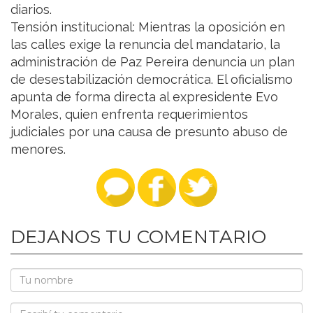
diarios.
Tensión institucional: Mientras la oposición en
las calles exige la renuncia del mandatario, la
administración de Paz Pereira denuncia un plan
de desestabilización democrática. El oficialismo
apunta de forma directa al expresidente Evo
Morales, quien enfrenta requerimientos
judiciales por una causa de presunto abuso de
menores.
DEJANOS TU COMENTARIO