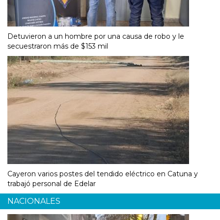
Detuvieron a un hombre por una causa de robo y le
secuestraron más de $153 mil
Cayeron varios postes del tendido eléctrico en Catuna y
trabajó personal de Edelar
NACIONALES