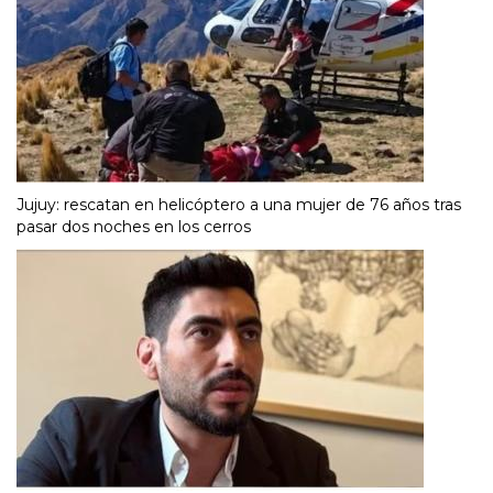
Jujuy: rescatan en helicóptero a una mujer de 76 años tras
pasar dos noches en los cerros