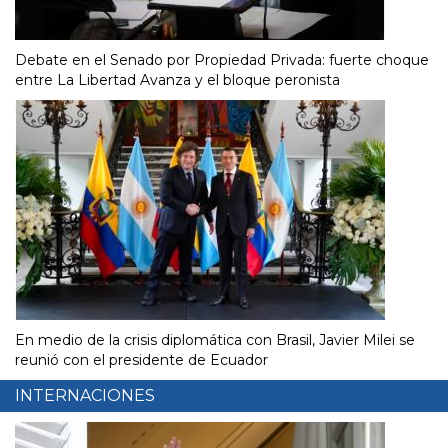
Debate en el Senado por Propiedad Privada: fuerte choque
entre La Libertad Avanza y el bloque peronista
En medio de la crisis diplomática con Brasil, Javier Milei se
reunió con el presidente de Ecuador
INTERNACIONES