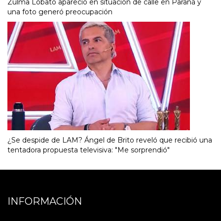
Zulma Lobato apareció en situación de calle en Paraná y
una foto generó preocupación
¿Se despide de LAM? Ángel de Brito reveló que recibió una
tentadora propuesta televisiva: "Me sorprendió"
INFORMACIÓN