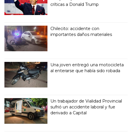
críticas a Donald Trump
Chilecito: accidente con
importantes daños materiales
Una joven entregó una motocicleta
al enterarse que había sido robada
Un trabajador de Vialidad Provincial
sufrió un accidente laboral y fue
derivado a Capital