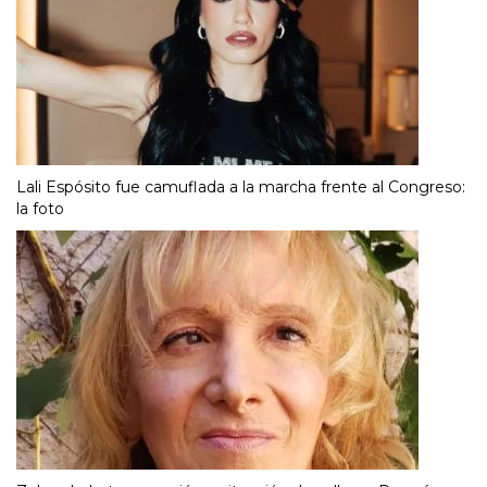
Lali Espósito fue camuflada a la marcha frente al Congreso:
la foto