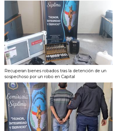
Recuperan bienes robados tras la detención de un
sospechoso por un robo en Capital