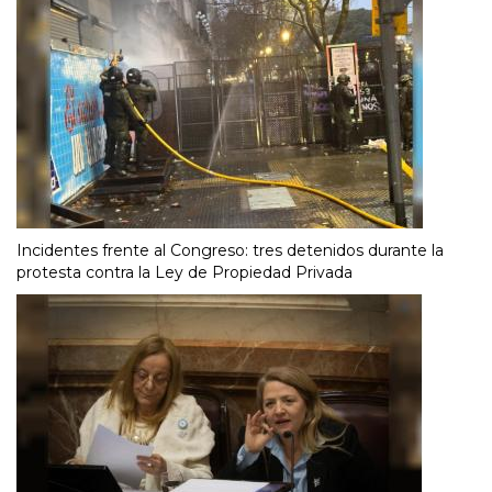
Incidentes frente al Congreso: tres detenidos durante la
protesta contra la Ley de Propiedad Privada