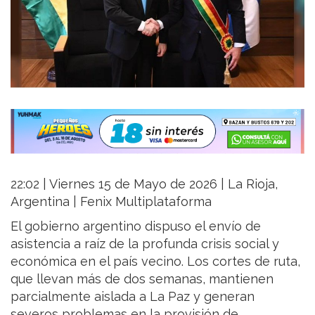
22:02 | Viernes 15 de Mayo de 2026 | La Rioja,
Argentina | Fenix Multiplataforma
El gobierno argentino dispuso el envío de
asistencia a raíz de la profunda crisis social y
económica en el país vecino. Los cortes de ruta,
que llevan más de dos semanas, mantienen
parcialmente aislada a La Paz y generan
severos problemas en la provisión de