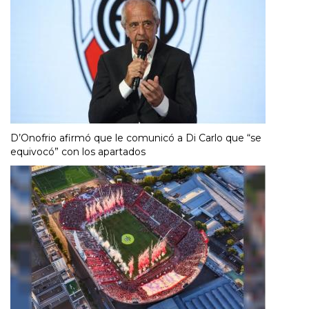
D’Onofrio afirmó que le comunicó a Di Carlo que “se
equivocó” con los apartados