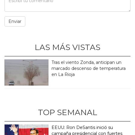
LAS MÁS VISTAS
Tras el viento Zonda, anticipan un
marcado descenso de temperatura
en La Rioja
TOP SEMANAL
EEUU: Ron DeSantis inició su
campaña presidencial con fuertes