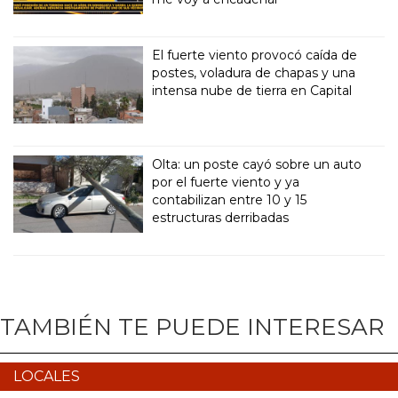
El fuerte viento provocó caída de
postes, voladura de chapas y una
intensa nube de tierra en Capital
Olta: un poste cayó sobre un auto
por el fuerte viento y ya
contabilizan entre 10 y 15
estructuras derribadas
TAMBIÉN TE PUEDE INTERESAR
LOCALES