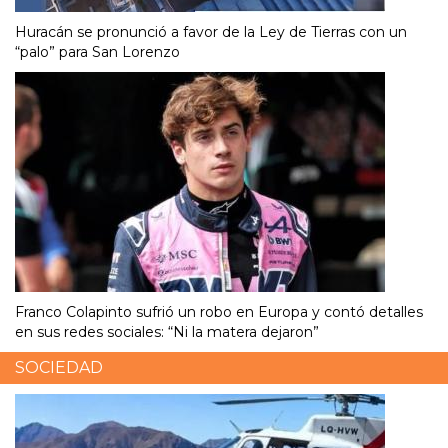
Huracán se pronunció a favor de la Ley de Tierras con un
“palo” para San Lorenzo
Franco Colapinto sufrió un robo en Europa y contó detalles
en sus redes sociales: “Ni la matera dejaron”
SOCIEDAD