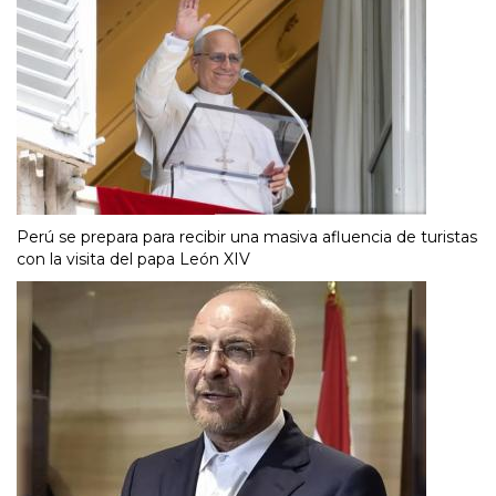
Perú se prepara para recibir una masiva afluencia de turistas
con la visita del papa León XIV