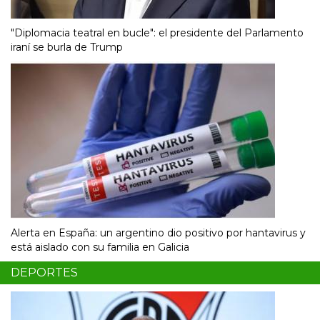
"Diplomacia teatral en bucle": el presidente del Parlamento
iraní se burla de Trump
Alerta en España: un argentino dio positivo por hantavirus y
está aislado con su familia en Galicia
DEPORTES