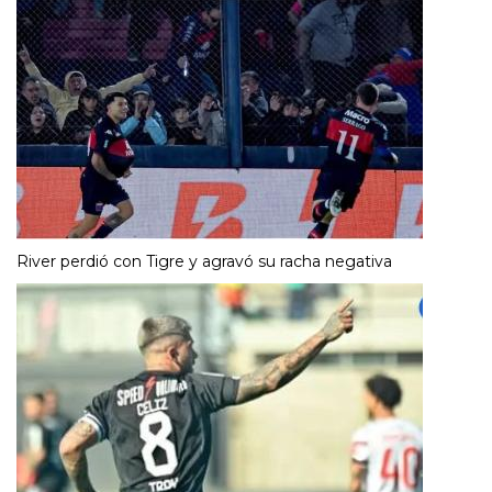
River perdió con Tigre y agravó su racha negativa