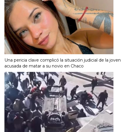
Una pericia clave complicó la situación judicial de la joven
acusada de matar a su novio en Chaco