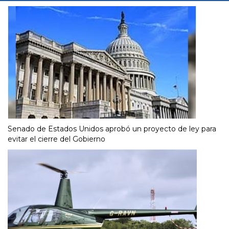
Senado de Estados Unidos aprobó un proyecto de ley para
evitar el cierre del Gobierno