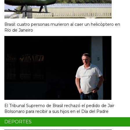
Brasil: cuatro personas murieron al caer un helicóptero en
Río de Janeiro
El Tribunal Supremo de Brasil rechazó el pedido de Jair
Bolsonaro para recibir a sus hijos en el Día del Padre
DEPORTES