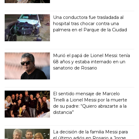
Una conductora fue trasladada al
hospital tras chocar contra una
palmera en el Parque de la Ciudad
Murió el papá de Lionel Messi: tenía
68 años y estaba internado en un
sanatorio de Rosario
El sentido mensaje de Marcelo
Tinelli a Lionel Messi por la muerte
de su padre: “Quiero abrazarte a la
distancia”
La decisión de la familia Messi para
el último adiós en Rosario a Jorge,