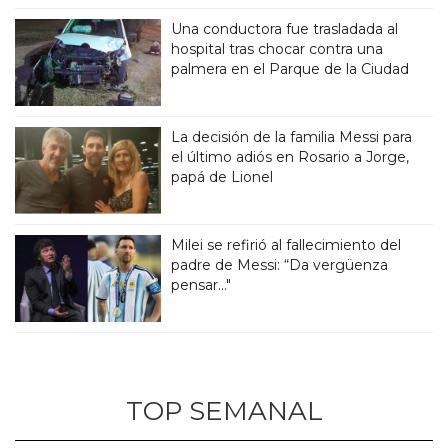
Una conductora fue trasladada al
hospital tras chocar contra una
palmera en el Parque de la Ciudad
La decisión de la familia Messi para
el último adiós en Rosario a Jorge,
papá de Lionel
Milei se refirió al fallecimiento del
padre de Messi: “Da vergüenza
pensar..."
TOP SEMANAL