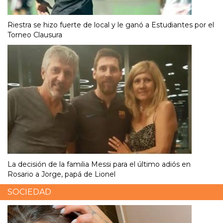
Riestra se hizo fuerte de local y le ganó a Estudiantes por el
Torneo Clausura
La decisión de la familia Messi para el último adiós en
Rosario a Jorge, papá de Lionel
SOCIEDAD