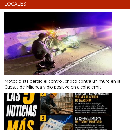
LOCALES
Motociclista perdió el control, chocó contra un muro en la
Cuesta de Miranda y dio positivo en alcoholemia