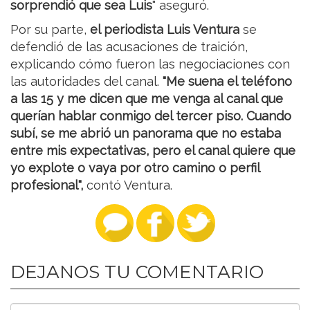
sorprendió que sea Luis
" aseguró.
Por su parte,
el periodista Luis Ventura
se
defendió de las acusaciones de traición,
explicando cómo fueron las negociaciones con
las autoridades del canal.
"Me suena el teléfono
a las 15 y me dicen que me venga al canal que
querían hablar conmigo del tercer piso. Cuando
subí, se me abrió un panorama que no estaba
entre mis expectativas, pero el canal quiere que
yo explote o vaya por otro camino o perfil
profesional",
contó Ventura.
DEJANOS TU COMENTARIO