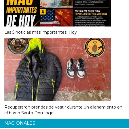
Las 5 noticias más importantes, Hoy
Recuperaron prendas de vestir durante un allanamiento en
el barrio Santo Domingo
NACIONALES