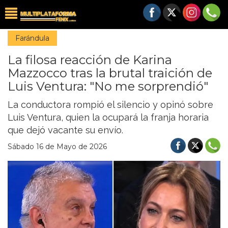
Farándula
La filosa reacción de Karina
Mazzocco tras la brutal traición de
Luis Ventura: "No me sorprendió"
La conductora rompió el silencio y opinó sobre
Luis Ventura, quien la ocupará la franja horaria
que dejó vacante su envío.
Sábado 16 de Mayo de 2026