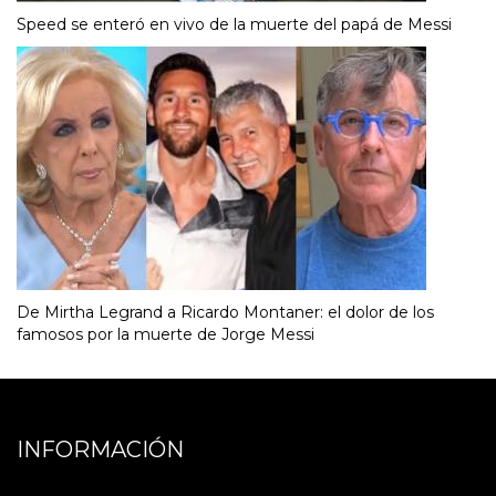
Speed se enteró en vivo de la muerte del papá de Messi
De Mirtha Legrand a Ricardo Montaner: el dolor de los
famosos por la muerte de Jorge Messi
INFORMACIÓN