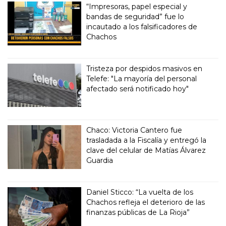
“Impresoras, papel especial y
bandas de seguridad” fue lo
incautado a los falsificadores de
Chachos
Tristeza por despidos masivos en
Telefe: "La mayoría del personal
afectado será notificado hoy"
Chaco: Victoria Cantero fue
trasladada a la Fiscalía y entregó la
clave del celular de Matías Álvarez
Guardia
Daniel Sticco: “La vuelta de los
Chachos refleja el deterioro de las
finanzas públicas de La Rioja”