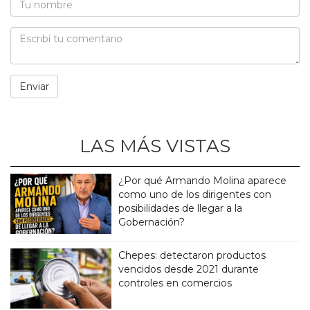
LAS MÁS VISTAS
¿Por qué Armando Molina aparece
como uno de los dirigentes con
posibilidades de llegar a la
Gobernación?
Chepes: detectaron productos
vencidos desde 2021 durante
controles en comercios