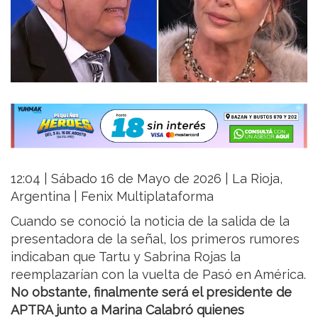
12:04 | Sábado 16 de Mayo de 2026 | La Rioja,
Argentina | Fenix Multiplataforma
Cuando se conoció la noticia de la salida de la
presentadora de la señal, los primeros rumores
indicaban que Tartu y Sabrina Rojas la
reemplazarían con la vuelta de Pasó en América.
No obstante, finalmente será el presidente de
APTRA junto a Marina Calabró quienes