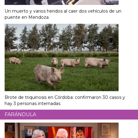
Un muerto y varios heridos al caer dos vehículos de un
puente en Mendoza
Brote de triquinosis en Córdoba: confirmaron 30 casos y
hay 3 personas internadas
FARÁNDULA