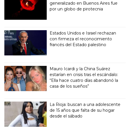
generalizado en Buenos Aires fue
por un globo de pirotecnia
Estados Unidos e Israel rechazan
con firmeza el reconocimiento
francés del Estado palestino
Mauro Icardi y la China Suárez
estarían en crisis tras el escándalo:
“Ella hace cuatro días abandonó la
casa de los sueños”
La Rioja: buscan a una adolescente
de 15 años que falta de su hogar
desde el sábado