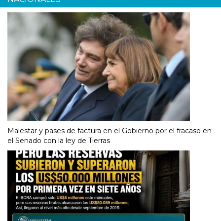
Malestar y pases de factura en el Gobierno por el fracaso en
el Senado con la ley de Tierras