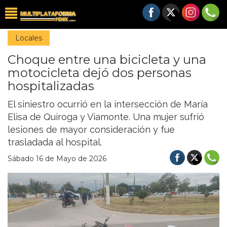
Locales
Choque entre una bicicleta y una
motocicleta dejó dos personas
hospitalizadas
El siniestro ocurrió en la intersección de María
Elisa de Quiroga y Viamonte. Una mujer sufrió
lesiones de mayor consideración y fue
trasladada al hospital.
Sábado 16 de Mayo de 2026