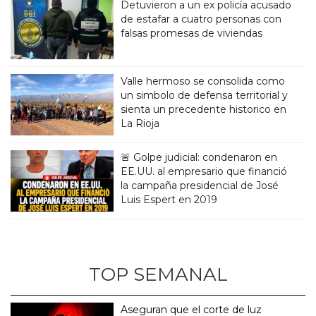
Detuvieron a un ex policía acusado
de estafar a cuatro personas con
falsas promesas de viviendas
Valle hermoso se consolida como
un simbolo de defensa territorial y
sienta un precedente historico en
La Rioja
🚨 Golpe judicial: condenaron en
EE.UU. al empresario que financió
la campaña presidencial de José
Luis Espert en 2019
TOP SEMANAL
Aseguran que el corte de luz