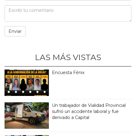
LAS MÁS VISTAS
Encuesta Fénix
Un trabajador de Vialidad Provincial
sufrió un accidente laboral y fue
derivado a Capital