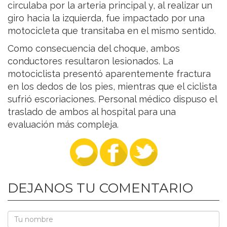
circulaba por la arteria principal y, al realizar un
giro hacia la izquierda, fue impactado por una
motocicleta que transitaba en el mismo sentido.
Como consecuencia del choque, ambos
conductores resultaron lesionados. La
motociclista presentó aparentemente fractura
en los dedos de los pies, mientras que el ciclista
sufrió escoriaciones. Personal médico dispuso el
traslado de ambos al hospital para una
evaluación más compleja.
DEJANOS TU COMENTARIO