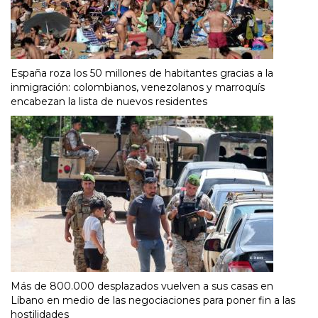
España roza los 50 millones de habitantes gracias a la
inmigración: colombianos, venezolanos y marroquís
encabezan la lista de nuevos residentes
Más de 800.000 desplazados vuelven a sus casas en
Líbano en medio de las negociaciones para poner fin a las
hostilidades