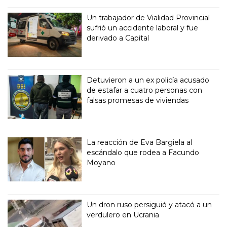
Un trabajador de Vialidad Provincial
sufrió un accidente laboral y fue
derivado a Capital
Detuvieron a un ex policía acusado
de estafar a cuatro personas con
falsas promesas de viviendas
La reacción de Eva Bargiela al
escándalo que rodea a Facundo
Moyano
Un dron ruso persiguió y atacó a un
verdulero en Ucrania