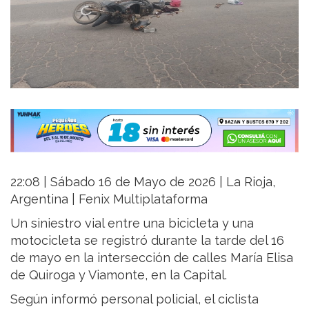
22:08 | Sábado 16 de Mayo de 2026 | La Rioja,
Argentina | Fenix Multiplataforma
Un siniestro vial entre una bicicleta y una
motocicleta se registró durante la tarde del 16
de mayo en la intersección de calles María Elisa
de Quiroga y Viamonte, en la Capital.
Según informó personal policial, el ciclista