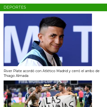
DEPORTES
River Plate acordó con Atlético Madrid y cerró el arribo de
Thiago Almada