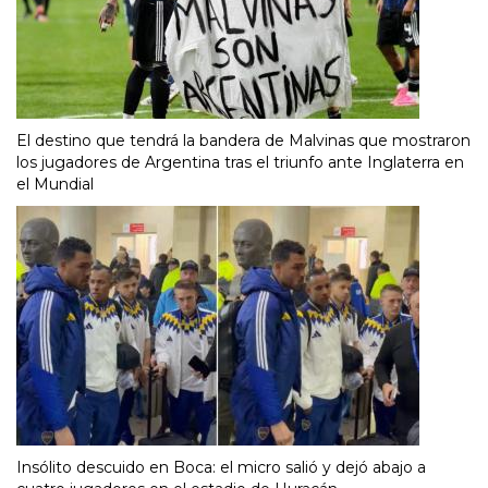
El destino que tendrá la bandera de Malvinas que mostraron
los jugadores de Argentina tras el triunfo ante Inglaterra en
el Mundial
Insólito descuido en Boca: el micro salió y dejó abajo a