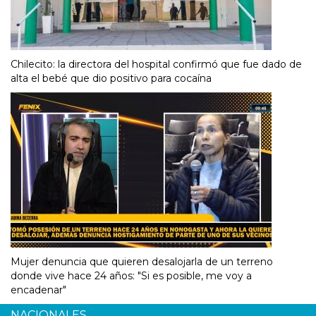
Chilecito: la directora del hospital confirmó que fue dado de
alta el bebé que dio positivo para cocaína
Mujer denuncia que quieren desalojarla de un terreno
donde vive hace 24 años: "Si es posible, me voy a
encadenar"
NACIONALES