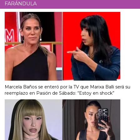
FARÁNDULA
Marcela Baños se enteró por la TV que Marixa Balli será su
reemplazo en Pasión de Sábado: “Estoy en shock”