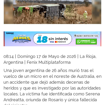
08:14 | Domingo 17 de Mayo de 2026 | La Rioja,
Argentina | Fenix Multiplataforma
Una joven argentina de 26 años murió tras el
vuelco de un micro en el noreste de Australia, en
un accidente que dejó además decenas de
heridos y que es investigado por las autoridades
locales. La víctima fue identificada como Serena
Andreatta, oriunda de Rosario y única fallecida