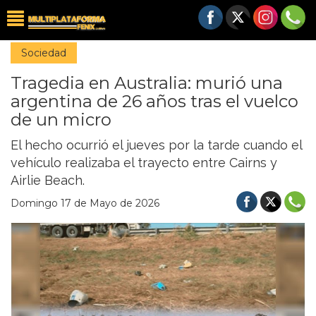
Sociedad
Tragedia en Australia: murió una
argentina de 26 años tras el vuelco
de un micro
El hecho ocurrió el jueves por la tarde cuando el
vehículo realizaba el trayecto entre Cairns y
Airlie Beach.
Domingo 17 de Mayo de 2026