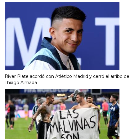
River Plate acordó con Atlético Madrid y cerró el arribo de
Thiago Almada