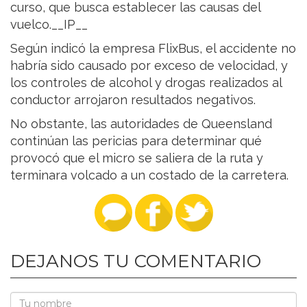
curso, que busca establecer las causas del
vuelco.__IP__
Según indicó la empresa FlixBus, el accidente no
habría sido causado por exceso de velocidad, y
los controles de alcohol y drogas realizados al
conductor arrojaron resultados negativos.
No obstante, las autoridades de Queensland
continúan las pericias para determinar qué
provocó que el micro se saliera de la ruta y
terminara volcado a un costado de la carretera.
DEJANOS TU COMENTARIO