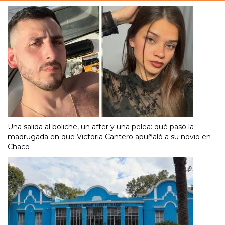
Una salida al boliche, un after y una pelea: qué pasó la
madrugada en que Victoria Cantero apuñaló a su novio en
Chaco