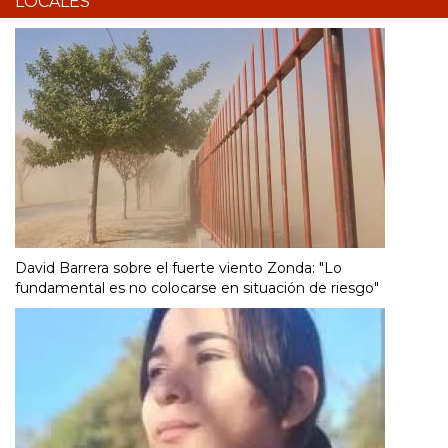
LOCALES
David Barrera sobre el fuerte viento Zonda: "Lo
fundamental es no colocarse en situación de riesgo"