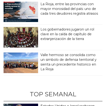
La Rioja, entre las provincias con
mayor morosidad del país: uno de
cada tres deudores registra atrasos
Los gobernadores jugaron un rol
clave en la caída de capítulo de
extranjerización de la tierra
Valle hermoso se consolida como
un simbolo de defensa territorial y
sienta un precedente historico en
La Rioja
TOP SEMANAL