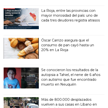
La Rioja, entre las provincias con
mayor morosidad del país: uno de
cada tres deudores registra atrasos
Óscar Carrizo asegura que el
consumo de pan cayó hasta un
20% en La Rioja
Se conocieron los resultados de la
autopsia a Tahiel, el nene de 6 años
con autismo que fue encontrado
muerto en Neuquén
Más de 800.000 desplazados
vuelven a sus casas en Líbano en