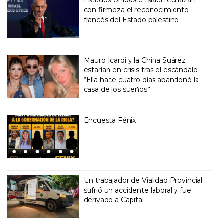
Estados Unidos e Israel rechazan
con firmeza el reconocimiento
francés del Estado palestino
Mauro Icardi y la China Suárez
estarían en crisis tras el escándalo:
“Ella hace cuatro días abandonó la
casa de los sueños”
Encuesta Fénix
Un trabajador de Vialidad Provincial
sufrió un accidente laboral y fue
derivado a Capital