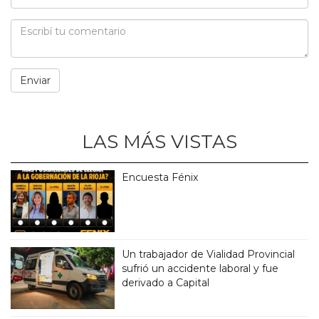
LAS MÁS VISTAS
Encuesta Fénix
Un trabajador de Vialidad Provincial
sufrió un accidente laboral y fue
derivado a Capital