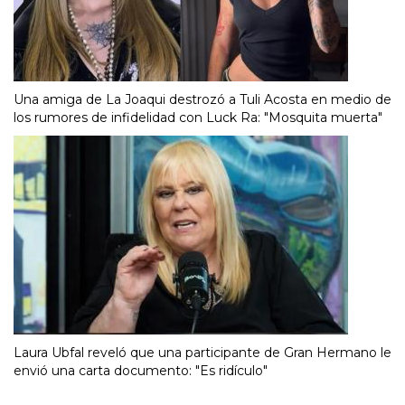
Una amiga de La Joaqui destrozó a Tuli Acosta en medio de
los rumores de infidelidad con Luck Ra: "Mosquita muerta"
Laura Ubfal reveló que una participante de Gran Hermano le
envió una carta documento: "Es ridículo"