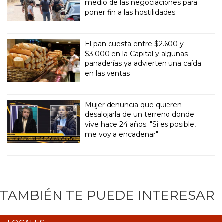
medio de las negociaciones para
poner fin a las hostilidades
El pan cuesta entre $2.600 y
$3.000 en la Capital y algunas
panaderías ya advierten una caída
en las ventas
Mujer denuncia que quieren
desalojarla de un terreno donde
vive hace 24 años: "Si es posible,
me voy a encadenar"
TAMBIÉN TE PUEDE INTERESAR