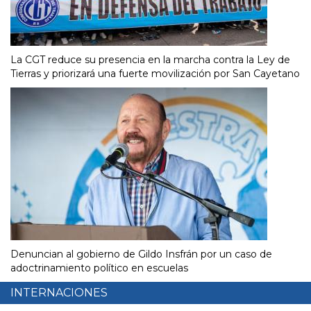
La CGT reduce su presencia en la marcha contra la Ley de
Tierras y priorizará una fuerte movilización por San Cayetano
Denuncian al gobierno de Gildo Insfrán por un caso de
adoctrinamiento político en escuelas
INTERNACIONES