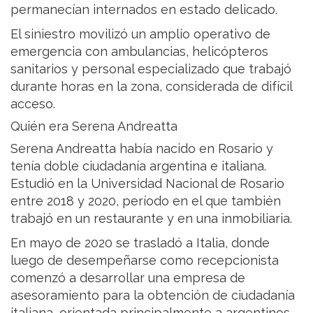
permanecían internados en estado delicado.
El siniestro movilizó un amplio operativo de
emergencia con ambulancias, helicópteros
sanitarios y personal especializado que trabajó
durante horas en la zona, considerada de difícil
acceso.
Quién era Serena Andreatta
Serena Andreatta había nacido en Rosario y
tenía doble ciudadanía argentina e italiana.
Estudió en la Universidad Nacional de Rosario
entre 2018 y 2020, período en el que también
trabajó en un restaurante y en una inmobiliaria.
En mayo de 2020 se trasladó a Italia, donde
luego de desempeñarse como recepcionista
comenzó a desarrollar una empresa de
asesoramiento para la obtención de ciudadanía
italiana, orientada principalmente a argentinos.