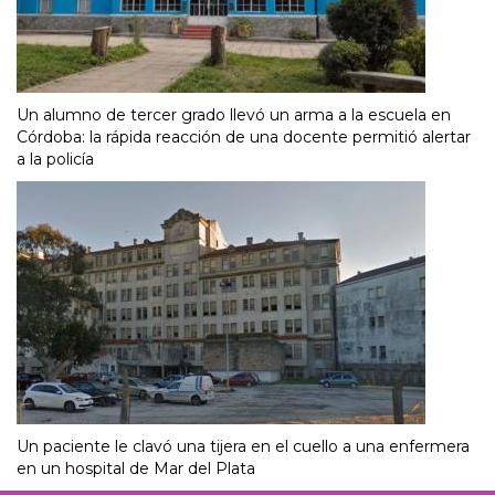
Un alumno de tercer grado llevó un arma a la escuela en
Córdoba: la rápida reacción de una docente permitió alertar
a la policía
Un paciente le clavó una tijera en el cuello a una enfermera
en un hospital de Mar del Plata