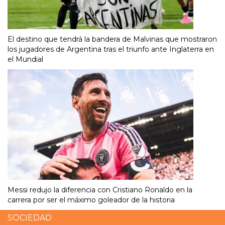
El destino que tendrá la bandera de Malvinas que mostraron
los jugadores de Argentina tras el triunfo ante Inglaterra en
el Mundial
Messi redujo la diferencia con Cristiano Ronaldo en la
carrera por ser el máximo goleador de la historia
SOCIEDAD