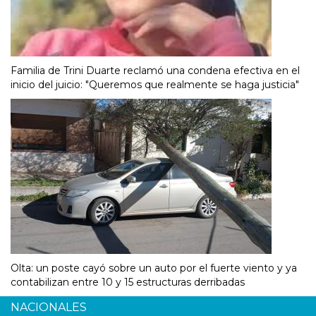
Familia de Trini Duarte reclamó una condena efectiva en el
inicio del juicio: "Queremos que realmente se haga justicia"
Olta: un poste cayó sobre un auto por el fuerte viento y ya
contabilizan entre 10 y 15 estructuras derribadas
NACIONALES