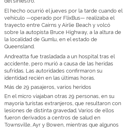
del siniestro.
El hecho ocurrió el jueves por la tarde cuando el
vehículo —operado por FlixBus— realizaba el
trayecto entre Cairns y Airlie Beach y volcó
sobre la autopista Bruce Highway, a la altura de
la localidad de Gumlu, en el estado de
Queensland.
Andreatta fue trasladada a un hospital tras el
accidente, pero murió a causa de las heridas
sufridas. Las autoridades confirmaron su
identidad recién en las últimas horas.
Más de 29 pasajeros, varios heridos
En el micro viajaban otras 29 personas, en su
mayoría turistas extranjeros, que resultaron con
lesiones de distinta gravedad. Varios de ellos
fueron derivados a centros de salud en
Townsville, Ayr y Bowen, mientras que algunos