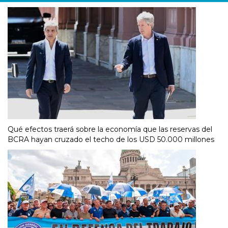
Qué efectos traerá sobre la economía que las reservas del
BCRA hayan cruzado el techo de los USD 50.000 millones