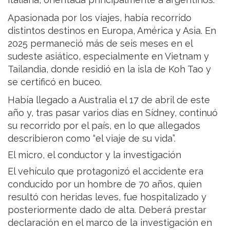
Apasionada por los viajes, había recorrido
distintos destinos en Europa, América y Asia. En
2025 permaneció más de seis meses en el
sudeste asiático, especialmente en Vietnam y
Tailandia, donde residió en la isla de Koh Tao y
se certificó en buceo.
Había llegado a Australia el 17 de abril de este
año y, tras pasar varios días en Sídney, continuó
su recorrido por el país, en lo que allegados
describieron como “el viaje de su vida”.
El micro, el conductor y la investigación
El vehículo que protagonizó el accidente era
conducido por un hombre de 70 años, quien
resultó con heridas leves, fue hospitalizado y
posteriormente dado de alta. Deberá prestar
declaración en el marco de la investigación en