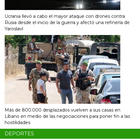
Ucrania llevó a cabo el mayor ataque con drones contra
Rusia desde el inicio de la guerra y afectó una refinería de
Yaroslavl
Más de 800.000 desplazados vuelven a sus casas en
Líbano en medio de las negociaciones para poner fin a las
hostilidades
DEPORTES