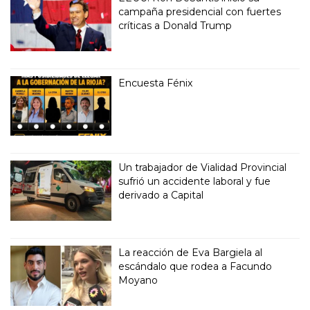
campaña presidencial con fuertes
críticas a Donald Trump
Encuesta Fénix
Un trabajador de Vialidad Provincial
sufrió un accidente laboral y fue
derivado a Capital
La reacción de Eva Bargiela al
escándalo que rodea a Facundo
Moyano