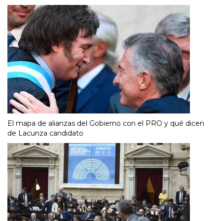
El mapa de alianzas del Gobierno con el PRO y qué dicen
de Lacunza candidato