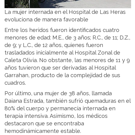
La mujer internada en el Hospital de Las Heras
evoluciona de manera favorable
Entre los heridos fueron identificados cuatro
menores de edad: M.E., de 3 años; R.C., de 11; D.Z.,
de 9; y L.C., de 12 años, quienes fueron
trasladados inicialmente al Hospital Zonal de
Caleta Olivia. No obstante, las menores de 11 y 9
años tuvieron que ser derivadas al Hospital
Garrahan, producto de la complejidad de sus
cuadros.
Por último, una mujer de 38 años, llamada
Daiana Estrada, también sufrió quemaduras en el
80% del cuerpo y permanecía internada en
terapia intensiva. Asimismo, los médicos
destacaron que se encontraba
hemodinámicamente estable.