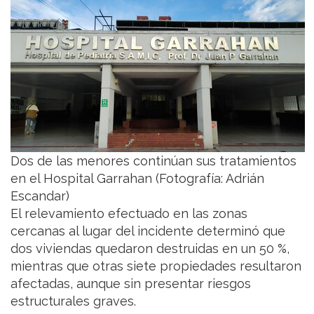
Dos de las menores continúan sus tratamientos
en el Hospital Garrahan (Fotografía: Adrián
Escandar)
El relevamiento efectuado en las zonas
cercanas al lugar del incidente determinó que
dos viviendas quedaron destruidas en un 50 %,
mientras que otras siete propiedades resultaron
afectadas, aunque sin presentar riesgos
estructurales graves.