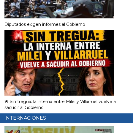
Diputados exigen informes al Gobierno
🚨 Sin tregua: la interna entre Milei y Villarruel vuelve a
sacudir al Gobierno
INTERNACIONES