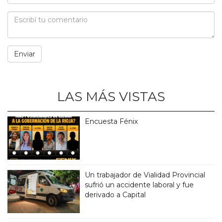
LAS MÁS VISTAS
Encuesta Fénix
Un trabajador de Vialidad Provincial
sufrió un accidente laboral y fue
derivado a Capital