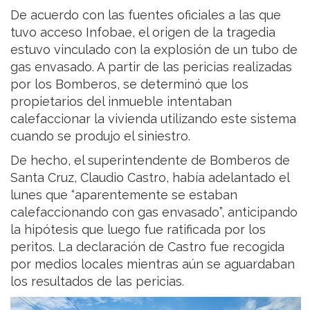
De acuerdo con las fuentes oficiales a las que
tuvo acceso Infobae, el origen de la tragedia
estuvo vinculado con la explosión de un tubo de
gas envasado. A partir de las pericias realizadas
por los Bomberos, se determinó que los
propietarios del inmueble intentaban
calefaccionar la vivienda utilizando este sistema
cuando se produjo el siniestro.
De hecho, el superintendente de Bomberos de
Santa Cruz, Claudio Castro, había adelantado el
lunes que “aparentemente se estaban
calefaccionando con gas envasado”, anticipando
la hipótesis que luego fue ratificada por los
peritos. La declaración de Castro fue recogida
por medios locales mientras aún se aguardaban
los resultados de las pericias.