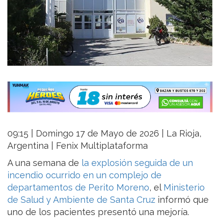
09:15 | Domingo 17 de Mayo de 2026 | La Rioja,
Argentina | Fenix Multiplataforma
A una semana de
la explosión seguida de un
incendio ocurrido en un complejo de
departamentos de Perito Moreno
, el
Ministerio
de Salud y Ambiente de Santa Cruz
informó que
uno de los pacientes presentó una mejoría.