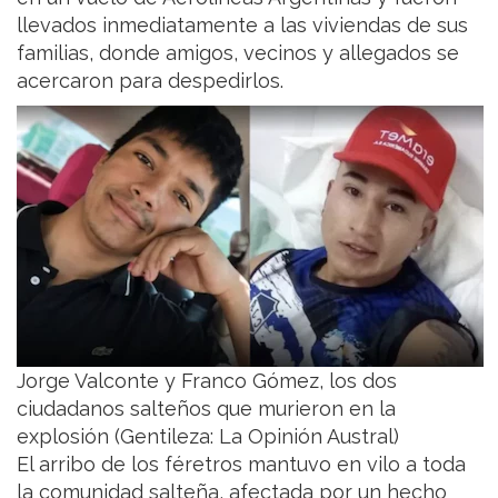
llevados inmediatamente a las viviendas de sus
familias, donde amigos, vecinos y allegados se
acercaron para despedirlos.
Jorge Valconte y Franco Gómez, los dos
ciudadanos salteños que murieron en la
explosión (Gentileza: La Opinión Austral)
El arribo de los féretros mantuvo en vilo a toda
la comunidad salteña, afectada por un hecho