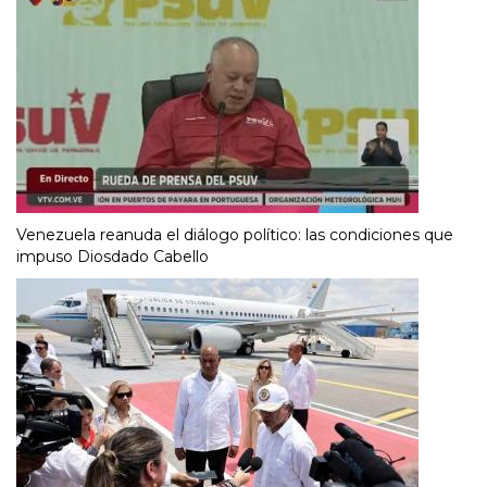
Venezuela reanuda el diálogo político: las condiciones que
impuso Diosdado Cabello