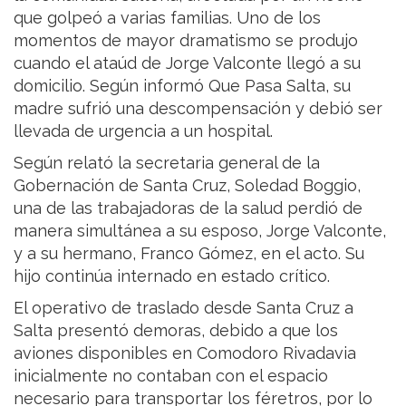
que golpeó a varias familias. Uno de los
momentos de mayor dramatismo se produjo
cuando el ataúd de Jorge Valconte llegó a su
domicilio. Según informó Que Pasa Salta, su
madre sufrió una descompensación y debió ser
llevada de urgencia a un hospital.
Según relató la secretaria general de la
Gobernación de Santa Cruz, Soledad Boggio,
una de las trabajadoras de la salud perdió de
manera simultánea a su esposo, Jorge Valconte,
y a su hermano, Franco Gómez, en el acto. Su
hijo continúa internado en estado crítico.
El operativo de traslado desde Santa Cruz a
Salta presentó demoras, debido a que los
aviones disponibles en Comodoro Rivadavia
inicialmente no contaban con el espacio
necesario para transportar los féretros, por lo