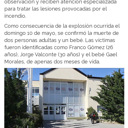
observación y reciben atención especializada
para tratar las lesiones provocadas por el
incendio.
Como consecuencia de la explosión ocurrida el
domingo 10 de mayo, se confirmó la muerte de
dos personas adultas y un bebé. Las víctimas
fueron identificadas como Franco Gómez (26
años), Jorge Valconte (30 años) y el bebé Gael
Morales, de apenas dos meses de vida.