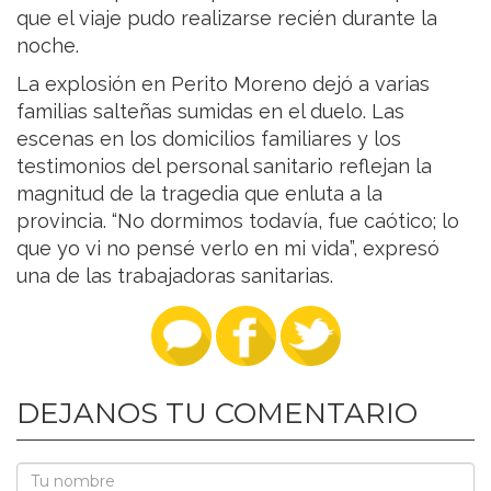
que el viaje pudo realizarse recién durante la
noche.
La explosión en Perito Moreno dejó a varias
familias salteñas sumidas en el duelo. Las
escenas en los domicilios familiares y los
testimonios del personal sanitario reflejan la
magnitud de la tragedia que enluta a la
provincia. “No dormimos todavía, fue caótico; lo
que yo vi no pensé verlo en mi vida”, expresó
una de las trabajadoras sanitarias.
DEJANOS TU COMENTARIO