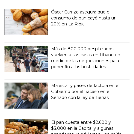
Óscar Carrizo asegura que el
consumo de pan cayó hasta un
20% en La Rioja
Más de 800.000 desplazados
vuelven a sus casas en Líbano en
medio de las negociaciones para
poner fin a las hostilidades
Malestar y pases de factura en el
Gobierno por el fracaso en el
Senado con la ley de Tierras
El pan cuesta entre $2.600 y
$3.000 en la Capital y algunas