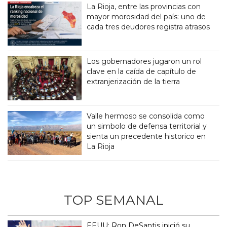
La Rioja, entre las provincias con
mayor morosidad del país: uno de
cada tres deudores registra atrasos
Los gobernadores jugaron un rol
clave en la caída de capítulo de
extranjerización de la tierra
Valle hermoso se consolida como
un simbolo de defensa territorial y
sienta un precedente historico en
La Rioja
TOP SEMANAL
EEUU: Ron DeSantis inició su