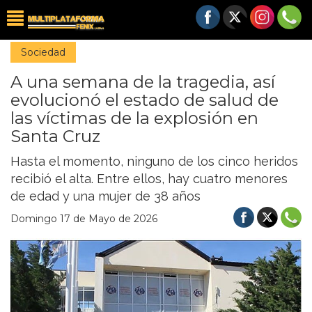
Sociedad
A una semana de la tragedia, así
evolucionó el estado de salud de
las víctimas de la explosión en
Santa Cruz
Hasta el momento, ninguno de los cinco heridos
recibió el alta. Entre ellos, hay cuatro menores
de edad y una mujer de 38 años
Domingo 17 de Mayo de 2026