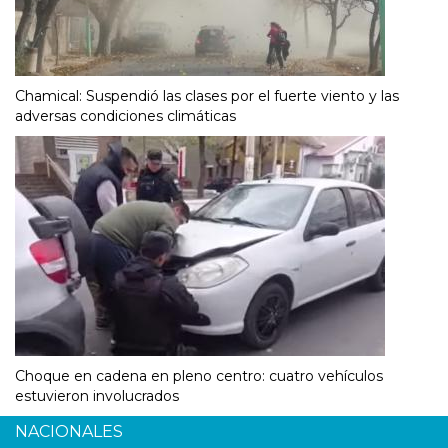
Chamical: Suspendió las clases por el fuerte viento y las
adversas condiciones climáticas
Choque en cadena en pleno centro: cuatro vehículos
estuvieron involucrados
NACIONALES