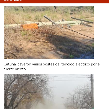
Catuna: cayeron varios postes del tendido eléctrico por el
fuerte viento