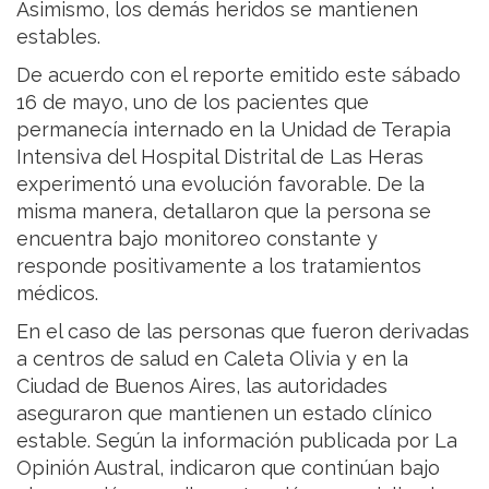
Asimismo, los demás heridos se mantienen
estables.
De acuerdo con el reporte emitido este sábado
16 de mayo, uno de los pacientes que
permanecía internado en la Unidad de Terapia
Intensiva del Hospital Distrital de Las Heras
experimentó una evolución favorable. De la
misma manera, detallaron que la persona se
encuentra bajo monitoreo constante y
responde positivamente a los tratamientos
médicos.
En el caso de las personas que fueron derivadas
a centros de salud en Caleta Olivia y en la
Ciudad de Buenos Aires, las autoridades
aseguraron que mantienen un estado clínico
estable. Según la información publicada por La
Opinión Austral, indicaron que continúan bajo