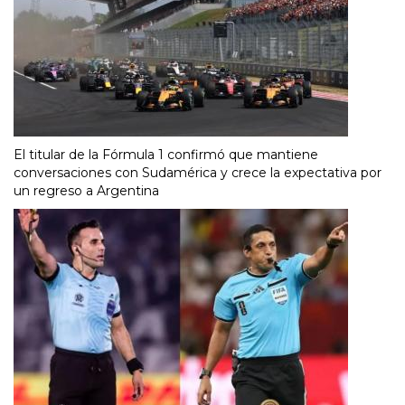
El titular de la Fórmula 1 confirmó que mantiene
conversaciones con Sudamérica y crece la expectativa por
un regreso a Argentina