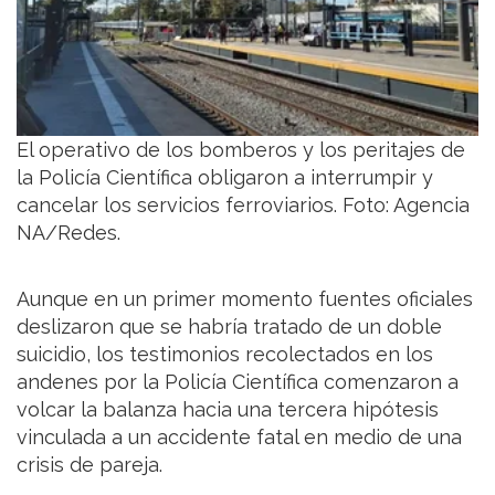
El operativo de los bomberos y los peritajes de
la Policía Científica obligaron a interrumpir y
cancelar los servicios ferroviarios. Foto: Agencia
NA/Redes.
Aunque en un primer momento fuentes oficiales
deslizaron que se habría tratado de un doble
suicidio, los testimonios recolectados en los
andenes por la Policía Científica comenzaron a
volcar la balanza hacia una tercera hipótesis
vinculada a un accidente fatal en medio de una
crisis de pareja.