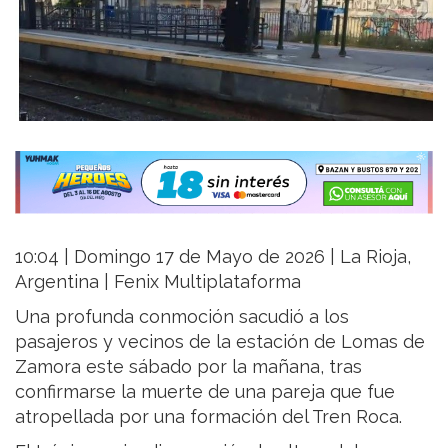
10:04 | Domingo 17 de Mayo de 2026 | La Rioja,
Argentina | Fenix Multiplataforma
Una profunda conmoción sacudió a los
pasajeros y vecinos de la estación de Lomas de
Zamora este sábado por la mañana, tras
confirmarse la muerte de una pareja que fue
atropellada por una formación del Tren Roca.