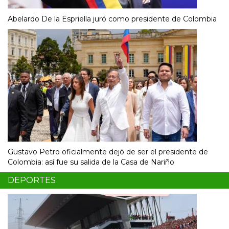
Abelardo De la Espriella juró como presidente de Colombia
Gustavo Petro oficialmente dejó de ser el presidente de
Colombia: así fue su salida de la Casa de Nariño
DEPORTES