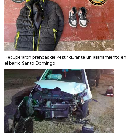
Recuperaron prendas de vestir durante un allanamiento en
el barrio Santo Domingo