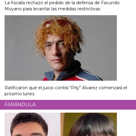
La fiscalía rechazó el pedido de la defensa de Facundo
Moyano para levantar las medidas restrictivas
Ratificaron que el juicio contra "Pity" Alvarez comenzará el
próximo lunes
FARÁNDULA