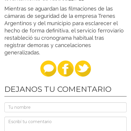
Mientras se aguardan las filmaciones de las
cámaras de seguridad de la empresa Trenes
Argentinos y del municipio para esclarecer el
hecho de forma definitiva, el servicio ferroviario
restableció su cronograma habitual tras
registrar demoras y cancelaciones
generalizadas.
DEJANOS TU COMENTARIO