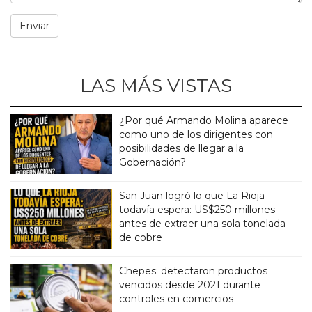
LAS MÁS VISTAS
¿Por qué Armando Molina aparece
como uno de los dirigentes con
posibilidades de llegar a la
Gobernación?
San Juan logró lo que La Rioja
todavía espera: US$250 millones
antes de extraer una sola tonelada
de cobre
Chepes: detectaron productos
vencidos desde 2021 durante
controles en comercios