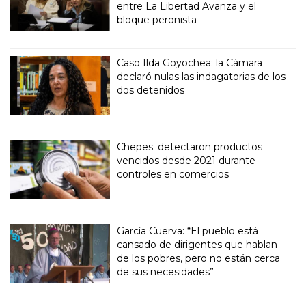
entre La Libertad Avanza y el
bloque peronista
Caso Ilda Goyochea: la Cámara
declaró nulas las indagatorias de los
dos detenidos
Chepes: detectaron productos
vencidos desde 2021 durante
controles en comercios
García Cuerva: “El pueblo está
cansado de dirigentes que hablan
de los pobres, pero no están cerca
de sus necesidades”