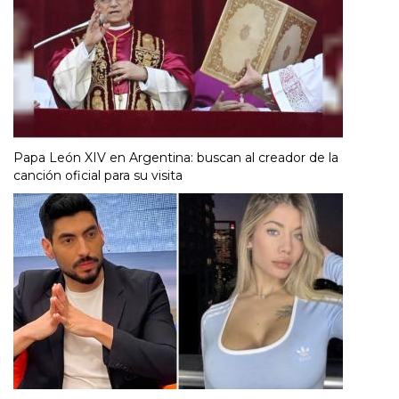
Papa León XIV en Argentina: buscan al creador de la
canción oficial para su visita