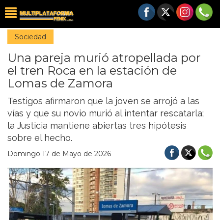
Sociedad
Una pareja murió atropellada por
el tren Roca en la estación de
Lomas de Zamora
Testigos afirmaron que la joven se arrojó a las
vías y que su novio murió al intentar rescatarla;
la Justicia mantiene abiertas tres hipótesis
sobre el hecho.
Domingo 17 de Mayo de 2026