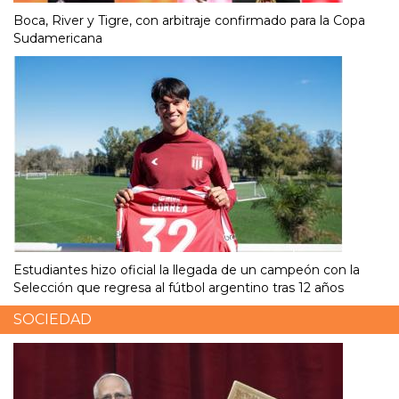
Boca, River y Tigre, con arbitraje confirmado para la Copa
Sudamericana
Estudiantes hizo oficial la llegada de un campeón con la
Selección que regresa al fútbol argentino tras 12 años
SOCIEDAD