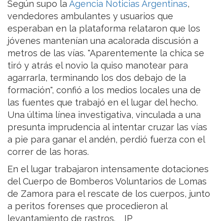
Según supo la
Agencia Noticias Argentinas
,
vendedores ambulantes y usuarios que
esperaban en la plataforma relataron que los
jóvenes mantenían una acalorada discusión a
metros de las vías. "Aparentemente la chica se
tiró y atrás el novio la quiso manotear para
agarrarla, terminando los dos debajo de la
formación", confió a los medios locales una de
las fuentes que trabajó en el lugar del hecho.
Una última línea investigativa, vinculada a una
presunta imprudencia al intentar cruzar las vías
a pie para ganar el andén, perdió fuerza con el
correr de las horas.
En el lugar trabajaron intensamente dotaciones
del Cuerpo de Bomberos Voluntarios de Lomas
de Zamora para el rescate de los cuerpos, junto
a peritos forenses que procedieron al
levantamiento de rastros.__IP__