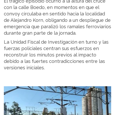
El trágico episodio ocurrió a la altura del cruce
con la calle Boedo, en momentos en que el
convoy circulaba en sentido hacia la localidad
de Alejandro Korn, obligando a un despliegue de
emergencia que paralizó los ramales ferroviarios
durante gran parte de la jornada.
La Unidad Fiscal de Investigación en turno y las
fuerzas policiales centran sus esfuerzos en
reconstruir los minutos previos al impacto
debido a las fuertes contradicciones entre las
versiones iniciales.