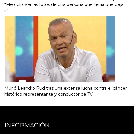
“Me dolía ver las fotos de una persona que tenía que dejar
ir”
Murió Leandro Rud tras una extensa lucha contra el cáncer:
histórico representante y conductor de TV
INFORMACIÓN