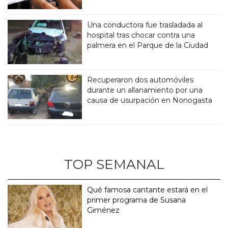
Una conductora fue trasladada al
hospital tras chocar contra una
palmera en el Parque de la Ciudad
Recuperaron dos automóviles
durante un allanamiento por una
causa de usurpación en Nonogasta
TOP SEMANAL
Qué famosa cantante estará en el
primer programa de Susana
Giménez