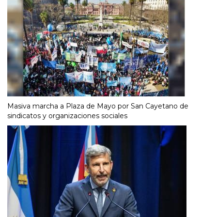
Masiva marcha a Plaza de Mayo por San Cayetano de
sindicatos y organizaciones sociales