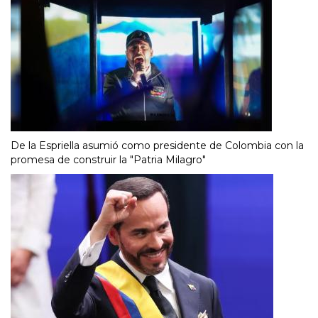
De la Espriella asumió como presidente de Colombia con la
promesa de construir la "Patria Milagro"