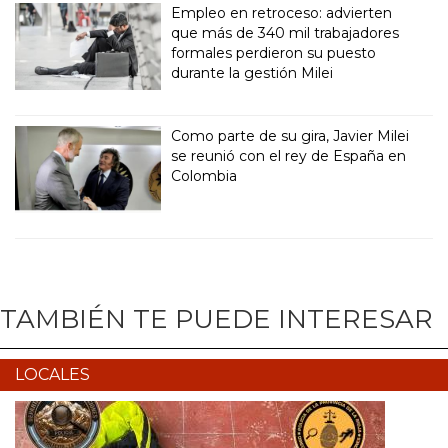
Empleo en retroceso: advierten
que más de 340 mil trabajadores
formales perdieron su puesto
durante la gestión Milei
Como parte de su gira, Javier Milei
se reunió con el rey de España en
Colombia
TAMBIÉN TE PUEDE INTERESAR
LOCALES