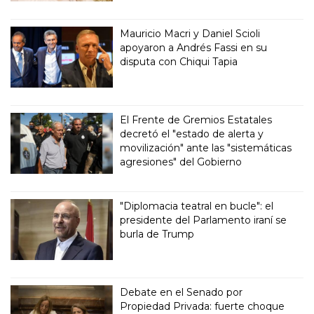
Mauricio Macri y Daniel Scioli
apoyaron a Andrés Fassi en su
disputa con Chiqui Tapia
El Frente de Gremios Estatales
decretó el "estado de alerta y
movilización" ante las "sistemáticas
agresiones" del Gobierno
"Diplomacia teatral en bucle": el
presidente del Parlamento iraní se
burla de Trump
Debate en el Senado por
Propiedad Privada: fuerte choque