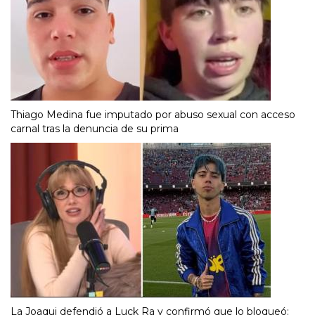
Thiago Medina fue imputado por abuso sexual con acceso
carnal tras la denuncia de su prima
La Joaqui defendió a Luck Ra y confirmó que lo bloqueó: