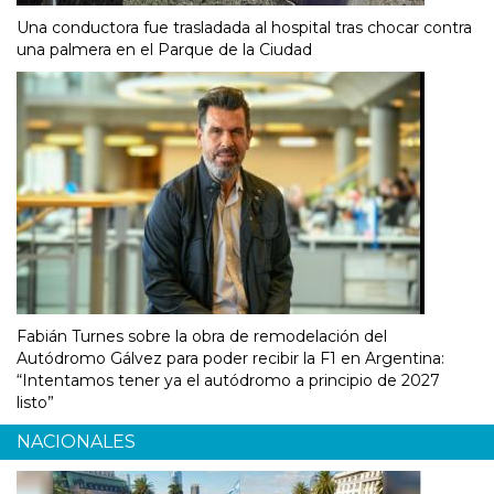
Una conductora fue trasladada al hospital tras chocar contra
una palmera en el Parque de la Ciudad
Fabián Turnes sobre la obra de remodelación del
Autódromo Gálvez para poder recibir la F1 en Argentina:
“Intentamos tener ya el autódromo a principio de 2027
listo”
NACIONALES