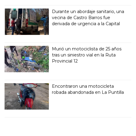
Durante un abordaje sanitario, una
vecina de Castro Barros fue
derivada de urgencia a la Capital
Murió un motociclista de 25 años
tras un siniestro vial en la Ruta
Provincial 12
Encontraron una motocicleta
robada abandonada en La Puntilla