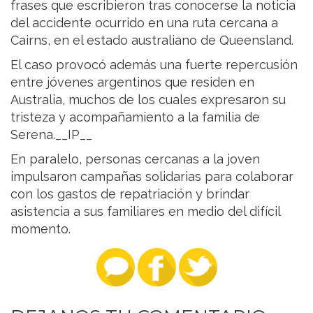
frases que escribieron tras conocerse la noticia
del accidente ocurrido en una ruta cercana a
Cairns, en el estado australiano de Queensland.
El caso provocó además una fuerte repercusión
entre jóvenes argentinos que residen en
Australia, muchos de los cuales expresaron su
tristeza y acompañamiento a la familia de
Serena.__IP__
En paralelo, personas cercanas a la joven
impulsaron campañas solidarias para colaborar
con los gastos de repatriación y brindar
asistencia a sus familiares en medio del difícil
momento.