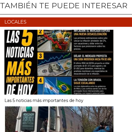
TAMBIÉN TE PUEDE INTERESAR
LOCALES
Las 5 noticias más importantes de hoy