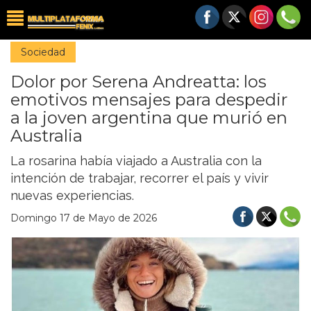
Sociedad
Dolor por Serena Andreatta: los
emotivos mensajes para despedir
a la joven argentina que murió en
Australia
La rosarina había viajado a Australia con la
intención de trabajar, recorrer el país y vivir
nuevas experiencias.
Domingo 17 de Mayo de 2026