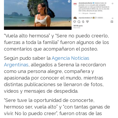
“Vuela alto hermosa” y “Sere no puedo creerlo,
fuerzas a toda la familia” fueron algunos de los
comentarios que acompañaron el posteo.
Según pudo saber la
Agencia Noticias
Argentinas
, allegados a Serena la recordaron
como una persona alegre, compañera y
apasionada por conocer el mundo, mientras
distintas publicaciones se llenaron de fotos,
videos y mensajes de despedida.
“Sere tuve la oportunidad de conocerte,
hermoso ser, vuela alto” y “con tantas ganas de
vivir. No lo puedo creer”, fueron otras de las