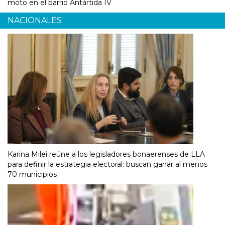
moto en el barrio Antártida IV
NACIONALES
Karina Milei reúne a los legisladores bonaerenses de LLA
para definir la estrategia electoral: buscan ganar al menos
70 municipios