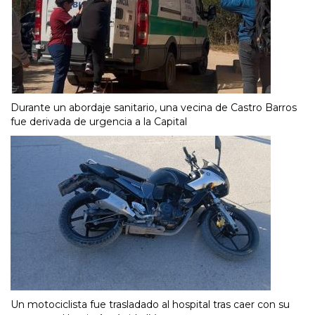
Durante un abordaje sanitario, una vecina de Castro Barros
fue derivada de urgencia a la Capital
Un motociclista fue trasladado al hospital tras caer con su