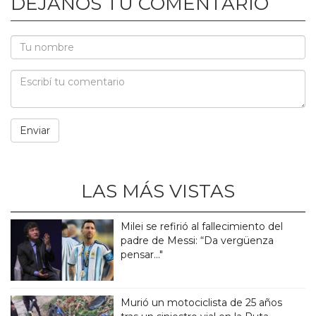
DEJANOS TU COMENTARIO
LAS MÁS VISTAS
Milei se refirió al fallecimiento del
padre de Messi: “Da vergüenza
pensar..."
Murió un motociclista de 25 años