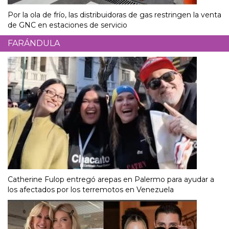
Por la ola de frío, las distribuidoras de gas restringen la venta
de GNC en estaciones de servicio
FARÁNDULA
Catherine Fulop entregó arepas en Palermo para ayudar a
los afectados por los terremotos en Venezuela