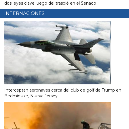
dos leyes clave luego del traspié en el Senado
INTERNACIONES
Interceptan aeronaves cerca del club de golf de Trump en
Bedminster, Nueva Jersey