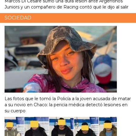
Marcos Di Césare sufrió una dura lesión ante Argentinos
Juniors y un compañero de Racing contó qué le dijo al salir
SOCIEDAD
Las fotos que le tomó la Policía a la joven acusada de matar
a su novio en Chaco: la pericia médica detectó lesiones en
su cuerpo