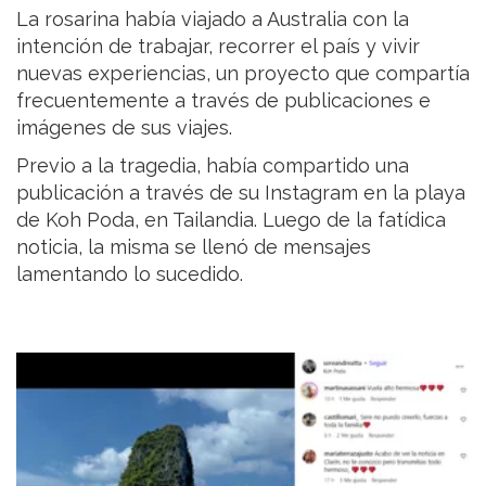
La rosarina había viajado a Australia con la
intención de trabajar, recorrer el país y vivir
nuevas experiencias, un proyecto que compartía
frecuentemente a través de publicaciones e
imágenes de sus viajes.
Previo a la tragedia, había compartido una
publicación a través de su Instagram en la playa
de Koh Poda, en Tailandia. Luego de la fatídica
noticia, la misma se llenó de mensajes
lamentando lo sucedido.