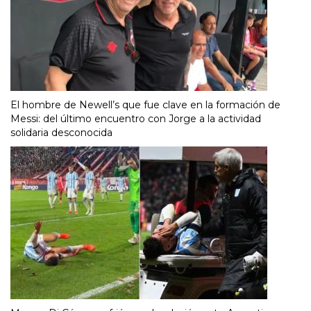
El hombre de Newell’s que fue clave en la formación de
Messi: del último encuentro con Jorge a la actividad
solidaria desconocida