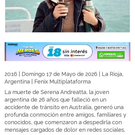
20:16 | Domingo 17 de Mayo de 2026 | La Rioja,
Argentina | Fenix Multiplataforma
La muerte de Serena Andreatta, la joven
argentina de 26 años que falleció en un
accidente de tránsito en Australia, generó una
profunda conmoción entre amigos, familiares y
conocidos, que comenzaron a despedirla con
mensajes cargados de dolor en redes sociales.