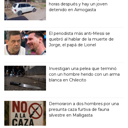
horas después y hay un joven
detenido en Aimogasta
El periodista más anti-Messi se
quebró al hablar de la muerte de
Jorge, el papá de Lionel
Investigan una pelea que terminó
con un hombre herido con un arma
blanca en Chilecito
Demoraron a dos hombres por una
presunta caza furtiva de fauna
silvestre en Malligasta