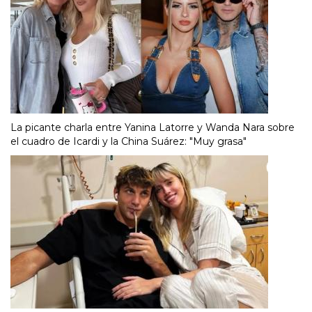
La picante charla entre Yanina Latorre y Wanda Nara sobre
el cuadro de Icardi y la China Suárez: "Muy grasa"