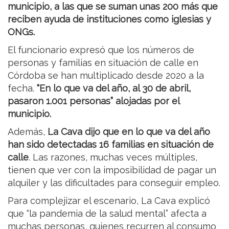
municipio, a las que se suman unas 200 más que
reciben ayuda de instituciones como iglesias y
ONGs.
El funcionario expresó que los números de
personas y familias en situación de calle en
Córdoba se han multiplicado desde 2020 a la
fecha.
“En lo que va del año, al 30 de abril,
pasaron 1.001 personas” alojadas por el
municipio.
Además,
La Cava dijo que en lo que va del año
han sido detectadas 16 familias en situación de
calle
. Las razones, muchas veces múltiples,
tienen que ver con la imposibilidad de pagar un
alquiler y las dificultades para conseguir empleo.
Para complejizar el escenario, La Cava explicó
que “la pandemia de la salud mental” afecta a
muchas personas, quienes recurren al consumo