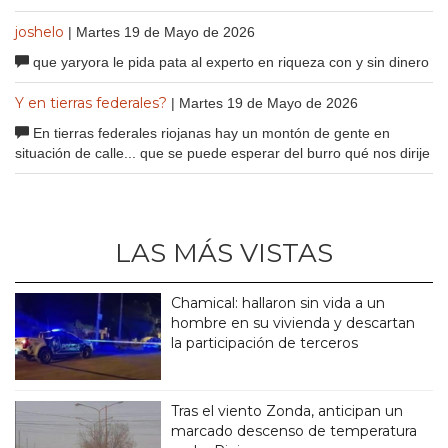
joshelo
| Martes 19 de Mayo de 2026
que yaryora le pida pata al experto en riqueza con y sin dinero
Y en tierras federales?
| Martes 19 de Mayo de 2026
En tierras federales riojanas hay un montón de gente en
situación de calle... que se puede esperar del burro qué nos dirije
LAS MÁS VISTAS
Chamical: hallaron sin vida a un
hombre en su vivienda y descartan
la participación de terceros
Tras el viento Zonda, anticipan un
marcado descenso de temperatura