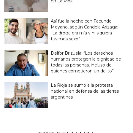
en La Rioja
Así fue la noche con Facundo
Moyano, según Candela Arizaga:
“La droga era mía y ni siquiera
tuvimos sexo”
Delfor Brizuela: “Los derechos
humanos protegen la dignidad de
todas las personas, incluso de
quienes cometieron un delito”
La Rioja se sumó a la protesta
nacional en defensa de las tierras
argentinas