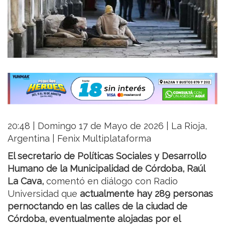
20:48 | Domingo 17 de Mayo de 2026 | La Rioja,
Argentina | Fenix Multiplataforma
El secretario de Políticas Sociales y Desarrollo
Humano de la Municipalidad de Córdoba, Raúl
La Cava,
comentó en diálogo con Radio
Universidad que
actualmente hay 289 personas
pernoctando en las calles de la ciudad de
Córdoba, eventualmente alojadas por el