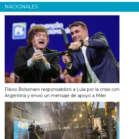
NACIONALES
Flávio Bolsonaro responsabilizó a Lula por la crisis con
Argentina y envió un mensaje de apoyo a Milei