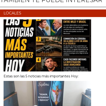
TAMBIÉN TE PUEDE INTERESAR
LOCALES
Estas son las 5 noticias más importantes Hoy: