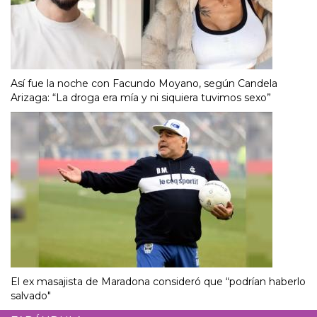
Así fue la noche con Facundo Moyano, según Candela
Arizaga: “La droga era mía y ni siquiera tuvimos sexo”
El ex masajista de Maradona consideró que “podrían haberlo
salvado"