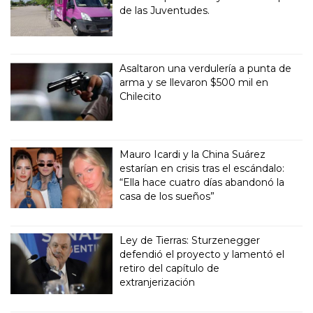
de las Juventudes.
Asaltaron una verdulería a punta de
arma y se llevaron $500 mil en
Chilecito
Mauro Icardi y la China Suárez
estarían en crisis tras el escándalo:
“Ella hace cuatro días abandonó la
casa de los sueños”
Ley de Tierras: Sturzenegger
defendió el proyecto y lamentó el
retiro del capítulo de
extranjerización