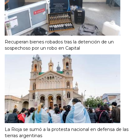
Recuperan bienes robados tras la detención de un
sospechoso por un robo en Capital
La Rioja se sumó a la protesta nacional en defensa de las
tierras argentinas