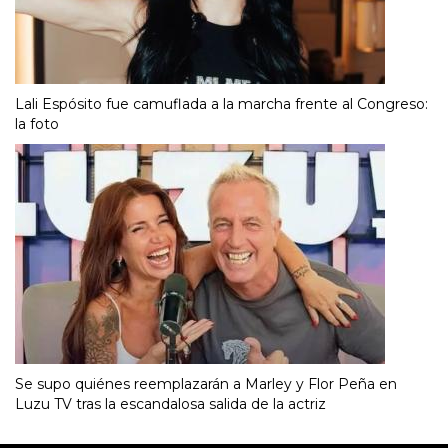
Lali Espósito fue camuflada a la marcha frente al Congreso:
la foto
Se supo quiénes reemplazarán a Marley y Flor Peña en
Luzu TV tras la escandalosa salida de la actriz