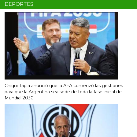
DEPORTES
Chiqui Tapia anunció que la AFA comenzó las gestiones
para que la Argentina sea sede de toda la fase inicial del
Mundial 2030