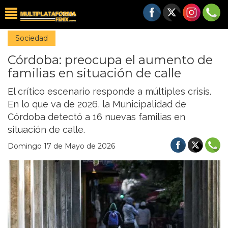
Sociedad
Córdoba: preocupa el aumento de
familias en situación de calle
El crítico escenario responde a múltiples crisis.
En lo que va de 2026, la Municipalidad de
Córdoba detectó a 16 nuevas familias en
situación de calle.
Domingo 17 de Mayo de 2026