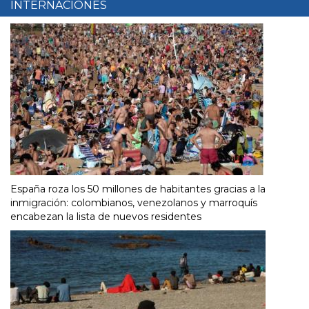
INTERNACIONES
España roza los 50 millones de habitantes gracias a la
inmigración: colombianos, venezolanos y marroquís
encabezan la lista de nuevos residentes