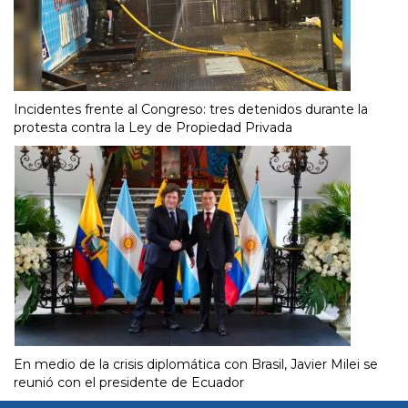
Incidentes frente al Congreso: tres detenidos durante la
protesta contra la Ley de Propiedad Privada
En medio de la crisis diplomática con Brasil, Javier Milei se
reunió con el presidente de Ecuador