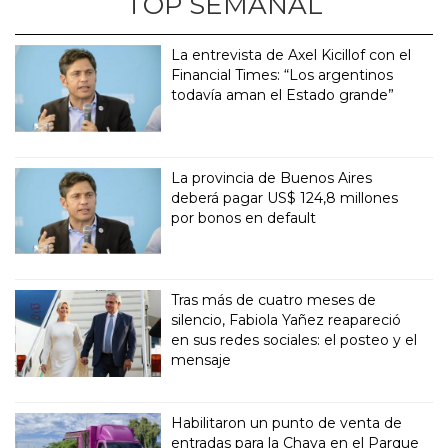
TOP SEMANAL
La entrevista de Axel Kicillof con el
Financial Times: “Los argentinos
todavía aman el Estado grande”
La provincia de Buenos Aires
deberá pagar US$ 124,8 millones
por bonos en default
Tras más de cuatro meses de
silencio, Fabiola Yañez reapareció
en sus redes sociales: el posteo y el
mensaje
Habilitaron un punto de venta de
entradas para la Chaya en el Parque