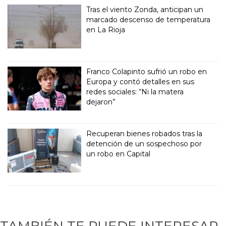
Tras el viento Zonda, anticipan un
marcado descenso de temperatura
en La Rioja
Franco Colapinto sufrió un robo en
Europa y contó detalles en sus
redes sociales: “Ni la matera
dejaron”
Recuperan bienes robados tras la
detención de un sospechoso por
un robo en Capital