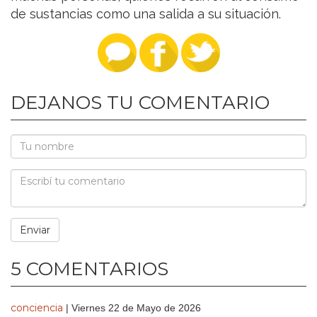
de sustancias como una salida a su situación.
DEJANOS TU COMENTARIO
5 COMENTARIOS
conciencia
| Viernes 22 de Mayo de 2026