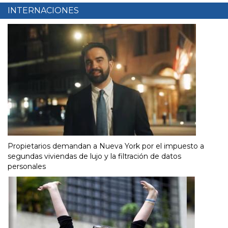
INTERNACIONES
Propietarios demandan a Nueva York por el impuesto a
segundas viviendas de lujo y la filtración de datos
personales