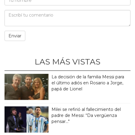
LAS MÁS VISTAS
La decisión de la familia Messi para
el último adiós en Rosario a Jorge,
papá de Lionel
Milei se refirió al fallecimiento del
padre de Messi: “Da vergüenza
pensar..."