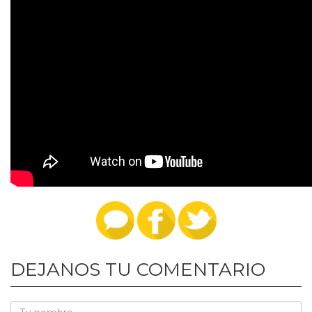
DEJANOS TU COMENTARIO