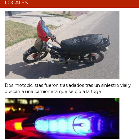
LOCALES
Dos motociclistas fueron trasladados tras un siniestro vial y
buscan a una camioneta que se dio a la fuga