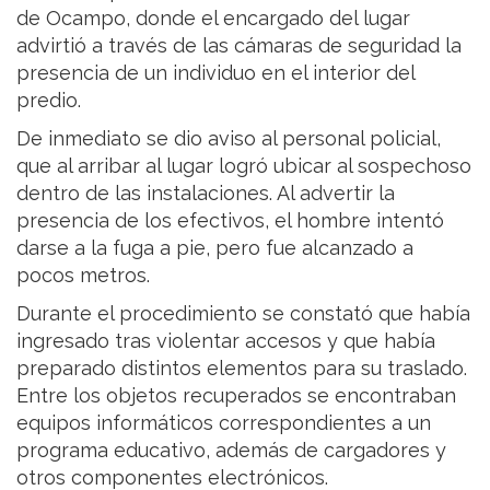
de Ocampo, donde el encargado del lugar
advirtió a través de las cámaras de seguridad la
presencia de un individuo en el interior del
predio.
De inmediato se dio aviso al personal policial,
que al arribar al lugar logró ubicar al sospechoso
dentro de las instalaciones. Al advertir la
presencia de los efectivos, el hombre intentó
darse a la fuga a pie, pero fue alcanzado a
pocos metros.
Durante el procedimiento se constató que había
ingresado tras violentar accesos y que había
preparado distintos elementos para su traslado.
Entre los objetos recuperados se encontraban
equipos informáticos correspondientes a un
programa educativo, además de cargadores y
otros componentes electrónicos.