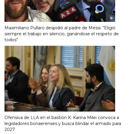
Maximiliano Pullaro despidió al padre de Messi: “Eligió
siempre el trabajo en silencio, ganándose el respeto de
todos"
Ofensiva de LLA en el bastión K: Karina Milei convoca a
legisladores bonaerenses y busca blindar el armado para
2027