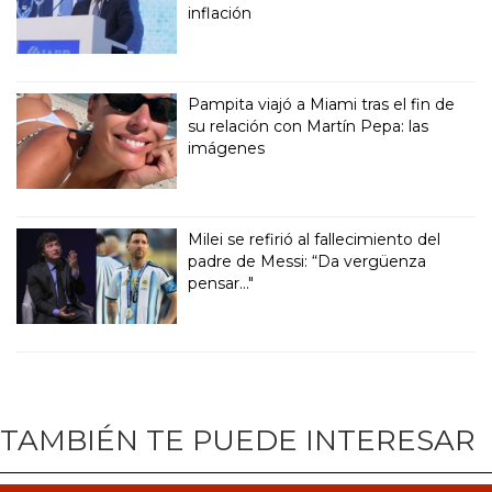
inflación
Pampita viajó a Miami tras el fin de
su relación con Martín Pepa: las
imágenes
Milei se refirió al fallecimiento del
padre de Messi: “Da vergüenza
pensar..."
TAMBIÉN TE PUEDE INTERESAR