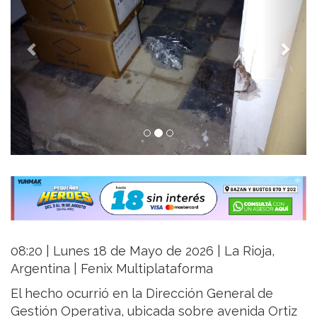
08:20 | Lunes 18 de Mayo de 2026 | La Rioja,
Argentina | Fenix Multiplataforma
El hecho ocurrió en la
Dirección General de
Gestión Operativa
, ubicada sobre avenida Ortiz