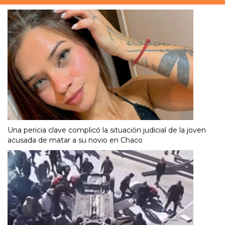
Una pericia clave complicó la situación judicial de la joven
acusada de matar a su novio en Chaco