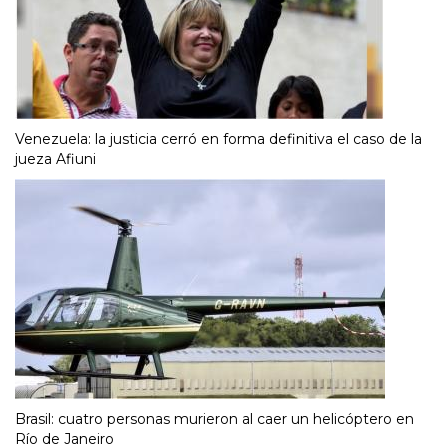
Venezuela: la justicia cerró en forma definitiva el caso de la
jueza Afiuni
Brasil: cuatro personas murieron al caer un helicóptero en
Río de Janeiro