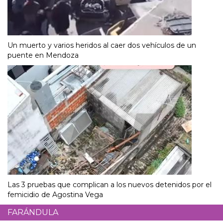
Un muerto y varios heridos al caer dos vehículos de un
puente en Mendoza
Las 3 pruebas que complican a los nuevos detenidos por el
femicidio de Agostina Vega
FARÁNDULA