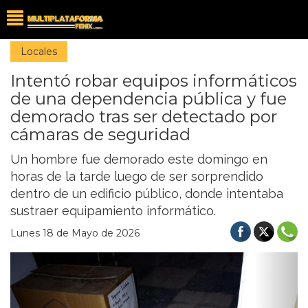
Locales
Intentó robar equipos informáticos
de una dependencia pública y fue
demorado tras ser detectado por
cámaras de seguridad
Un hombre fue demorado este domingo en
horas de la tarde luego de ser sorprendido
dentro de un edificio público, donde intentaba
sustraer equipamiento informático.
Lunes 18 de Mayo de 2026
Previous
Nex