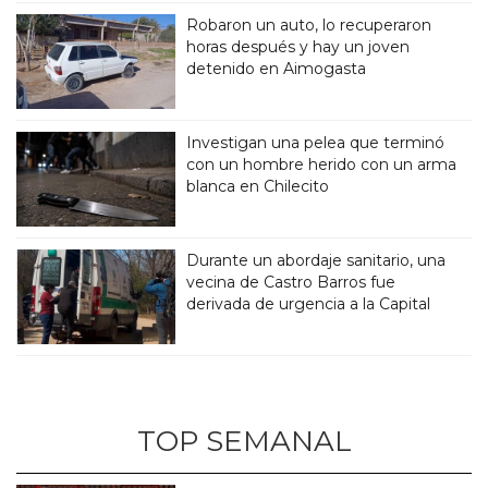
Robaron un auto, lo recuperaron
horas después y hay un joven
detenido en Aimogasta
Investigan una pelea que terminó
con un hombre herido con un arma
blanca en Chilecito
Durante un abordaje sanitario, una
vecina de Castro Barros fue
derivada de urgencia a la Capital
TOP SEMANAL