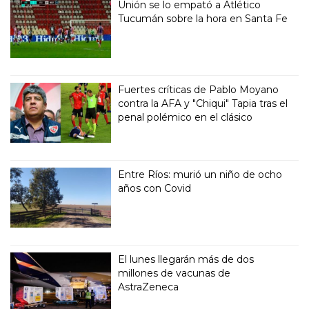
Unión se lo empató a Atlético
Tucumán sobre la hora en Santa Fe
Fuertes críticas de Pablo Moyano
contra la AFA y "Chiqui" Tapia tras el
penal polémico en el clásico
Entre Ríos: murió un niño de ocho
años con Covid
El lunes llegarán más de dos
millones de vacunas de
AstraZeneca