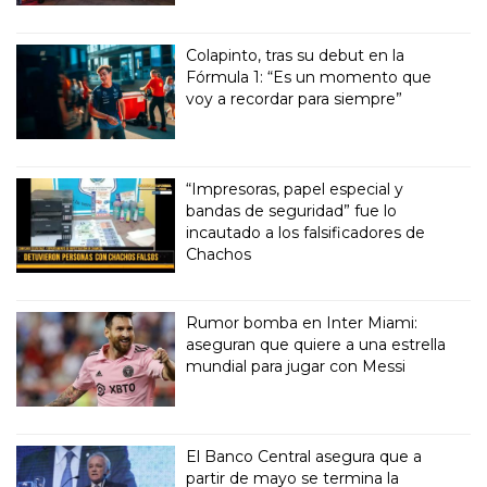
Colapinto, tras su debut en la
Fórmula 1: “Es un momento que
voy a recordar para siempre”
“Impresoras, papel especial y
bandas de seguridad” fue lo
incautado a los falsificadores de
Chachos
Rumor bomba en Inter Miami:
aseguran que quiere a una estrella
mundial para jugar con Messi
El Banco Central asegura que a
partir de mayo se termina la