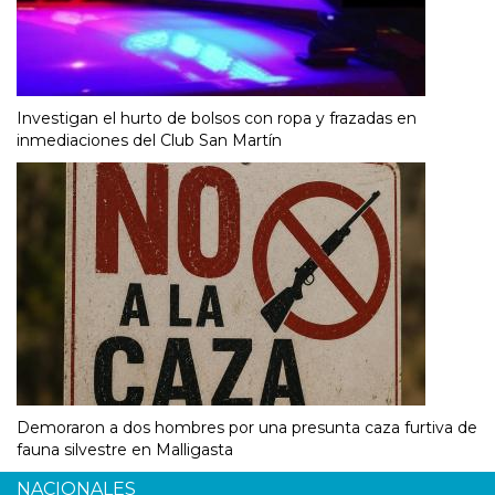
Investigan el hurto de bolsos con ropa y frazadas en
inmediaciones del Club San Martín
Demoraron a dos hombres por una presunta caza furtiva de
fauna silvestre en Malligasta
NACIONALES