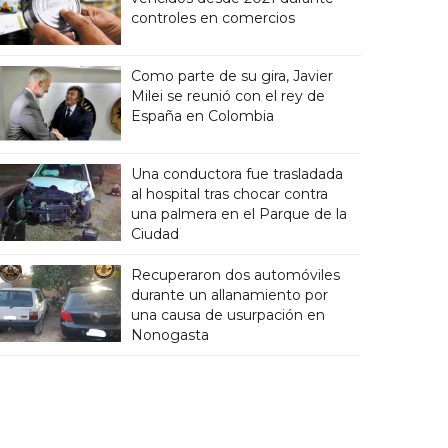
controles en comercios
Como parte de su gira, Javier
Milei se reunió con el rey de
España en Colombia
Una conductora fue trasladada
al hospital tras chocar contra
una palmera en el Parque de la
Ciudad
Recuperaron dos automóviles
durante un allanamiento por
una causa de usurpación en
Nonogasta