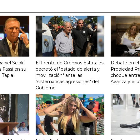
aniel Scioli
El Frente de Gremios Estatales
Debate en el
 Fassi en su
decretó el "estado de alerta y
Propiedad Pri
 Tapia
movilización" ante las
choque entre
"sistemáticas agresiones" del
Avanza y el b
Gobierno