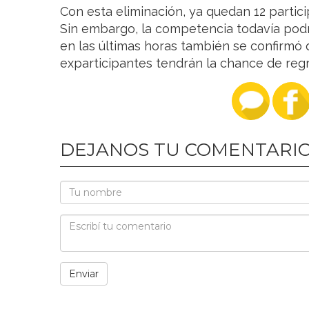
Con esta eliminación, ya quedan 12 partici
Sin embargo, la competencia todavía podr
en las últimas horas también se confirmó
exparticipantes tendrán la chance de regr
DEJANOS TU COMENTARI