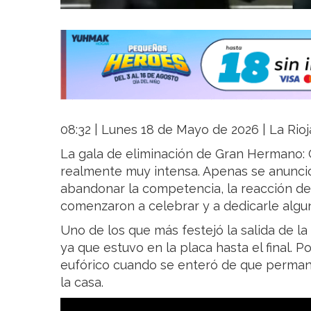
08:32 | Lunes 18 de Mayo de 2026 | La Rioj
La gala de eliminación de Gran Hermano: 
realmente muy intensa. Apenas se anunci
abandonar la competencia, la reacción de 
comenzaron a celebrar y a dedicarle algun
Uno de los que más festejó la salida de la
ya que estuvo en la placa hasta el final. 
eufórico cuando se enteró de que perma
la casa.