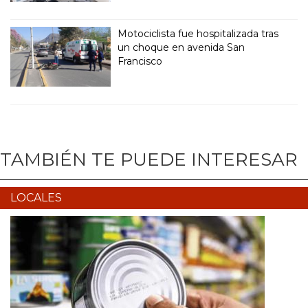
Motociclista fue hospitalizada tras
un choque en avenida San
Francisco
TAMBIÉN TE PUEDE INTERESAR
LOCALES