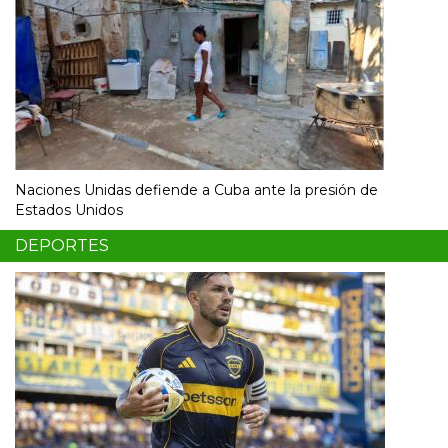
Naciones Unidas defiende a Cuba ante la presión de
Estados Unidos
DEPORTES