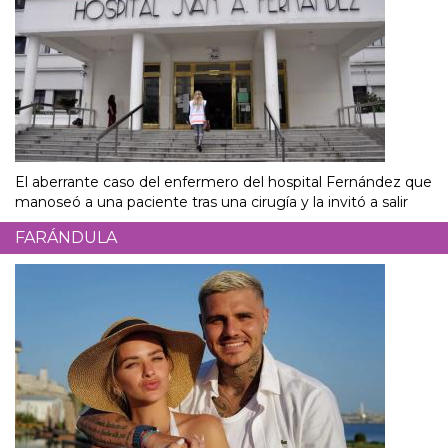
El aberrante caso del enfermero del hospital Fernández que
manoseó a una paciente tras una cirugía y la invitó a salir
FARÁNDULA