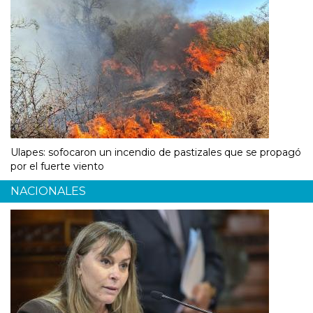
Ulapes: sofocaron un incendio de pastizales que se propagó
por el fuerte viento
NACIONALES