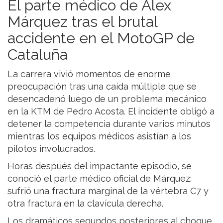
El parte médico de Álex
Márquez tras el brutal
accidente en el MotoGP de
Cataluña
La carrera vivió momentos de enorme
preocupación tras una caída múltiple que se
desencadenó luego de un problema mecánico
en la KTM de Pedro Acosta. El incidente obligó a
detener la competencia durante varios minutos
mientras los equipos médicos asistían a los
pilotos involucrados.
Horas después del impactante episodio, se
conoció el parte médico oficial de Márquez:
sufrió una fractura marginal de la vértebra C7 y
otra fractura en la clavícula derecha.
Los dramáticos segundos posteriores al choque