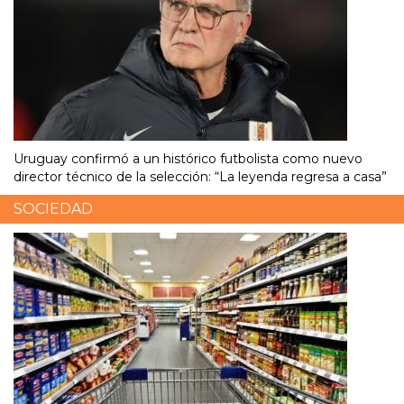
Uruguay confirmó a un histórico futbolista como nuevo
director técnico de la selección: “La leyenda regresa a casa”
SOCIEDAD