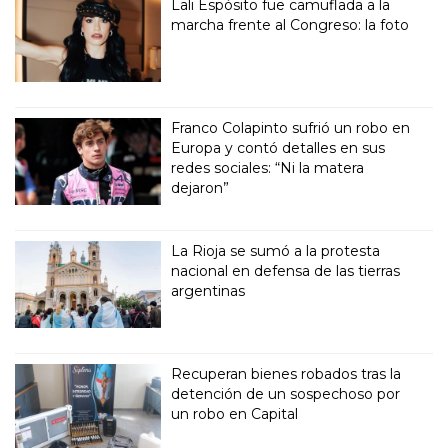
Lali Espósito fue camuflada a la
marcha frente al Congreso: la foto
Franco Colapinto sufrió un robo en
Europa y contó detalles en sus
redes sociales: “Ni la matera
dejaron”
La Rioja se sumó a la protesta
nacional en defensa de las tierras
argentinas
Recuperan bienes robados tras la
detención de un sospechoso por
un robo en Capital