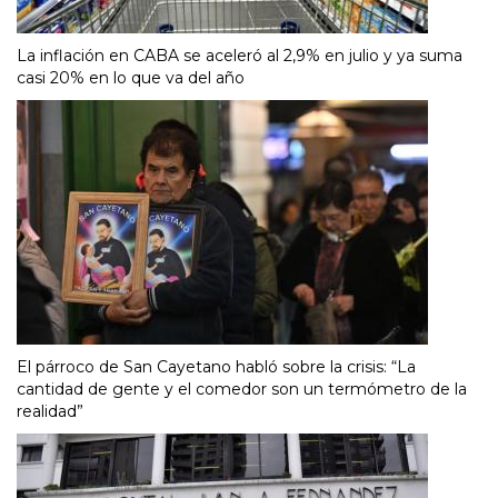
La inflación en CABA se aceleró al 2,9% en julio y ya suma
casi 20% en lo que va del año
El párroco de San Cayetano habló sobre la crisis: “La
cantidad de gente y el comedor son un termómetro de la
realidad”