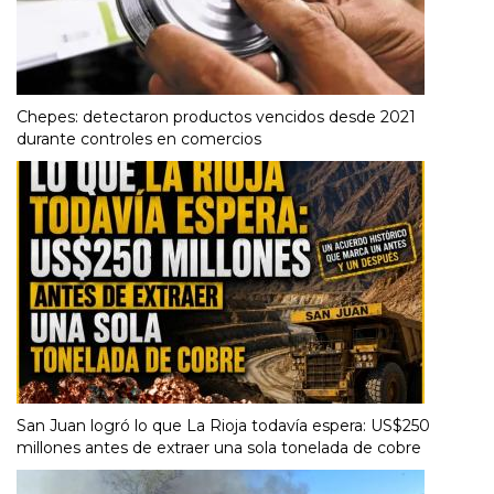
Chepes: detectaron productos vencidos desde 2021
durante controles en comercios
San Juan logró lo que La Rioja todavía espera: US$250
millones antes de extraer una sola tonelada de cobre