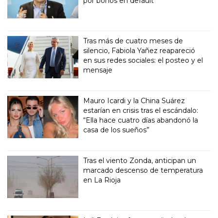
por bonos en default
Tras más de cuatro meses de
silencio, Fabiola Yañez reapareció
en sus redes sociales: el posteo y el
mensaje
Mauro Icardi y la China Suárez
estarían en crisis tras el escándalo:
“Ella hace cuatro días abandonó la
casa de los sueños”
Tras el viento Zonda, anticipan un
marcado descenso de temperatura
en La Rioja