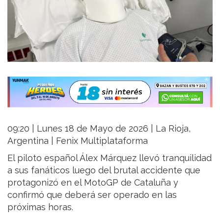
09:20 | Lunes 18 de Mayo de 2026 | La Rioja,
Argentina | Fenix Multiplataforma
El piloto español Álex Márquez llevó tranquilidad
a sus fanáticos luego del brutal accidente que
protagonizó en el MotoGP de Cataluña y
confirmó que deberá ser operado en las
próximas horas.