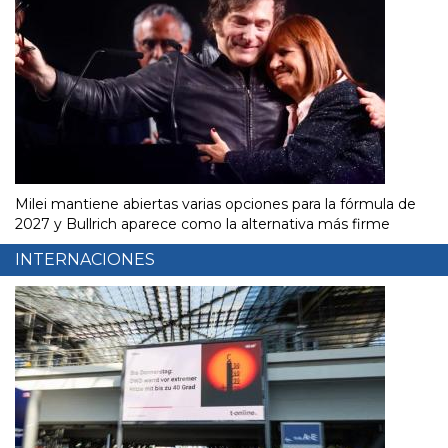
Milei mantiene abiertas varias opciones para la fórmula de
2027 y Bullrich aparece como la alternativa más firme
INTERNACIONES