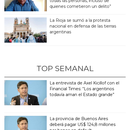
todas las personas, incluso de
quienes cometieron un delito”
La Rioja se sumó a la protesta
nacional en defensa de las tierras
argentinas
TOP SEMANAL
La entrevista de Axel Kicillof con el
Financial Times: “Los argentinos
todavía aman el Estado grande”
La provincia de Buenos Aires
deberá pagar US$ 124,8 millones