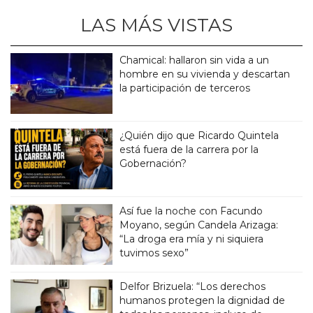
LAS MÁS VISTAS
Chamical: hallaron sin vida a un
hombre en su vivienda y descartan
la participación de terceros
¿Quién dijo que Ricardo Quintela
está fuera de la carrera por la
Gobernación?
Así fue la noche con Facundo
Moyano, según Candela Arizaga:
“La droga era mía y ni siquiera
tuvimos sexo”
Delfor Brizuela: “Los derechos
humanos protegen la dignidad de