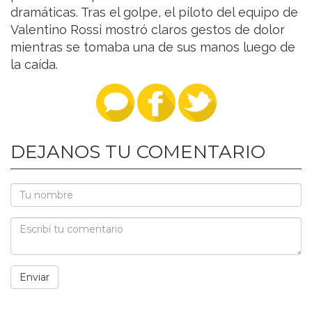
dramáticas. Tras el golpe, el piloto del equipo de
Valentino Rossi mostró claros gestos de dolor
mientras se tomaba una de sus manos luego de
la caída.
DEJANOS TU COMENTARIO