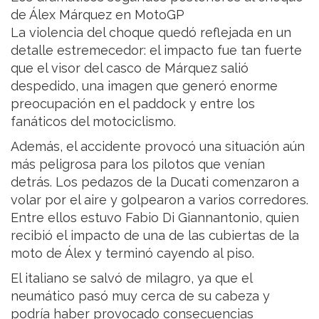
de Álex Márquez en MotoGP
La violencia del choque quedó reflejada en un
detalle estremecedor: el impacto fue tan fuerte
que el visor del casco de Márquez salió
despedido, una imagen que generó enorme
preocupación en el paddock y entre los
fanáticos del motociclismo.
Además, el accidente provocó una situación aún
más peligrosa para los pilotos que venían
detrás. Los pedazos de la Ducati comenzaron a
volar por el aire y golpearon a varios corredores.
Entre ellos estuvo Fabio Di Giannantonio, quien
recibió el impacto de una de las cubiertas de la
moto de Álex y terminó cayendo al piso.
El italiano se salvó de milagro, ya que el
neumático pasó muy cerca de su cabeza y
podría haber provocado consecuencias