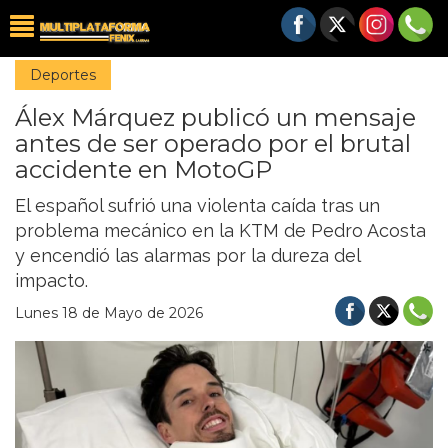
Deportes
Álex Márquez publicó un mensaje
antes de ser operado por el brutal
accidente en MotoGP
El español sufrió una violenta caída tras un
problema mecánico en la KTM de Pedro Acosta
y encendió las alarmas por la dureza del
impacto.
Lunes 18 de Mayo de 2026