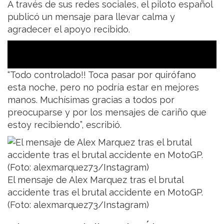
A través de sus redes sociales, el piloto español
publicó un mensaje para llevar calma y
agradecer el apoyo recibido.
“Todo controlado!! Toca pasar por quirófano
esta noche, pero no podría estar en mejores
manos. Muchísimas gracias a todos por
preocuparse y por los mensajes de cariño que
estoy recibiendo”, escribió.
El mensaje de Alex Marquez tras el brutal
accidente tras el brutal accidente en MotoGP.
(Foto: alexmarquez73/Instagram)