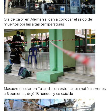
Ola de calor en Alemania: dan a conocer el saldo de
muertos por las altas temperaturas
Masacre escolar en Tailandia: un estudiante mató al menos
a 6 personas, dejó 15 heridos y se suicidó