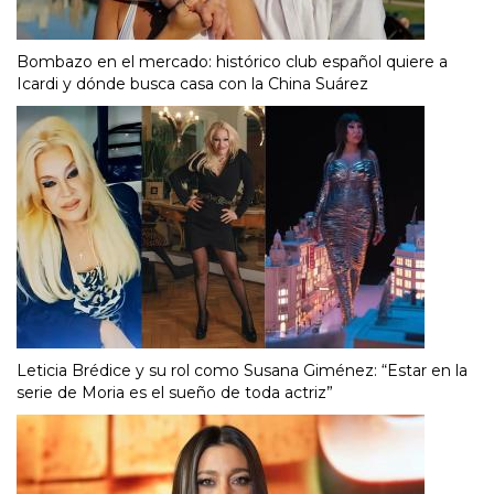
Bombazo en el mercado: histórico club español quiere a
Icardi y dónde busca casa con la China Suárez
Leticia Brédice y su rol como Susana Giménez: “Estar en la
serie de Moria es el sueño de toda actriz”