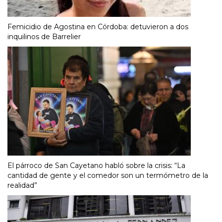
Femicidio de Agostina en Córdoba: detuvieron a dos
inquilinos de Barrelier
El párroco de San Cayetano habló sobre la crisis: “La
cantidad de gente y el comedor son un termómetro de la
realidad”