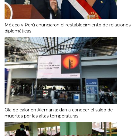
México y Perú anunciaron el restablecimiento de relaciones
diplomáticas
Ola de calor en Alemania: dan a conocer el saldo de
muertos por las altas temperaturas