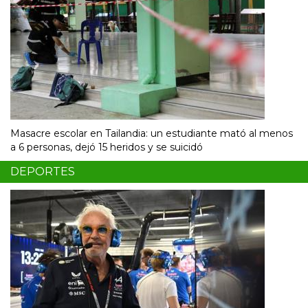
Masacre escolar en Tailandia: un estudiante mató al menos
a 6 personas, dejó 15 heridos y se suicidó
DEPORTES