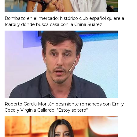
Bombazo en el mercado: histórico club español quiere a
Icardi y dónde busca casa con la China Suárez
Roberto García Moritán desmiente romances con Emily
Ceco y Virginia Gallardo: "Estoy soltero"