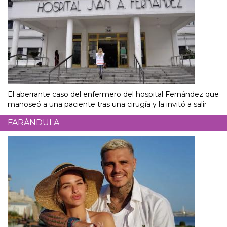
El aberrante caso del enfermero del hospital Fernández que
manoseó a una paciente tras una cirugía y la invitó a salir
FARÁNDULA