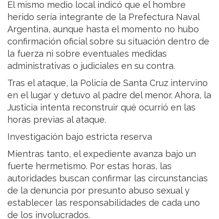
El mismo medio local indicó que el hombre
herido sería integrante de la Prefectura Naval
Argentina, aunque hasta el momento no hubo
confirmación oficial sobre su situación dentro de
la fuerza ni sobre eventuales medidas
administrativas o judiciales en su contra.
Tras el ataque, la Policía de Santa Cruz intervino
en el lugar y detuvo al padre del menor. Ahora, la
Justicia intenta reconstruir qué ocurrió en las
horas previas al ataque.
Investigación bajo estricta reserva
Mientras tanto, el expediente avanza bajo un
fuerte hermetismo. Por estas horas, las
autoridades buscan confirmar las circunstancias
de la denuncia por presunto abuso sexual y
establecer las responsabilidades de cada uno
de los involucrados.