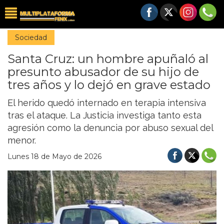
Sociedad
Santa Cruz: un hombre apuñaló al
presunto abusador de su hijo de
tres años y lo dejó en grave estado
El herido quedó internado en terapia intensiva
tras el ataque. La Justicia investiga tanto esta
agresión como la denuncia por abuso sexual del
menor.
Lunes 18 de Mayo de 2026