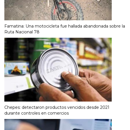
Famatina: Una motocicleta fue hallada abandonada sobre la
Ruta Nacional 78
Chepes: detectaron productos vencidos desde 2021
durante controles en comercios