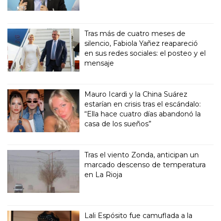
Tras más de cuatro meses de
silencio, Fabiola Yañez reapareció
en sus redes sociales: el posteo y el
mensaje
Mauro Icardi y la China Suárez
estarían en crisis tras el escándalo:
“Ella hace cuatro días abandonó la
casa de los sueños”
Tras el viento Zonda, anticipan un
marcado descenso de temperatura
en La Rioja
Lali Espósito fue camuflada a la