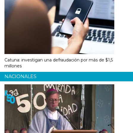
Catuna: investigan una defraudación por más de $1,5
millones
NACIONALES