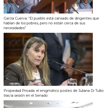
García Cuerva: “El pueblo está cansado de dirigentes que
hablan de los pobres, pero no están cerca de sus
necesidades”
Propiedad Privada: el enigmático posteo de Juliana Di Tullio
tras la sesión en el Senado