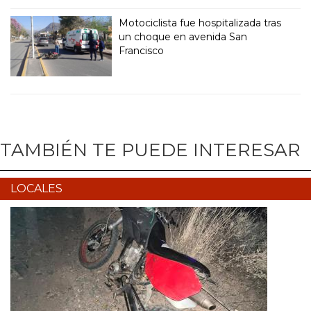
Motociclista fue hospitalizada tras
un choque en avenida San
Francisco
TAMBIÉN TE PUEDE INTERESAR
LOCALES