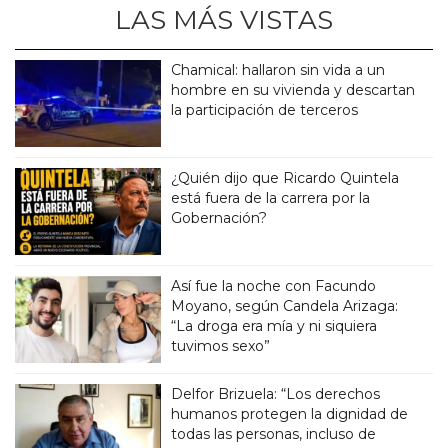
LAS MÁS VISTAS
Chamical: hallaron sin vida a un
hombre en su vivienda y descartan
la participación de terceros
¿Quién dijo que Ricardo Quintela
está fuera de la carrera por la
Gobernación?
Así fue la noche con Facundo
Moyano, según Candela Arizaga:
“La droga era mía y ni siquiera
tuvimos sexo”
Delfor Brizuela: “Los derechos
humanos protegen la dignidad de
todas las personas, incluso de