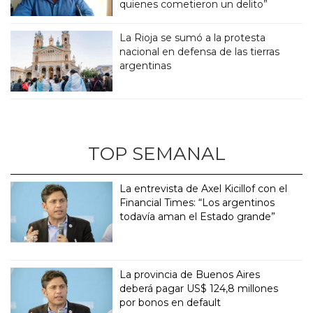
quienes cometieron un delito”
La Rioja se sumó a la protesta
nacional en defensa de las tierras
argentinas
TOP SEMANAL
La entrevista de Axel Kicillof con el
Financial Times: “Los argentinos
todavía aman el Estado grande”
La provincia de Buenos Aires
deberá pagar US$ 124,8 millones
por bonos en default