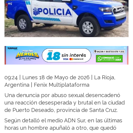
09:24 | Lunes 18 de Mayo de 2026 | La Rioja,
Argentina | Fenix Multiplataforma
Una denuncia por abuso sexual desencadenó
una reacción desesperada y brutal en la ciudad
de Puerto Deseado, provincia de Santa Cruz.
Según detalló el medio ADN Sur, en las últimas
horas un hombre apuñaló a otro, que quedó