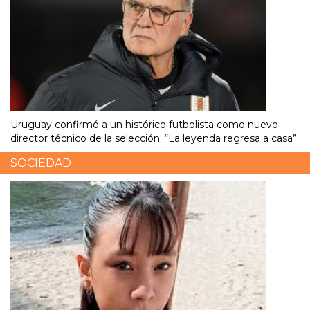
Uruguay confirmó a un histórico futbolista como nuevo
director técnico de la selección: “La leyenda regresa a casa”
SOCIEDAD