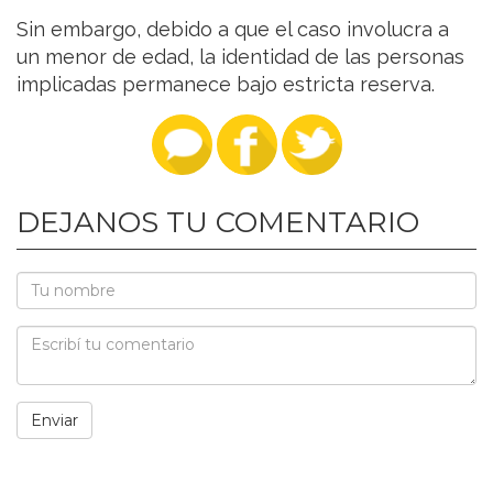
Sin embargo, debido a que el caso involucra a
un menor de edad, la identidad de las personas
implicadas permanece bajo estricta reserva.
DEJANOS TU COMENTARIO