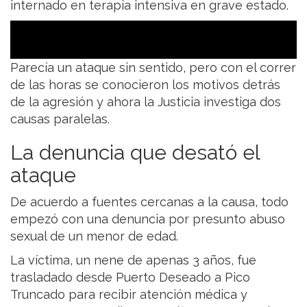
internado en terapia intensiva en grave estado.
Parecía un ataque sin sentido, pero con el correr
de las horas se conocieron los motivos detrás
de la agresión y ahora la Justicia investiga dos
causas paralelas.
La denuncia que desató el
ataque
De acuerdo a fuentes cercanas a la causa, todo
empezó con una denuncia por presunto abuso
sexual de un menor de edad.
La víctima, un nene de apenas 3 años, fue
trasladado desde Puerto Deseado a Pico
Truncado para recibir atención médica y