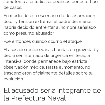
someterse a estudios específicos por este tipo
de casos.
En medio de ese escenario de desesperación,
dolor y tensión extrema, el padre del menor
habría decidido enfrentar al hombre señalado
como presunto abusador.
Fue entonces cuando ocurrió el ataque.
El acusado recibió varias heridas de gravedad y
debió ser internado de urgencia en terapia
intensiva, donde permanece bajo estricta
observación médica. Hasta el momento, no
trascendieron oficialmente detalles sobre su
evolución.
El acusado sería integrante de
la Prefectura Naval