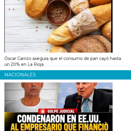
Óscar Carrizo asegura que el consumo de pan cayó hasta
un 20% en La Rioja
NACIONALES