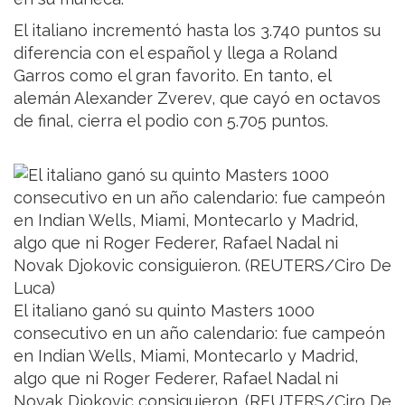
El italiano incrementó hasta los 3.740 puntos su
diferencia con el español y llega a Roland
Garros como el gran favorito. En tanto, el
alemán Alexander Zverev, que cayó en octavos
de final, cierra el podio con 5.705 puntos.
El italiano ganó su quinto Masters 1000
consecutivo en un año calendario: fue campeón
en Indian Wells, Miami, Montecarlo y Madrid,
algo que ni Roger Federer, Rafael Nadal ni
Novak Djokovic consiguieron. (REUTERS/Ciro De