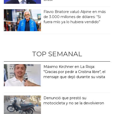
Flavio Briatore valuó Alpine en más
de 3.000 millones de dólares: “Si
fuera mío ya lo hubiera vendido”
TOP SEMANAL
Máximo Kirchner en La Rioja:
"Gracias por pedir a Cristina libre", el
mensaje que dejó durante su visita
Denunció que prestó su
motocicleta y no se la devolvieron