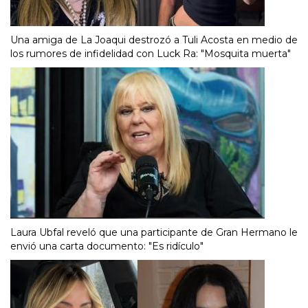
Una amiga de La Joaqui destrozó a Tuli Acosta en medio de
los rumores de infidelidad con Luck Ra: "Mosquita muerta"
Laura Ubfal reveló que una participante de Gran Hermano le
envió una carta documento: "Es ridículo"