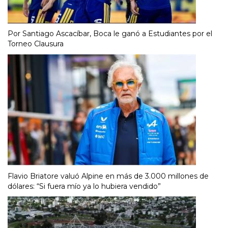
Por Santiago Ascacíbar, Boca le ganó a Estudiantes por el
Torneo Clausura
Flavio Briatore valuó Alpine en más de 3.000 millones de
dólares: “Si fuera mío ya lo hubiera vendido”