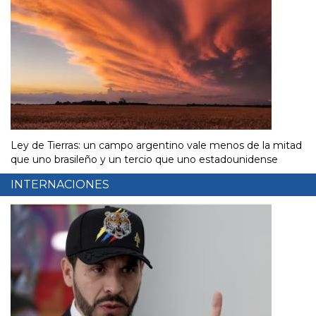
Ley de Tierras: un campo argentino vale menos de la mitad
que uno brasileño y un tercio que uno estadounidense
INTERNACIONES