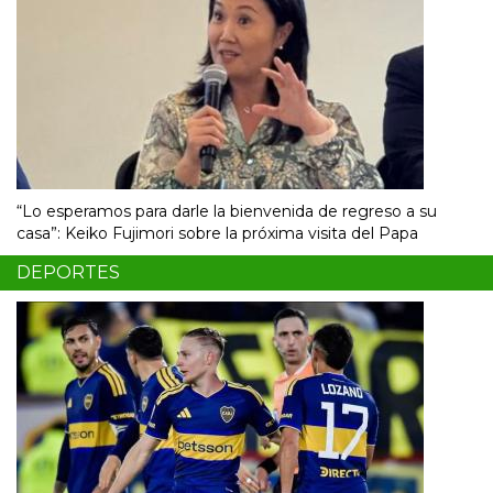
“Lo esperamos para darle la bienvenida de regreso a su
casa”: Keiko Fujimori sobre la próxima visita del Papa
DEPORTES