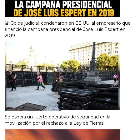
🚨 Golpe judicial: condenaron en EE.UU. al empresario que
financió la campaña presidencial de José Luis Espert en
2019
Se espera un fuerte operativo de seguridad en la
movilización por el rechazo a la Ley de Tierras