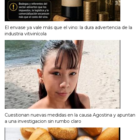
El envase ya vale más que el vino: la dura advertencia de la
industria vitivinícola
Cuestionan nuevas medidas en la causa Agostina y apuntan
a una investigacion sin rumbo claro