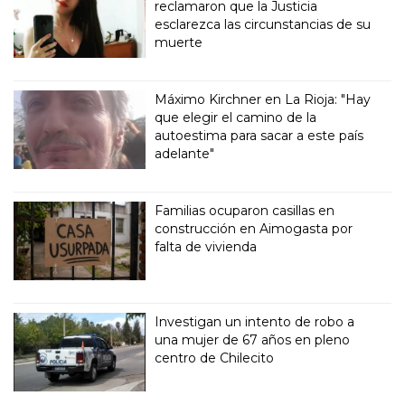
reclamaron que la Justicia
esclarezca las circunstancias de su
muerte
Máximo Kirchner en La Rioja: "Hay
que elegir el camino de la
autoestima para sacar a este país
adelante"
Familias ocuparon casillas en
construcción en Aimogasta por
falta de vivienda
Investigan un intento de robo a
una mujer de 67 años en pleno
centro de Chilecito