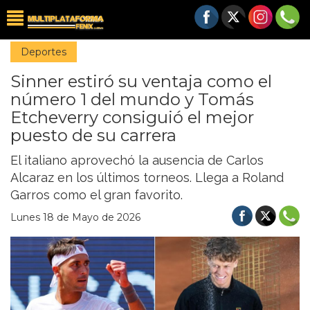
Deportes
Sinner estiró su ventaja como el
número 1 del mundo y Tomás
Etcheverry consiguió el mejor
puesto de su carrera
El italiano aprovechó la ausencia de Carlos
Alcaraz en los últimos torneos. Llega a Roland
Garros como el gran favorito.
Lunes 18 de Mayo de 2026