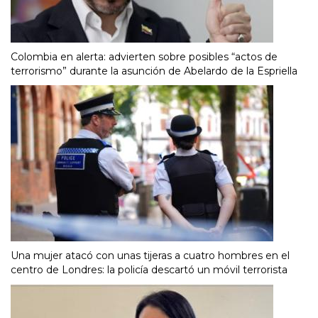
Colombia en alerta: advierten sobre posibles “actos de
terrorismo” durante la asunción de Abelardo de la Espriella
Una mujer atacó con unas tijeras a cuatro hombres en el
centro de Londres: la policía descartó un móvil terrorista