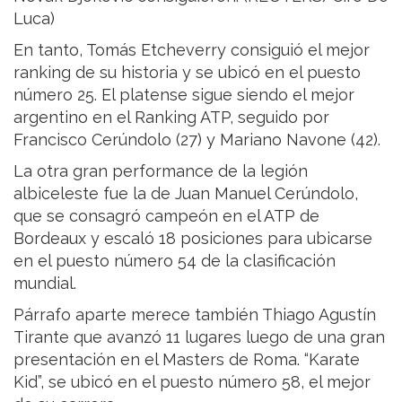
Luca)
En tanto, Tomás Etcheverry consiguió el mejor
ranking de su historia y se ubicó en el puesto
número 25. El platense sigue siendo el mejor
argentino en el Ranking ATP, seguido por
Francisco Cerúndolo (27) y Mariano Navone (42).
La otra gran performance de la legión
albiceleste fue la de Juan Manuel Cerúndolo,
que se consagró campeón en el ATP de
Bordeaux y escaló 18 posiciones para ubicarse
en el puesto número 54 de la clasificación
mundial.
Párrafo aparte merece también Thiago Agustín
Tirante que avanzó 11 lugares luego de una gran
presentación en el Masters de Roma. “Karate
Kid”, se ubicó en el puesto número 58, el mejor