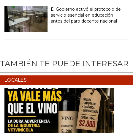
El Gobierno activó el protocolo de
servicio esencial en educación
antes del paro docente nacional
TAMBIÉN TE PUEDE INTERESAR
LOCALES