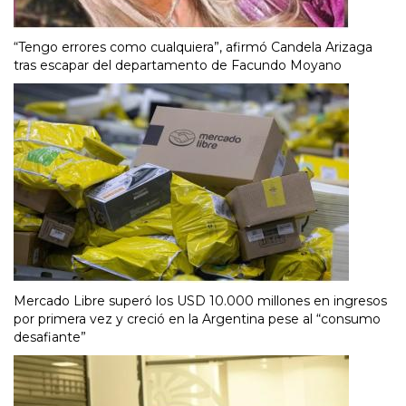
“Tengo errores como cualquiera”, afirmó Candela Arizaga
tras escapar del departamento de Facundo Moyano
Mercado Libre superó los USD 10.000 millones en ingresos
por primera vez y creció en la Argentina pese al “consumo
desafiante”