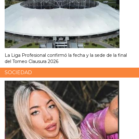
La Liga Profesional confirmó la fecha y la sede de la final
del Torneo Clausura 2026
SOCIEDAD