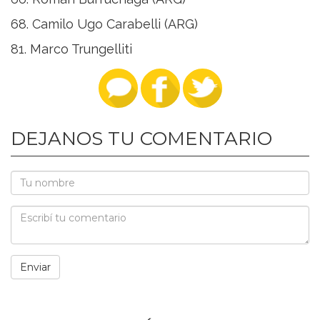
68. Camilo Ugo Carabelli (ARG)
81. Marco Trungelliti
DEJANOS TU COMENTARIO