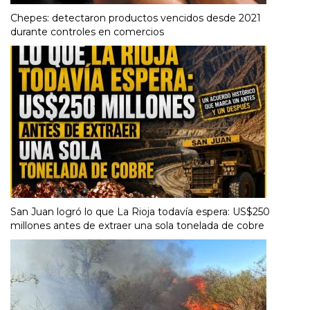
Chepes: detectaron productos vencidos desde 2021
durante controles en comercios
San Juan logró lo que La Rioja todavía espera: US$250
millones antes de extraer una sola tonelada de cobre