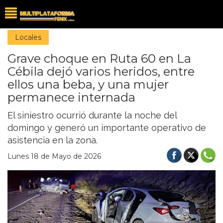
Locales
Grave choque en Ruta 60 en La
Cébila dejó varios heridos, entre
ellos una beba, y una mujer
permanece internada
El siniestro ocurrió durante la noche del
domingo y generó un importante operativo de
asistencia en la zona.
Lunes 18 de Mayo de 2026
Previous
Nex