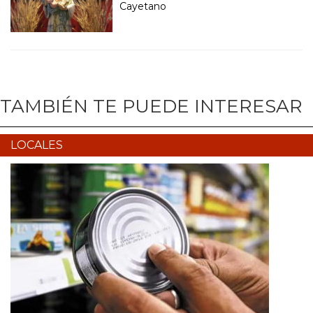
Cayetano
TAMBIÉN TE PUEDE INTERESAR
LOCALES