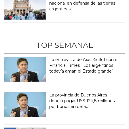
nacional en defensa de las tierras
argentinas
TOP SEMANAL
La entrevista de Axel Kicillof con el
Financial Times: “Los argentinos
todavía aman el Estado grande”
La provincia de Buenos Aires
deberá pagar US$ 124,8 millones
por bonos en default