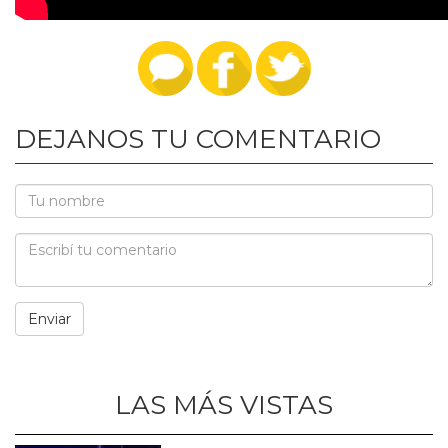
DEJANOS TU COMENTARIO
LAS MÁS VISTAS