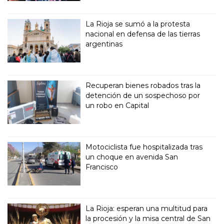
La Rioja se sumó a la protesta
nacional en defensa de las tierras
argentinas
Recuperan bienes robados tras la
detención de un sospechoso por
un robo en Capital
Motociclista fue hospitalizada tras
un choque en avenida San
Francisco
La Rioja: esperan una multitud para
la procesión y la misa central de San