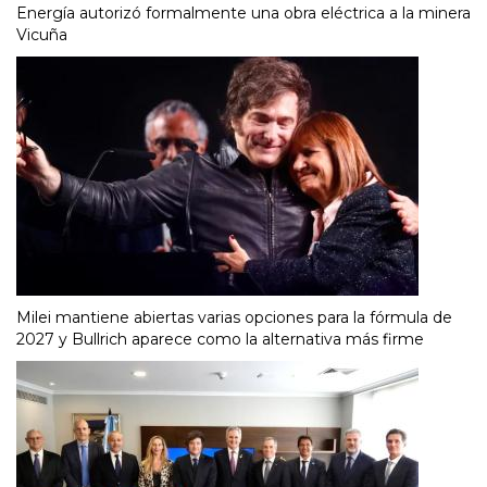
Energía autorizó formalmente una obra eléctrica a la minera
Vicuña
Milei mantiene abiertas varias opciones para la fórmula de
2027 y Bullrich aparece como la alternativa más firme