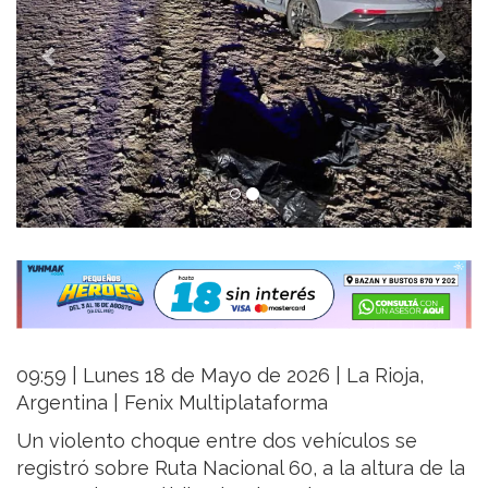
09:59 | Lunes 18 de Mayo de 2026 | La Rioja,
Argentina | Fenix Multiplataforma
Un violento choque entre dos vehículos se
registró sobre Ruta Nacional 60, a la altura de la