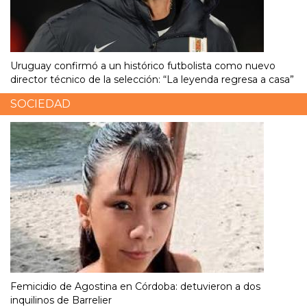
Uruguay confirmó a un histórico futbolista como nuevo
director técnico de la selección: “La leyenda regresa a casa”
SOCIEDAD
Femicidio de Agostina en Córdoba: detuvieron a dos
inquilinos de Barrelier