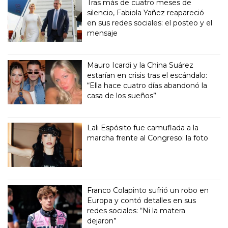
Tras más de cuatro meses de
silencio, Fabiola Yañez reapareció
en sus redes sociales: el posteo y el
mensaje
Mauro Icardi y la China Suárez
estarían en crisis tras el escándalo:
“Ella hace cuatro días abandonó la
casa de los sueños”
Lali Espósito fue camuflada a la
marcha frente al Congreso: la foto
Franco Colapinto sufrió un robo en
Europa y contó detalles en sus
redes sociales: “Ni la matera
dejaron”