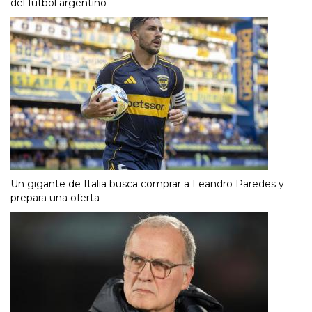
del fútbol argentino
Un gigante de Italia busca comprar a Leandro Paredes y
prepara una oferta