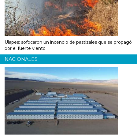
Ulapes: sofocaron un incendio de pastizales que se propagó
por el fuerte viento
NACIONALES