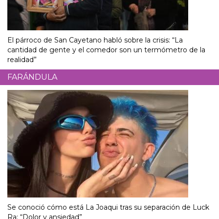
El párroco de San Cayetano habló sobre la crisis: “La
cantidad de gente y el comedor son un termómetro de la
realidad”
FARÁNDULA
Se conoció cómo está La Joaqui tras su separación de Luck
Ra: “Dolor y ansiedad”