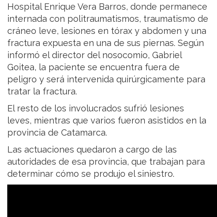
Hospital Enrique Vera Barros
, donde permanece
internada con politraumatismos, traumatismo de
cráneo leve, lesiones en tórax y abdomen y una
fractura expuesta en una de sus piernas. Según
informó el director del nosocomio,
Gabriel
Goitea
, la paciente se encuentra fuera de
peligro y será intervenida quirúrgicamente para
tratar la fractura.
El resto de los involucrados sufrió lesiones
leves, mientras que varios fueron asistidos en la
provincia de Catamarca.
Las actuaciones quedaron a cargo de las
autoridades de esa provincia, que trabajan para
determinar cómo se produjo el siniestro.