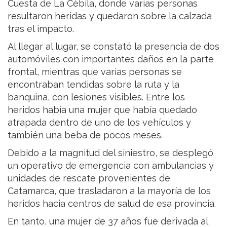
Cuesta de La Cébila, donde varias personas
resultaron heridas y quedaron sobre la calzada
tras el impacto.
Al llegar al lugar, se constató la presencia de dos
automóviles con importantes daños en la parte
frontal, mientras que varias personas se
encontraban tendidas sobre la ruta y la
banquina, con lesiones visibles. Entre los
heridos había una mujer que había quedado
atrapada dentro de uno de los vehículos y
también una beba de pocos meses.
Debido a la magnitud del siniestro, se desplegó
un operativo de emergencia con ambulancias y
unidades de rescate provenientes de
Catamarca, que trasladaron a la mayoría de los
heridos hacia centros de salud de esa provincia.
En tanto, una mujer de 37 años fue derivada al