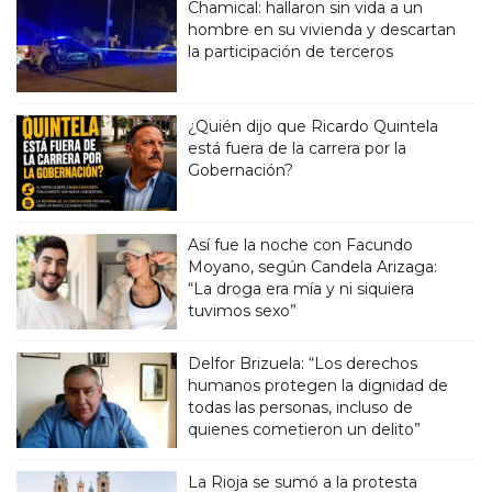
Chamical: hallaron sin vida a un
hombre en su vivienda y descartan
la participación de terceros
¿Quién dijo que Ricardo Quintela
está fuera de la carrera por la
Gobernación?
Así fue la noche con Facundo
Moyano, según Candela Arizaga:
“La droga era mía y ni siquiera
tuvimos sexo”
Delfor Brizuela: “Los derechos
humanos protegen la dignidad de
todas las personas, incluso de
quienes cometieron un delito”
La Rioja se sumó a la protesta