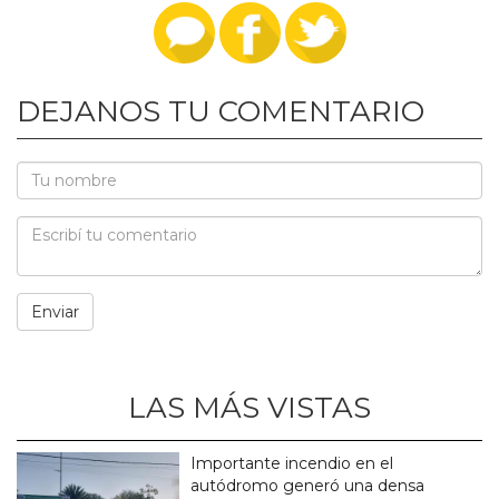
DEJANOS TU COMENTARIO
LAS MÁS VISTAS
Importante incendio en el
autódromo generó una densa