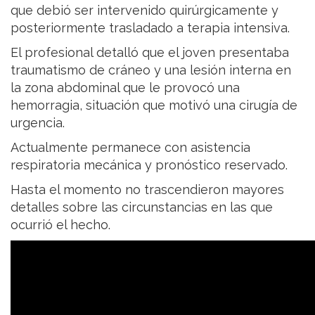
que debió ser intervenido quirúrgicamente y
posteriormente trasladado a terapia intensiva.
El profesional detalló que el joven presentaba
traumatismo de cráneo y una lesión interna en
la zona abdominal que le provocó una
hemorragia, situación que motivó una cirugía de
urgencia.
Actualmente permanece con asistencia
respiratoria mecánica y pronóstico reservado.
Hasta el momento no trascendieron mayores
detalles sobre las circunstancias en las que
ocurrió el hecho.