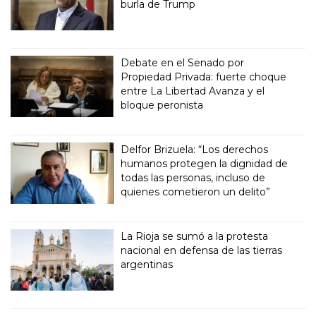
burla de Trump
Debate en el Senado por
Propiedad Privada: fuerte choque
entre La Libertad Avanza y el
bloque peronista
Delfor Brizuela: “Los derechos
humanos protegen la dignidad de
todas las personas, incluso de
quienes cometieron un delito”
La Rioja se sumó a la protesta
nacional en defensa de las tierras
argentinas