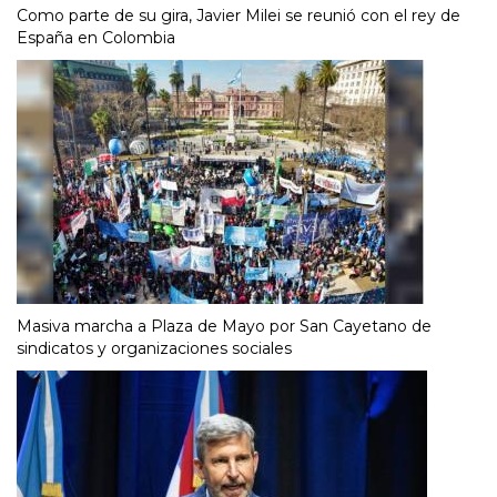
Como parte de su gira, Javier Milei se reunió con el rey de
España en Colombia
Masiva marcha a Plaza de Mayo por San Cayetano de
sindicatos y organizaciones sociales