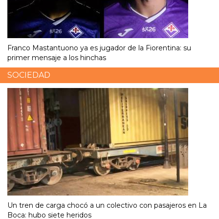
Franco Mastantuono ya es jugador de la Fiorentina: su
primer mensaje a los hinchas
SOCIEDAD
Un tren de carga chocó a un colectivo con pasajeros en La
Boca: hubo siete heridos