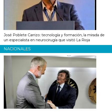
José Poblete Carrizo: tecnología y formación, la mirada de
un especialista en neurocirugía que visitó La Rioja
NACIONALES