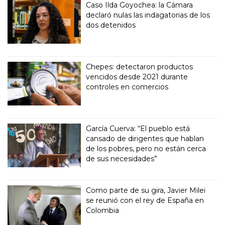
Caso Ilda Goyochea: la Cámara
declaró nulas las indagatorias de los
dos detenidos
Chepes: detectaron productos
vencidos desde 2021 durante
controles en comercios
García Cuerva: “El pueblo está
cansado de dirigentes que hablan
de los pobres, pero no están cerca
de sus necesidades”
Como parte de su gira, Javier Milei
se reunió con el rey de España en
Colombia