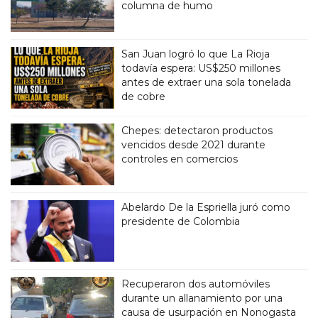
columna de humo
San Juan logró lo que La Rioja
todavía espera: US$250 millones
antes de extraer una sola tonelada
de cobre
Chepes: detectaron productos
vencidos desde 2021 durante
controles en comercios
Abelardo De la Espriella juró como
presidente de Colombia
Recuperaron dos automóviles
durante un allanamiento por una
causa de usurpación en Nonogasta