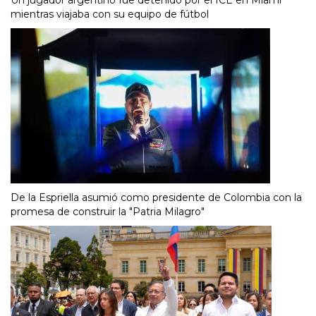
mientras viajaba con su equipo de fútbol
De la Espriella asumió como presidente de Colombia con la
promesa de construir la "Patria Milagro"