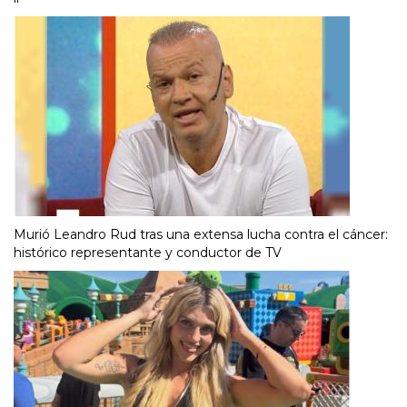
Murió Leandro Rud tras una extensa lucha contra el cáncer:
histórico representante y conductor de TV