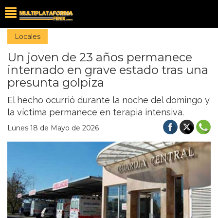
Locales
Un joven de 23 años permanece
internado en grave estado tras una
presunta golpiza
El hecho ocurrió durante la noche del domingo y
la víctima permanece en terapia intensiva.
Lunes 18 de Mayo de 2026