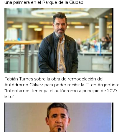
una palmera en el Parque de la Ciudad
Fabián Turnes sobre la obra de remodelación del
Autódromo Gálvez para poder recibir la F1 en Argentina:
“Intentamos tener ya el autódromo a principio de 2027
listo”