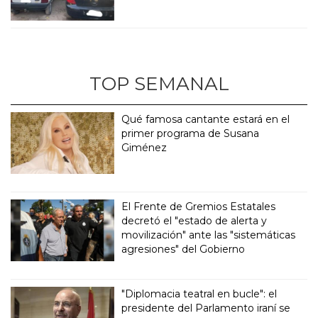
TOP SEMANAL
Qué famosa cantante estará en el
primer programa de Susana
Giménez
El Frente de Gremios Estatales
decretó el "estado de alerta y
movilización" ante las "sistemáticas
agresiones" del Gobierno
"Diplomacia teatral en bucle": el
presidente del Parlamento iraní se