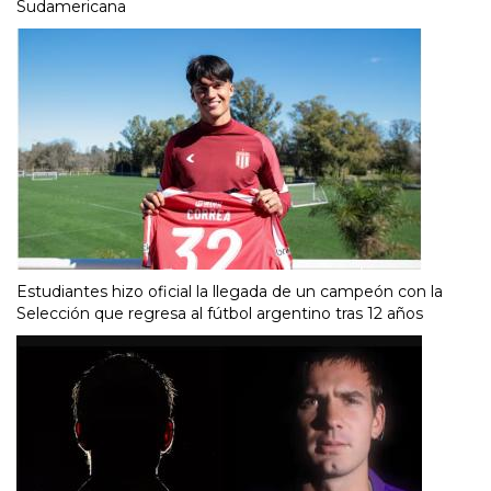
Sudamericana
Estudiantes hizo oficial la llegada de un campeón con la
Selección que regresa al fútbol argentino tras 12 años