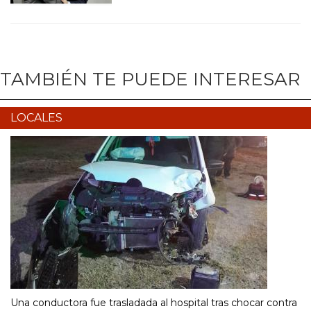
TAMBIÉN TE PUEDE INTERESAR
LOCALES
Una conductora fue trasladada al hospital tras chocar contra