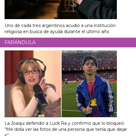
Uno de cada tres argentinos acudió a una institución
religiosa en busca de ayuda durante el último año
FARÁNDULA
La Joaqui defendió a Luck Ra y confirmó que lo bloqueó:
“Me dolía ver las fotos de una persona que tenía que dejar
ir”