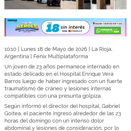
10:10 | Lunes 18 de Mayo de 2026 | La Rioja,
Argentina | Fenix Multiplataforma
Un joven de 23 años permanece internado en
estado delicado en el
Hospital Enrique Vera
Barros
luego de haber ingresado con un fuerte
traumatismo de cráneo y lesiones internas
compatibles con una presunta golpiza.
Según informó el director del hospital,
Gabriel
Goitea
, el paciente ingresó alrededor de las 23
horas del domingo con un intenso dolor
abdominal y lesiones de consideración, por lo