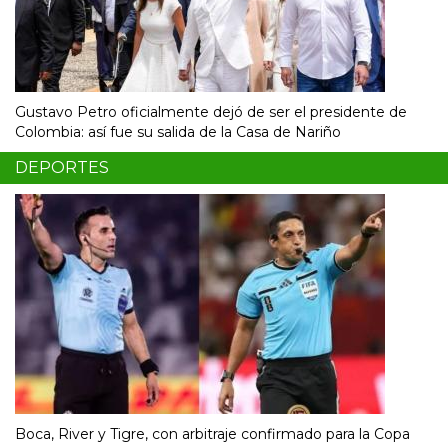
Gustavo Petro oficialmente dejó de ser el presidente de
Colombia: así fue su salida de la Casa de Nariño
DEPORTES
Boca, River y Tigre, con arbitraje confirmado para la Copa