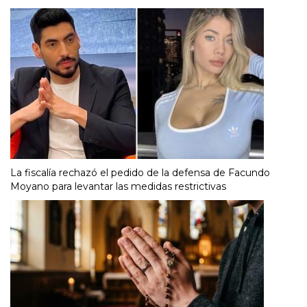
La fiscalía rechazó el pedido de la defensa de Facundo
Moyano para levantar las medidas restrictivas