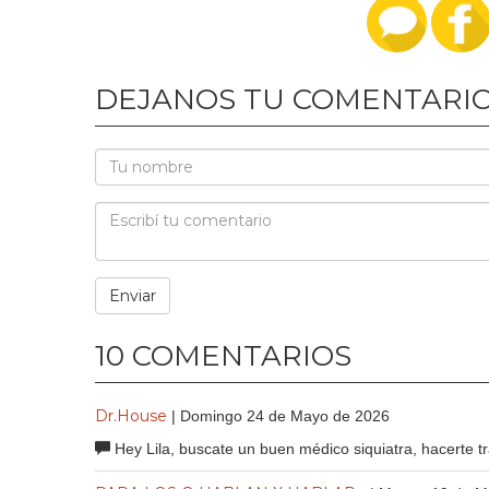
DEJANOS TU COMENTARI
10 COMENTARIOS
Dr.House
| Domingo 24 de Mayo de 2026
Hey Lila, buscate un buen médico siquiatra, hacerte tr