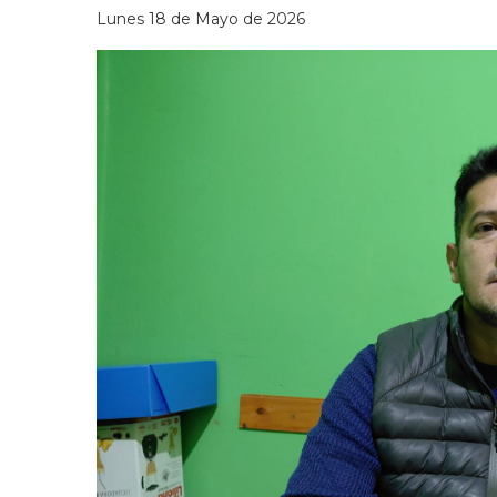
Lunes 18 de Mayo de 2026