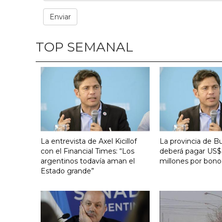
TOP SEMANAL
La entrevista de Axel Kicillof
La provincia de B
con el Financial Times: “Los
deberá pagar US$
argentinos todavía aman el
millones por bono
Estado grande”