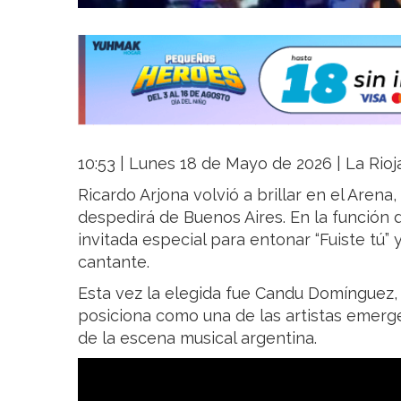
10:53 | Lunes 18 de Mayo de 2026 | La Rioj
Ricardo Arjona volvió a brillar en el Arena
despedirá de Buenos Aires. En la función 
invitada especial para entonar “Fuiste tú
cantante.
Esta vez la elegida fue Candu Domínguez,
posiciona como una de las artistas emer
de la escena musical argentina.