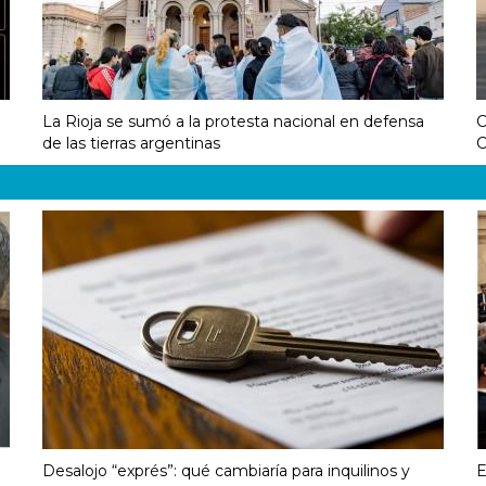
La Rioja se sumó a la protesta nacional en defensa
C
de las tierras argentinas
C
Desalojo “exprés”: qué cambiaría para inquilinos y
E