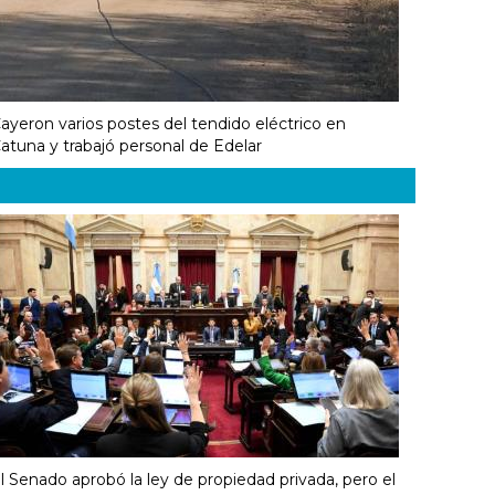
ayeron varios postes del tendido eléctrico en
atuna y trabajó personal de Edelar
l Senado aprobó la ley de propiedad privada, pero el