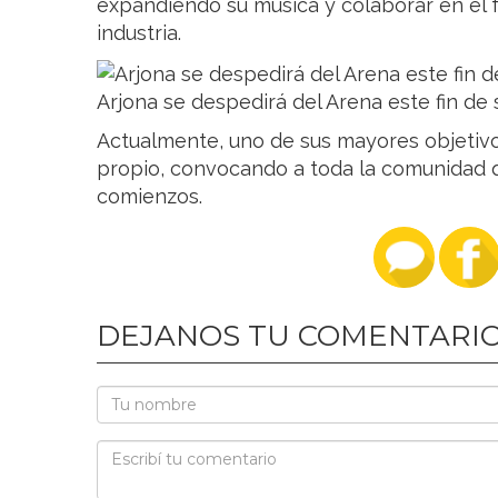
expandiendo su música y colaborar en el 
industria.
Arjona se despedirá del Arena este fin d
Actualmente, uno de sus mayores objetivo
propio, convocando a toda la comunidad 
comienzos.
DEJANOS TU COMENTARI