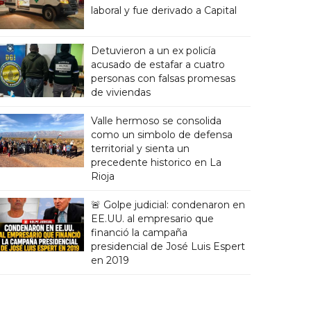
laboral y fue derivado a Capital
Detuvieron a un ex policía
acusado de estafar a cuatro
personas con falsas promesas
de viviendas
Valle hermoso se consolida
como un simbolo de defensa
territorial y sienta un
precedente historico en La
Rioja
🚨 Golpe judicial: condenaron en
EE.UU. al empresario que
financió la campaña
presidencial de José Luis Espert
en 2019