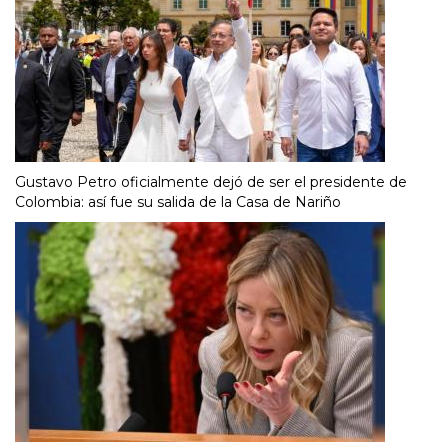
Gustavo Petro oficialmente dejó de ser el presidente de
Colombia: así fue su salida de la Casa de Nariño