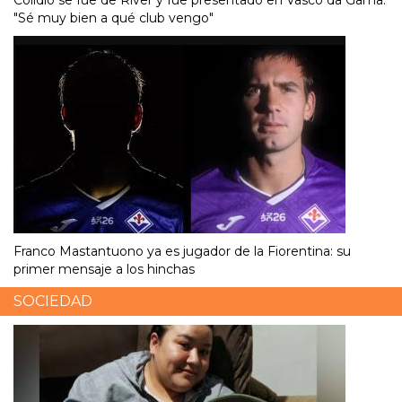
"Sé muy bien a qué club vengo"
Franco Mastantuono ya es jugador de la Fiorentina: su
primer mensaje a los hinchas
SOCIEDAD