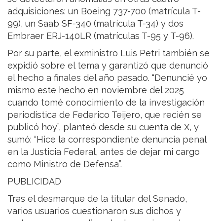
adquisiciones: un Boeing 737-700 (matrícula T-
99), un Saab SF-340 (matrícula T-34) y dos
Embraer ERJ-140LR (matrículas T-95 y T-96).
Por su parte, el exministro Luis Petri también se
expidió sobre el tema y garantizó que denunció
el hecho a finales del año pasado. “Denuncié yo
mismo este hecho en noviembre del 2025
cuando tomé conocimiento de la investigación
periodística de Federico Teijero, que recién se
publicó hoy”, planteó desde su cuenta de X, y
sumó: “Hice la correspondiente denuncia penal
en la Justicia Federal, antes de dejar mi cargo
como Ministro de Defensa”.
PUBLICIDAD
Tras el desmarque de la titular del Senado,
varios usuarios cuestionaron sus dichos y