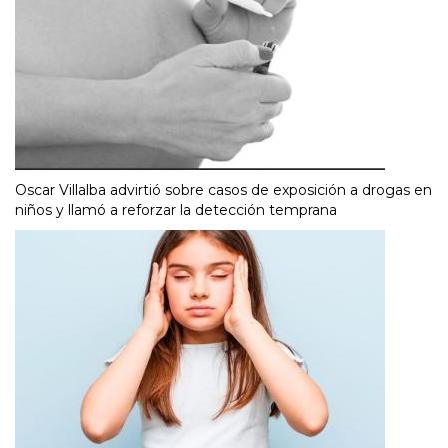
Oscar Villalba advirtió sobre casos de exposición a drogas en
niños y llamó a reforzar la detección temprana