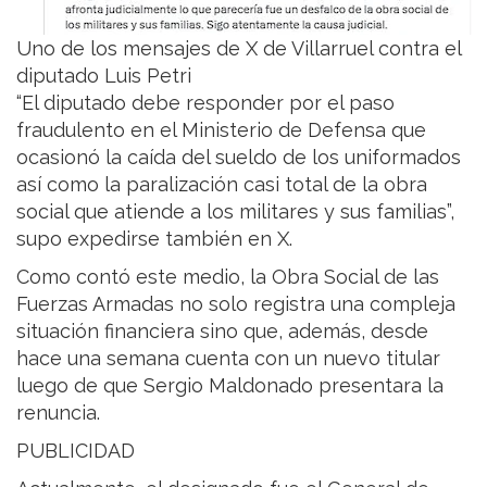
Uno de los mensajes de X de Villarruel contra el
diputado Luis Petri
“El diputado debe responder por el paso
fraudulento en el Ministerio de Defensa que
ocasionó la caída del sueldo de los uniformados
así como la paralización casi total de la obra
social que atiende a los militares y sus familias”,
supo expedirse también en X.
Como contó este medio, la Obra Social de las
Fuerzas Armadas no solo registra una compleja
situación financiera sino que, además, desde
hace una semana cuenta con un nuevo titular
luego de que Sergio Maldonado presentara la
renuncia.
PUBLICIDAD