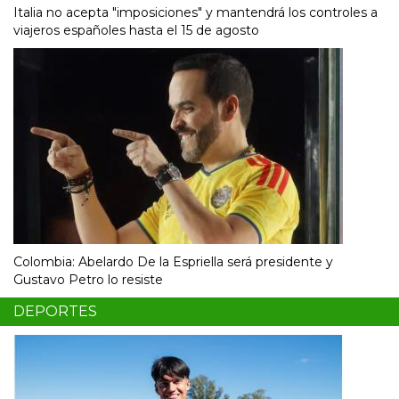
Italia no acepta "imposiciones" y mantendrá los controles a
viajeros españoles hasta el 15 de agosto
Colombia: Abelardo De la Espriella será presidente y
Gustavo Petro lo resiste
DEPORTES