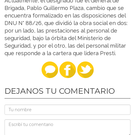
Actualmente, el designado fue el General de
Brigada, Pablo Guillermo Plaza, cambio que se
encuentra formalizado en las disposiciones del
DNU N° 88/26, que dividió la obra social en dos:
por un lado, las prestaciones al personal de
seguridad, bajo la órbita del Ministerio de
Seguridad, y por el otro, las del personal militar
que responde a la cartera que lidera Presti.
DEJANOS TU COMENTARIO