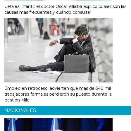
Cefalea infantil: el doctor Oscar Villalba explicó cuáles son las
causas más frecuentes y cuándo consultar
Empleo en retroceso: advierten que más de 340 mil
trabajadores formales perdieron su puesto durante la
gestión Milei
NACIONALES