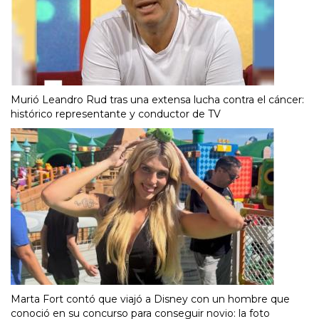
Murió Leandro Rud tras una extensa lucha contra el cáncer:
histórico representante y conductor de TV
Marta Fort contó que viajó a Disney con un hombre que
conoció en su concurso para conseguir novio: la foto