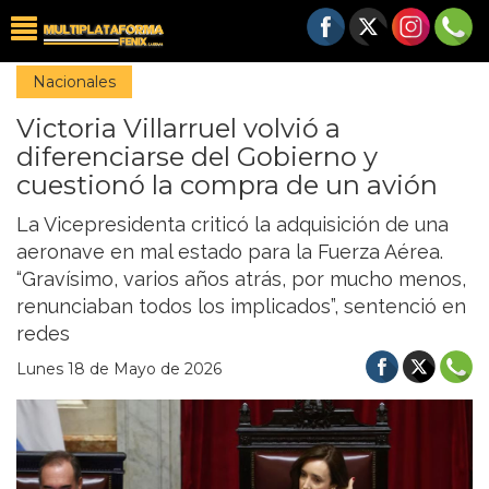
Nacionales
Victoria Villarruel volvió a
diferenciarse del Gobierno y
cuestionó la compra de un avión
La Vicepresidenta criticó la adquisición de una
aeronave en mal estado para la Fuerza Aérea.
“Gravísimo, varios años atrás, por mucho menos,
renunciaban todos los implicados”, sentenció en
redes
Lunes 18 de Mayo de 2026