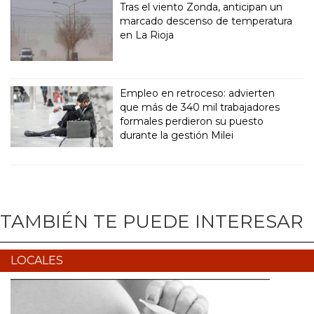
Tras el viento Zonda, anticipan un
marcado descenso de temperatura
en La Rioja
Empleo en retroceso: advierten
que más de 340 mil trabajadores
formales perdieron su puesto
durante la gestión Milei
TAMBIÉN TE PUEDE INTERESAR
LOCALES