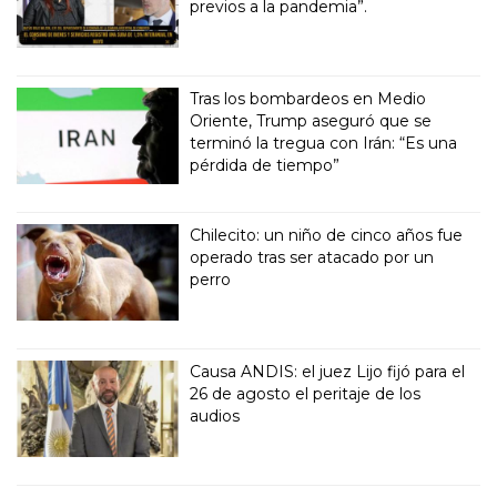
previos a la pandemia”.
Tras los bombardeos en Medio
Oriente, Trump aseguró que se
terminó la tregua con Irán: “Es una
pérdida de tiempo”
Chilecito: un niño de cinco años fue
operado tras ser atacado por un
perro
Causa ANDIS: el juez Lijo fijó para el
26 de agosto el peritaje de los
audios