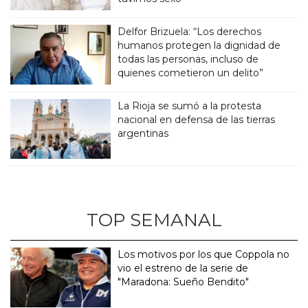
Delfor Brizuela: “Los derechos
humanos protegen la dignidad de
todas las personas, incluso de
quienes cometieron un delito”
La Rioja se sumó a la protesta
nacional en defensa de las tierras
argentinas
TOP SEMANAL
Los motivos por los que Coppola no
vio el estreno de la serie de
"Maradona: Sueño Bendito"