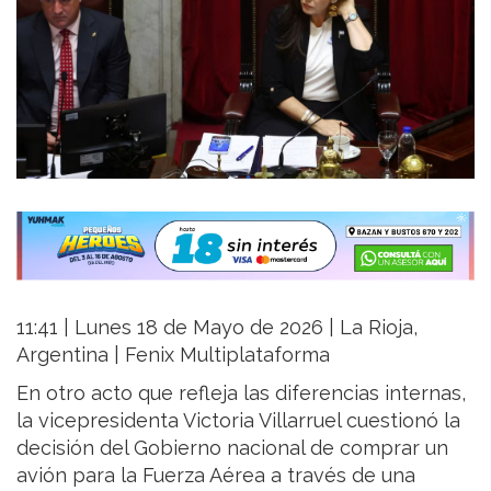
11:41 | Lunes 18 de Mayo de 2026 | La Rioja,
Argentina | Fenix Multiplataforma
En otro acto que refleja las diferencias internas,
la vicepresidenta Victoria Villarruel cuestionó la
decisión del Gobierno nacional de comprar un
avión para la Fuerza Aérea a través de una