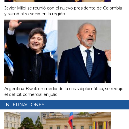
Javier Milei se reunió con el nuevo presidente de Colombia
y sumó otro socio en la región
Argentina-Brasil: en medio de la crisis diplomática, se redujo
el déficit comercial en julio
INTERNACIONES