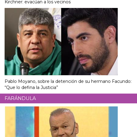
Kirchner: evacúan a los vecinos
Pablo Moyano, sobre la detención de su hermano Facundo:
“Que lo defina la Justicia”
FARÁNDULA