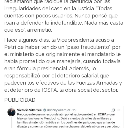
reclamaron que radique la denuncia por las
irregularidades del caso en la justicia. “Todas
cuentas con pocos usuarios. Nunca pensé que
iban a defender lo indefendible. Nada más casta
que eso”, arremetió.
Hace algunos días, la Vicepresidenta acusó a
Petri de haber tenido un “paso fraudulento” por
el ministerio que originalmente el mandatario le
había prometido que manejaría, cuando todavía
eran fórmula presidencial. Además, lo
responsabilizó por el deterioro salarial que
padecen los efectivos de las Fuerzas Armadas y
el deterioro de IOSFA, la obra social del sector.
PUBLICIDAD