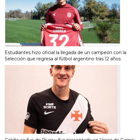
Estudiantes hizo oficial la llegada de un campeón con la
Selección que regresa al fútbol argentino tras 12 años
Colidio se fue de River y fue presentado en Vasco da Gama: