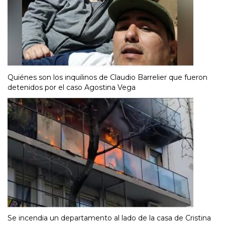
Quiénes son los inquilinos de Claudio Barrelier que fueron
detenidos por el caso Agostina Vega
Se incendia un departamento al lado de la casa de Cristina