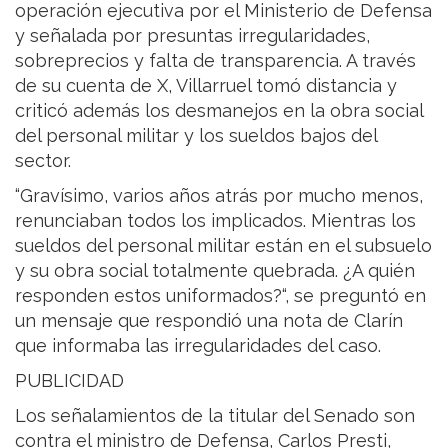
operación ejecutiva por el Ministerio de Defensa
y señalada por presuntas irregularidades,
sobreprecios y falta de transparencia. A través
de su cuenta de X, Villarruel tomó distancia y
criticó además los desmanejos en la obra social
del personal militar y los sueldos bajos del
sector.
“Gravísimo, varios años atrás por mucho menos,
renunciaban todos los implicados. Mientras los
sueldos del personal militar están en el subsuelo
y su obra social totalmente quebrada. ¿A quién
responden estos uniformados?“, se preguntó en
un mensaje que respondió una nota de Clarín
que informaba las irregularidades del caso.
PUBLICIDAD
Los señalamientos de la titular del Senado son
contra el ministro de Defensa, Carlos Presti,