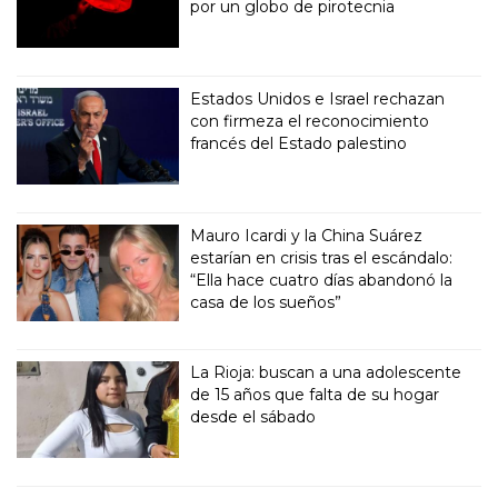
por un globo de pirotecnia
Estados Unidos e Israel rechazan
con firmeza el reconocimiento
francés del Estado palestino
Mauro Icardi y la China Suárez
estarían en crisis tras el escándalo:
“Ella hace cuatro días abandonó la
casa de los sueños”
La Rioja: buscan a una adolescente
de 15 años que falta de su hogar
desde el sábado