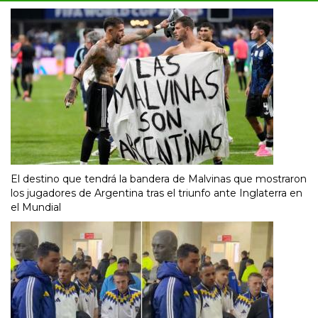
El destino que tendrá la bandera de Malvinas que mostraron
los jugadores de Argentina tras el triunfo ante Inglaterra en
el Mundial