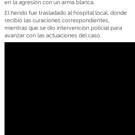
en la agresión con un arma blanca.
El herido fue trasladado al hospital local, donde
recibió las curaciones correspondientes,
mientras que se dio intervención policial para
avanzar con las actuaciones del caso.