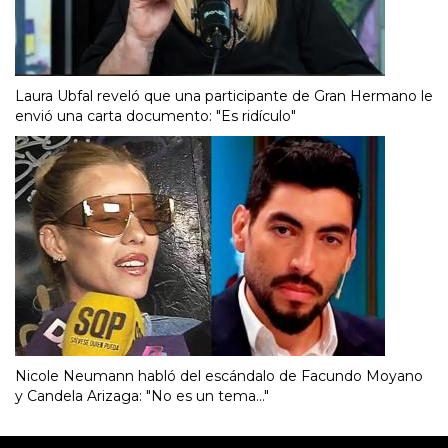
Laura Ubfal reveló que una participante de Gran Hermano le
envió una carta documento: "Es ridículo"
Nicole Neumann habló del escándalo de Facundo Moyano
y Candela Arizaga: "No es un tema..."