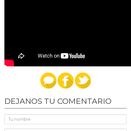
DEJANOS TU COMENTARIO