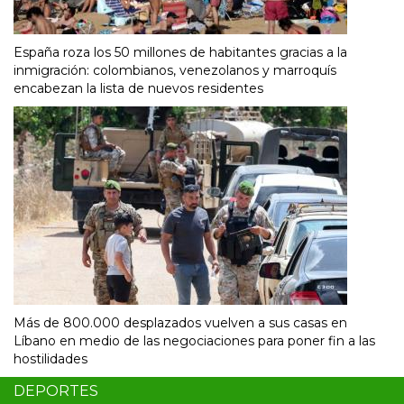
España roza los 50 millones de habitantes gracias a la
inmigración: colombianos, venezolanos y marroquís
encabezan la lista de nuevos residentes
Más de 800.000 desplazados vuelven a sus casas en
Líbano en medio de las negociaciones para poner fin a las
hostilidades
DEPORTES