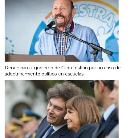
Denuncian al gobierno de Gildo Insfrán por un caso de
adoctrinamiento político en escuelas