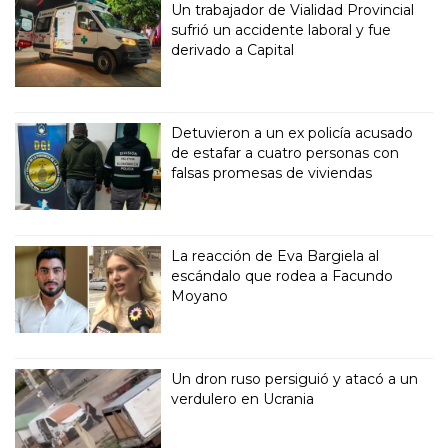
Un trabajador de Vialidad Provincial
sufrió un accidente laboral y fue
derivado a Capital
Detuvieron a un ex policía acusado
de estafar a cuatro personas con
falsas promesas de viviendas
La reacción de Eva Bargiela al
escándalo que rodea a Facundo
Moyano
Un dron ruso persiguió y atacó a un
verdulero en Ucrania