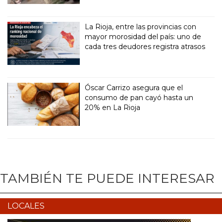
La Rioja, entre las provincias con
mayor morosidad del país: uno de
cada tres deudores registra atrasos
Óscar Carrizo asegura que el
consumo de pan cayó hasta un
20% en La Rioja
TAMBIÉN TE PUEDE INTERESAR
LOCALES