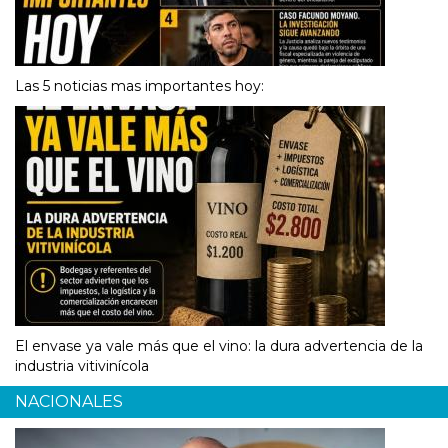
Las 5 noticias mas importantes hoy:
El envase ya vale más que el vino: la dura advertencia de la
industria vitivinícola
NACIONALES