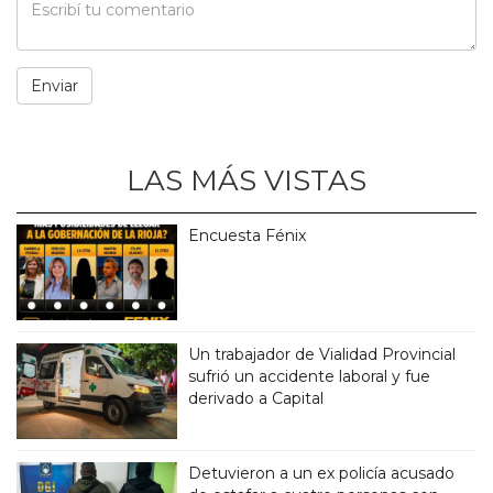
LAS MÁS VISTAS
Encuesta Fénix
Un trabajador de Vialidad Provincial
sufrió un accidente laboral y fue
derivado a Capital
Detuvieron a un ex policía acusado