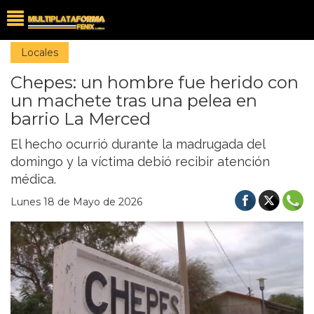
Locales
Chepes: un hombre fue herido con
un machete tras una pelea en
barrio La Merced
El hecho ocurrió durante la madrugada del
domingo y la víctima debió recibir atención
médica.
Lunes 18 de Mayo de 2026