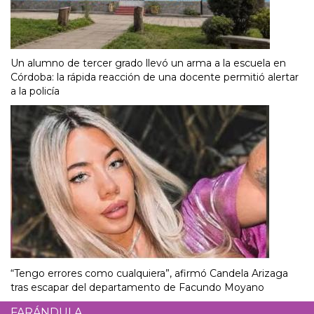
Un alumno de tercer grado llevó un arma a la escuela en
Córdoba: la rápida reacción de una docente permitió alertar
a la policía
“Tengo errores como cualquiera”, afirmó Candela Arizaga
tras escapar del departamento de Facundo Moyano
FARÁNDULA