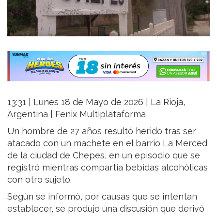
13:31 | Lunes 18 de Mayo de 2026 | La Rioja,
Argentina | Fenix Multiplataforma
Un hombre de 27 años resultó herido tras ser
atacado con un machete en el barrio La Merced
de la ciudad de Chepes, en un episodio que se
registró mientras compartía bebidas alcohólicas
con otro sujeto.
Según se informó, por causas que se intentan
establecer, se produjo una discusión que derivó