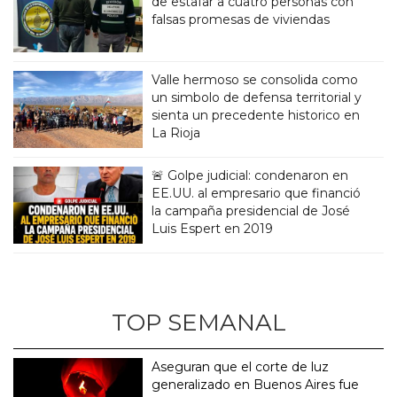
de estafar a cuatro personas con
falsas promesas de viviendas
Valle hermoso se consolida como
un simbolo de defensa territorial y
sienta un precedente historico en
La Rioja
🚨 Golpe judicial: condenaron en
EE.UU. al empresario que financió
la campaña presidencial de José
Luis Espert en 2019
TOP SEMANAL
Aseguran que el corte de luz
generalizado en Buenos Aires fue