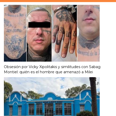
Obsesión por Vicky Xipolitakis y similitudes con Sabag
Montiel: quién es el hombre que amenazó a Milei