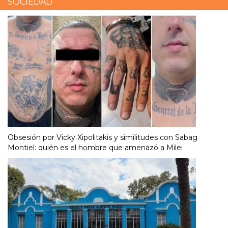
SOCIEDAD
Obsesión por Vicky Xipolitakis y similitudes con Sabag
Montiel: quién es el hombre que amenazó a Milei