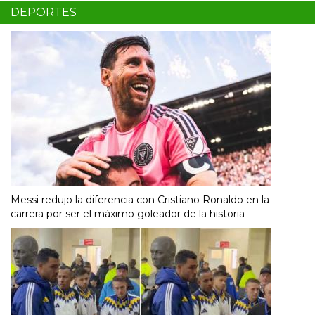
DEPORTES
Messi redujo la diferencia con Cristiano Ronaldo en la
carrera por ser el máximo goleador de la historia