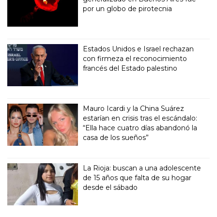
por un globo de pirotecnia
Estados Unidos e Israel rechazan
con firmeza el reconocimiento
francés del Estado palestino
Mauro Icardi y la China Suárez
estarían en crisis tras el escándalo:
“Ella hace cuatro días abandonó la
casa de los sueños”
La Rioja: buscan a una adolescente
de 15 años que falta de su hogar
desde el sábado