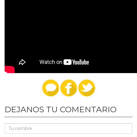
DEJANOS TU COMENTARIO