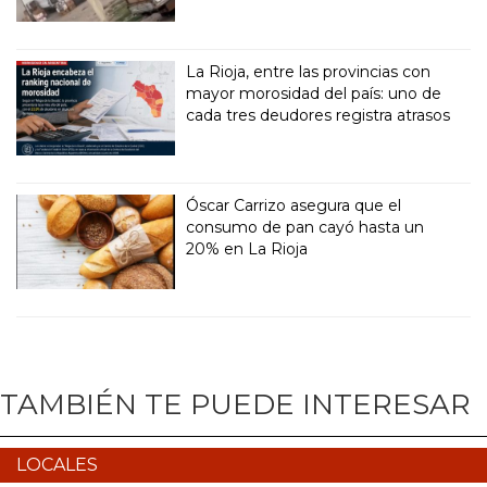
La Rioja, entre las provincias con
mayor morosidad del país: uno de
cada tres deudores registra atrasos
Óscar Carrizo asegura que el
consumo de pan cayó hasta un
20% en La Rioja
TAMBIÉN TE PUEDE INTERESAR
LOCALES