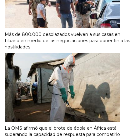
Más de 800.000 desplazados vuelven a sus casas en
Líbano en medio de las negociaciones para poner fin a las
hostilidades
La OMS afirmó que el brote de ébola en África está
superando la capacidad de respuesta para combatirlo