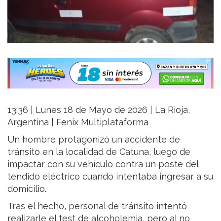
13:36 | Lunes 18 de Mayo de 2026 | La Rioja,
Argentina | Fenix Multiplataforma
Un hombre protagonizó un accidente de
tránsito en la localidad de Catuna, luego de
impactar con su vehículo contra un poste del
tendido eléctrico cuando intentaba ingresar a su
domicilio.
Tras el hecho, personal de tránsito intentó
realizarle el test de alcoholemia, pero al no