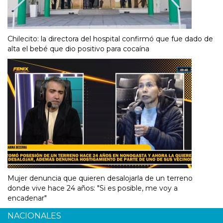
Chilecito: la directora del hospital confirmó que fue dado de
alta el bebé que dio positivo para cocaína
Mujer denuncia que quieren desalojarla de un terreno
donde vive hace 24 años: "Si es posible, me voy a
encadenar"
NACIONALES