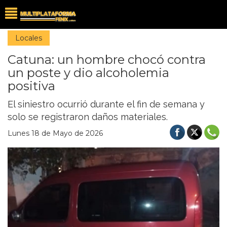
Locales
Catuna: un hombre chocó contra
un poste y dio alcoholemia
positiva
El siniestro ocurrió durante el fin de semana y
solo se registraron daños materiales.
Lunes 18 de Mayo de 2026