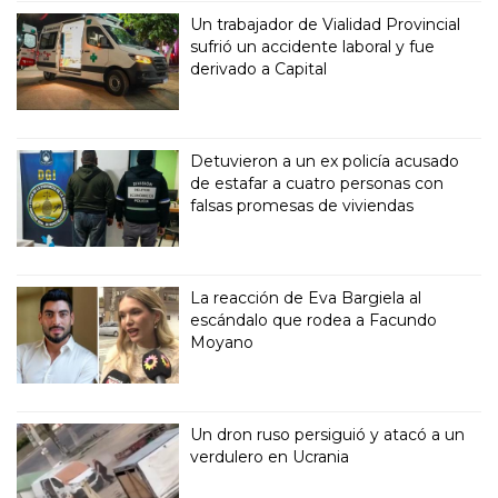
Un trabajador de Vialidad Provincial
sufrió un accidente laboral y fue
derivado a Capital
Detuvieron a un ex policía acusado
de estafar a cuatro personas con
falsas promesas de viviendas
La reacción de Eva Bargiela al
escándalo que rodea a Facundo
Moyano
Un dron ruso persiguió y atacó a un
verdulero en Ucrania