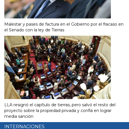
Malestar y pases de factura en el Gobierno por el fracaso en
el Senado con la ley de Tierras
LLA resignó el capítulo de tierras, pero salvó el resto del
proyecto sobre la propiedad privada y confía en lograr
media sanción
INTERNACIONES