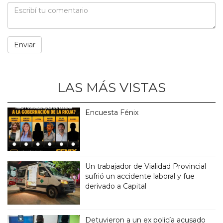
LAS MÁS VISTAS
Encuesta Fénix
Un trabajador de Vialidad Provincial
sufrió un accidente laboral y fue
derivado a Capital
Detuvieron a un ex policía acusado