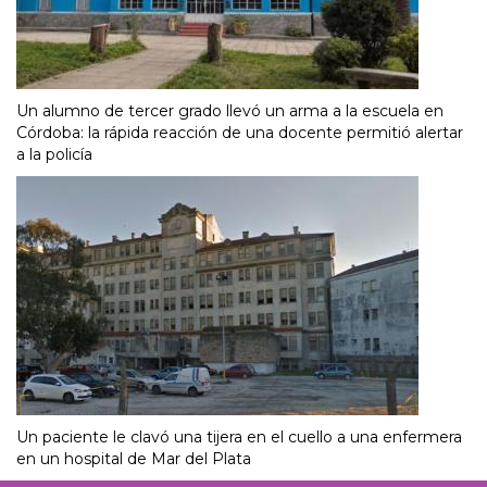
Un alumno de tercer grado llevó un arma a la escuela en
Córdoba: la rápida reacción de una docente permitió alertar
a la policía
Un paciente le clavó una tijera en el cuello a una enfermera
en un hospital de Mar del Plata