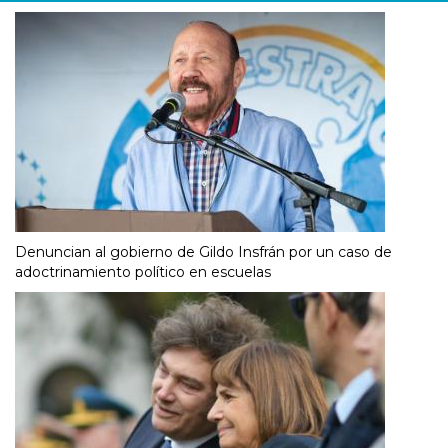
Denuncian al gobierno de Gildo Insfrán por un caso de
adoctrinamiento político en escuelas