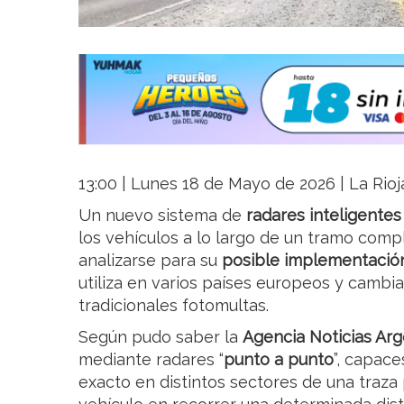
13:00 | Lunes 18 de Mayo de 2026 | La Rioj
Un nuevo sistema de
radares inteligentes
los vehículos a lo largo de un tramo comp
analizarse para su
posible implementació
utiliza en varios países europeos y cambia
tradicionales fotomultas.
Según pudo saber la
Agencia Noticias Arg
mediante radares “
punto a punto
”, capace
exacto en distintos sectores de una traza