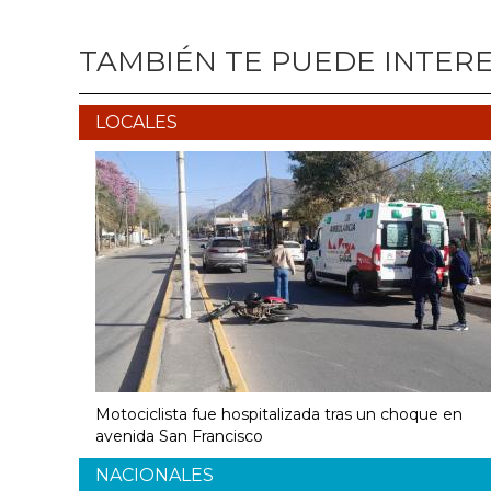
TAMBIÉN TE PUEDE INTER
LOCALES
Motociclista fue hospitalizada tras un choque en
avenida San Francisco
NACIONALES