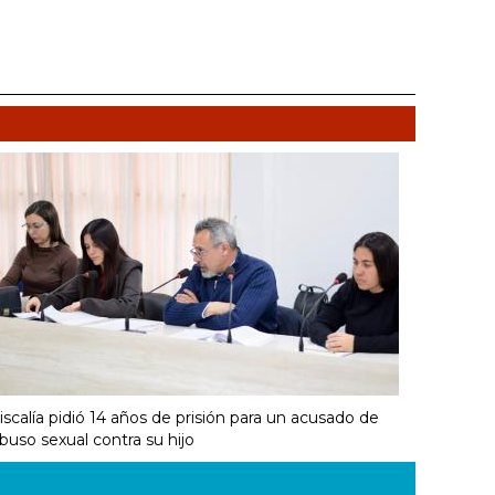
iscalía pidió 14 años de prisión para un acusado de
buso sexual contra su hijo