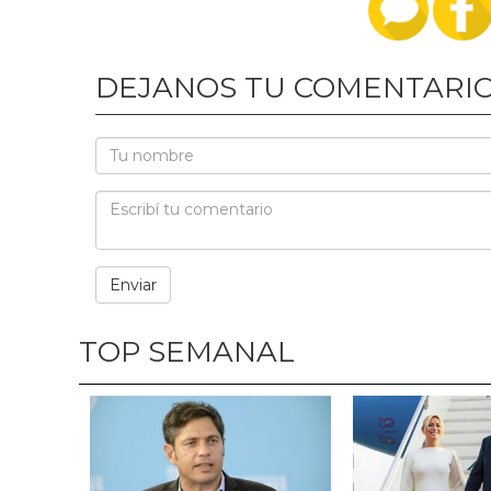
DEJANOS TU COMENTARI
TOP SEMANAL