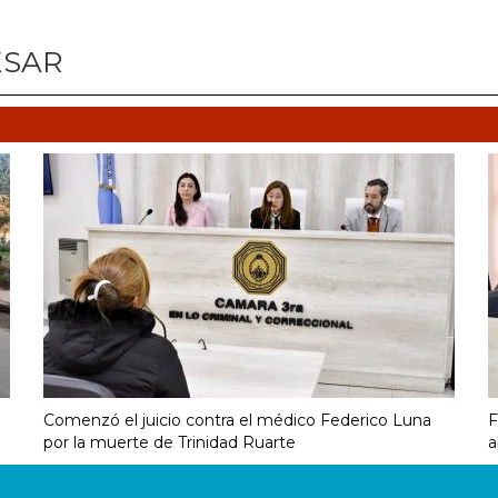
ESAR
Comenzó el juicio contra el médico Federico Luna
F
por la muerte de Trinidad Ruarte
a