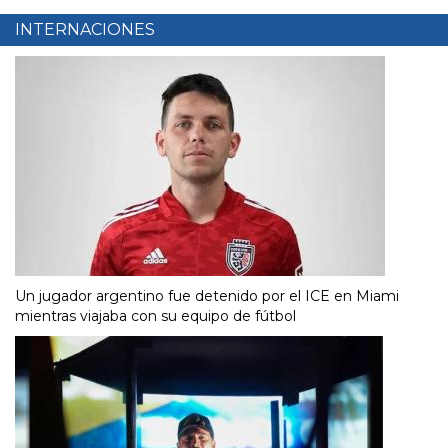
INTERNACIONES
Un jugador argentino fue detenido por el ICE en Miami
mientras viajaba con su equipo de fútbol