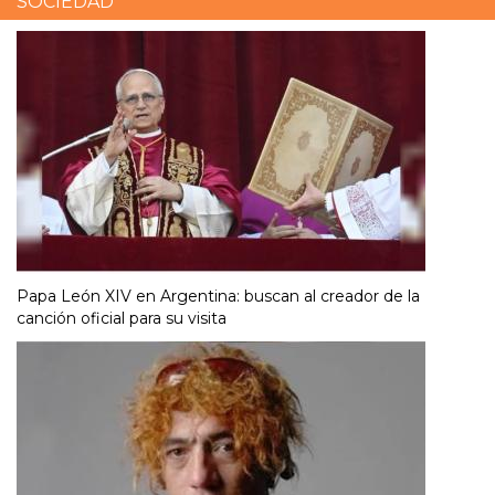
SOCIEDAD
Papa León XIV en Argentina: buscan al creador de la
canción oficial para su visita