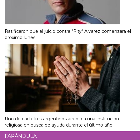
Ratificaron que el juicio contra "Pity" Alvarez comenzará el
próximo lunes
Uno de cada tres argentinos acudió a una institución
religiosa en busca de ayuda durante el último año
FARÁNDULA