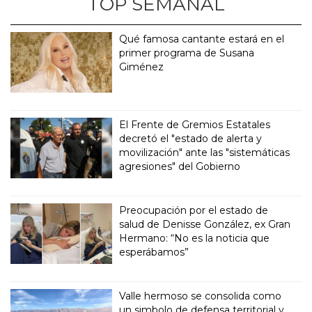
TOP SEMANAL
Qué famosa cantante estará en el
primer programa de Susana
Giménez
El Frente de Gremios Estatales
decretó el "estado de alerta y
movilización" ante las "sistemáticas
agresiones" del Gobierno
Preocupación por el estado de
salud de Denisse González, ex Gran
Hermano: “No es la noticia que
esperábamos”
Valle hermoso se consolida como
un simbolo de defensa territorial y