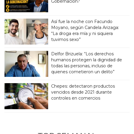
Gobernación?
Así fue la noche con Facundo
Moyano, según Candela Arizaga:
“La droga era mía y ni siquiera
tuvimos sexo”
Delfor Brizuela: “Los derechos
humanos protegen la dignidad de
todas las personas, incluso de
quienes cometieron un delito”
Chepes: detectaron productos
vencidos desde 2021 durante
controles en comercios