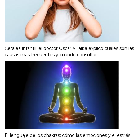
Cefalea infantil: el doctor Oscar Villalba explicó cuáles son las
causas más frecuentes y cuándo consultar
El lenguaje de los chakras: cómo las emociones y el estrés