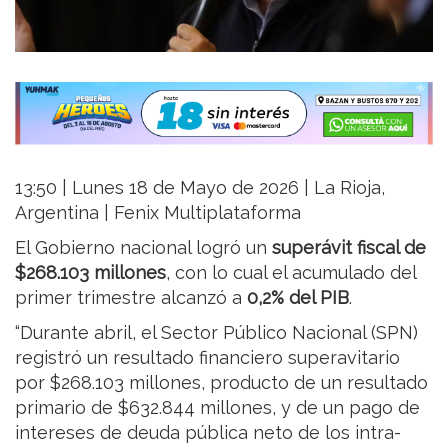
13:50 | Lunes 18 de Mayo de 2026 | La Rioja,
Argentina | Fenix Multiplataforma
El Gobierno nacional logró un
superávit fiscal de
$268.103 millones
, con lo cual el acumulado del
primer trimestre alcanzó a
0,2% del PIB
.
“Durante abril, el Sector Público Nacional (SPN)
registró un resultado financiero superavitario
por $268.103 millones, producto de un resultado
primario de $632.844 millones, y de un pago de
intereses de deuda pública neto de los intra-