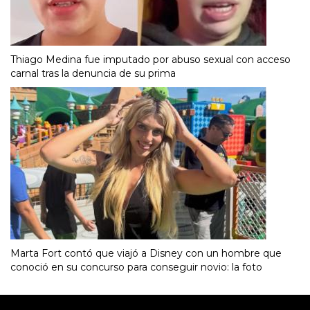
Thiago Medina fue imputado por abuso sexual con acceso
carnal tras la denuncia de su prima
Marta Fort contó que viajó a Disney con un hombre que
conoció en su concurso para conseguir novio: la foto