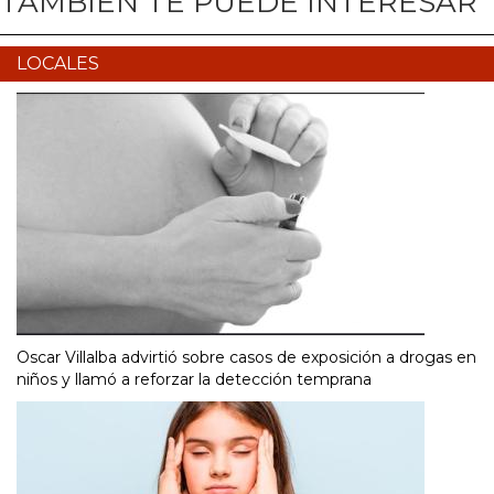
TAMBIÉN TE PUEDE INTERESAR
LOCALES
Oscar Villalba advirtió sobre casos de exposición a drogas en
niños y llamó a reforzar la detección temprana