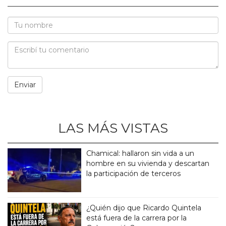
LAS MÁS VISTAS
Chamical: hallaron sin vida a un
hombre en su vivienda y descartan
la participación de terceros
¿Quién dijo que Ricardo Quintela
está fuera de la carrera por la