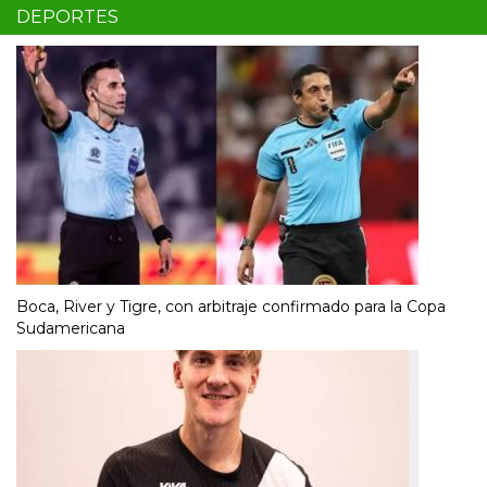
DEPORTES
Boca, River y Tigre, con arbitraje confirmado para la Copa
Sudamericana