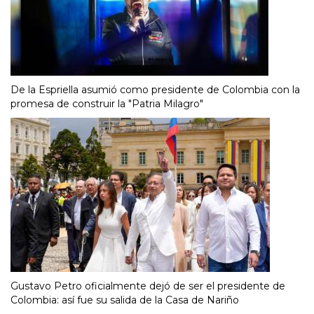
De la Espriella asumió como presidente de Colombia con la
promesa de construir la "Patria Milagro"
Gustavo Petro oficialmente dejó de ser el presidente de
Colombia: así fue su salida de la Casa de Nariño