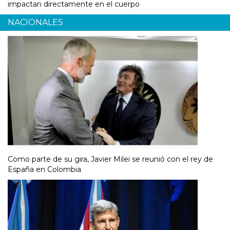
impactan directamente en el cuerpo
NACIONALES
Como parte de su gira, Javier Milei se reunió con el rey de
España en Colombia