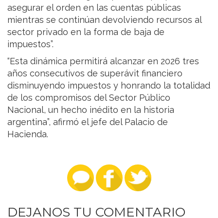
asegurar el orden en las cuentas públicas
mientras se continúan devolviendo recursos al
sector privado en la forma de baja de
impuestos”.
“Esta dinámica permitirá alcanzar en 2026 tres
años consecutivos de superávit financiero
disminuyendo impuestos y honrando la totalidad
de los compromisos del Sector Público
Nacional, un hecho inédito en la historia
argentina”, afirmó el jefe del Palacio de
Hacienda.
DEJANOS TU COMENTARIO