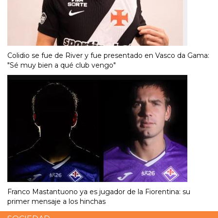
Colidio se fue de River y fue presentado en Vasco da Gama:
"Sé muy bien a qué club vengo"
Franco Mastantuono ya es jugador de la Fiorentina: su
primer mensaje a los hinchas