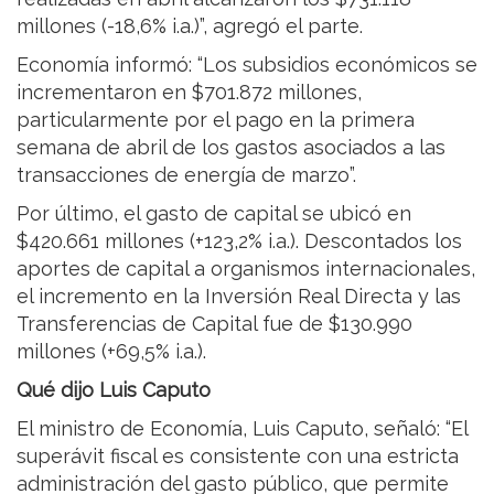
millones (-18,6% i.a.)”, agregó el parte.
Economía informó: “Los subsidios económicos se
incrementaron en $701.872 millones,
particularmente por el pago en la primera
semana de abril de los gastos asociados a las
transacciones de energía de marzo”.
Por último, el gasto de capital se ubicó en
$420.661 millones (+123,2% i.a.). Descontados los
aportes de capital a organismos internacionales,
el incremento en la Inversión Real Directa y las
Transferencias de Capital fue de $130.990
millones (+69,5% i.a.).
Qué dijo Luis Caputo
El ministro de Economía, Luis Caputo, señaló: “El
superávit fiscal es consistente con una estricta
administración del gasto público, que permite