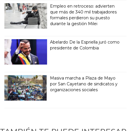
Empleo en retroceso: advierten
que más de 340 mil trabajadores
formales perdieron su puesto
durante la gestión Milei
Abelardo De la Espriella juró como
presidente de Colombia
Masiva marcha a Plaza de Mayo
por San Cayetano de sindicatos y
organizaciones sociales