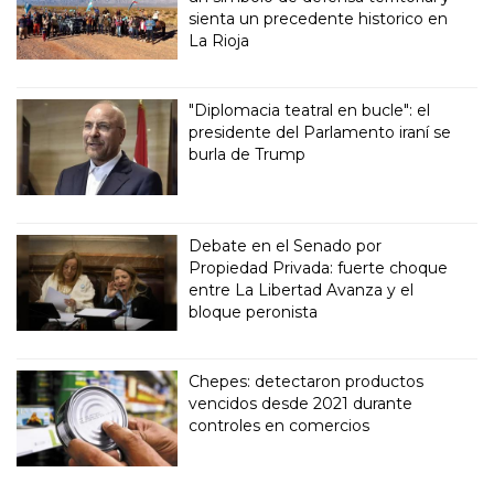
sienta un precedente historico en
La Rioja
"Diplomacia teatral en bucle": el
presidente del Parlamento iraní se
burla de Trump
Debate en el Senado por
Propiedad Privada: fuerte choque
entre La Libertad Avanza y el
bloque peronista
Chepes: detectaron productos
vencidos desde 2021 durante
controles en comercios