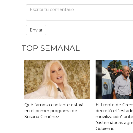
TOP SEMANAL
Qué famosa cantante estará
El Frente de Grem
en el primer programa de
decretó el "estado
Susana Giménez
movilización" ante
"sistemáticas agre
Gobierno