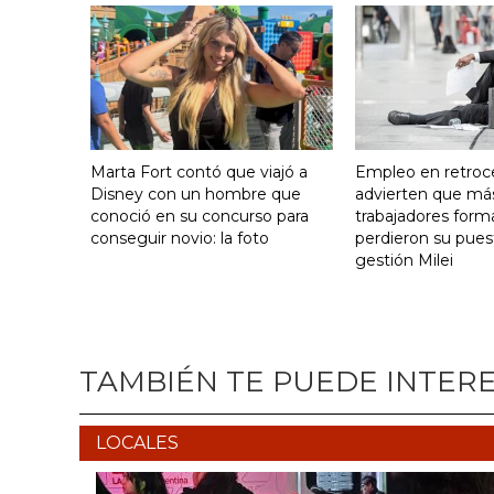
Marta Fort contó que viajó a
Empleo en retroc
Disney con un hombre que
advierten que má
conoció en su concurso para
trabajadores form
conseguir novio: la foto
perdieron su pues
gestión Milei
TAMBIÉN TE PUEDE INTER
LOCALES