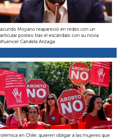
acundo Moyano reapareció en redes con un
articular posteo tras el escándalo con su novia
nfluencer Candela Arizaga
olémica en Chile: quieren obligar a las mujeres que