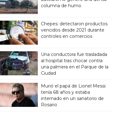
columna de humo
Chepes: detectaron productos
vencidos desde 2021 durante
controles en comercios
Una conductora fue trasladada
al hospital tras chocar contra
una palmera en el Parque de la
Ciudad
Murió el papá de Lionel Messi:
tenía 68 años y estaba
internado en un sanatorio de
Rosario