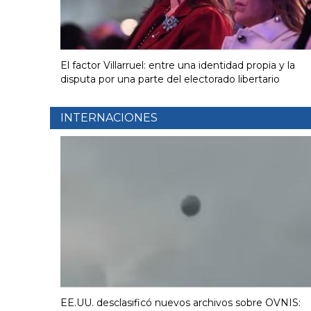
El factor Villarruel: entre una identidad propia y la
disputa por una parte del electorado libertario
INTERNACIONES
EE.UU. desclasificó nuevos archivos sobre OVNIS: