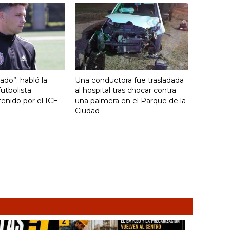
ado”: habló la
Una conductora fue trasladada
utbolista
al hospital tras chocar contra
enido por el ICE
una palmera en el Parque de la
Ciudad