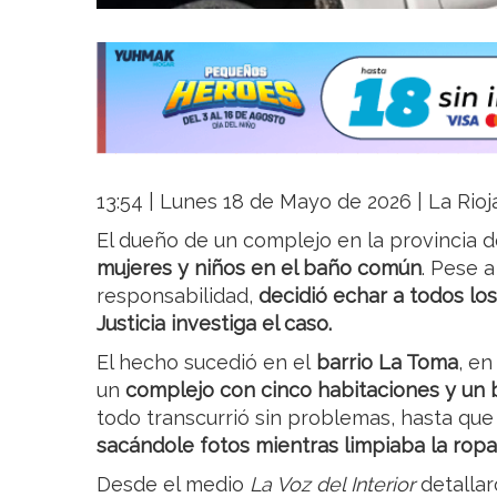
13:54 | Lunes 18 de Mayo de 2026 | La Rioj
El dueño de un complejo en la provincia
mujeres y niños en el baño común
. Pese a
responsabilidad,
decidió echar a todos los 
Justicia investiga el caso.
El hecho sucedió en el
barrio La Toma
, e
un
complejo con cinco habitaciones y un
todo transcurrió sin problemas, hasta qu
sacándole fotos mientras limpiaba la ropa
Desde el medio
La Voz del Interior
detallar