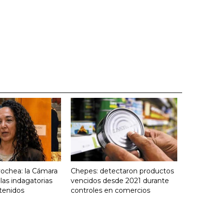
yochea: la Cámara
Chepes: detectaron productos
 las indagatorias
vencidos desde 2021 durante
tenidos
controles en comercios