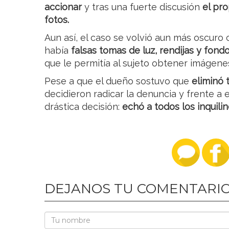
accionar
y tras una fuerte discusión
el pro
fotos.
Aun así, el caso se volvió aun más oscuro
había
falsas tomas de luz, rendijas y fondo
que le permitía al sujeto obtener imágene
Pese a que el dueño sostuvo que
eliminó 
decidieron radicar la denuncia y frente a
drástica decisión:
echó a todos los inquili
DEJANOS TU COMENTARI