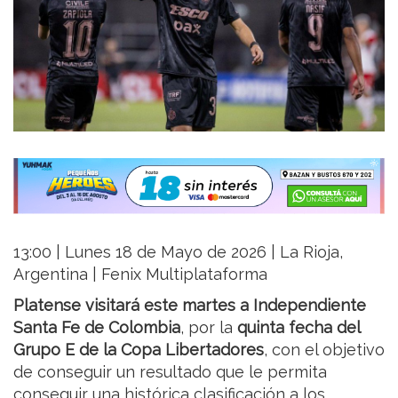
13:00 | Lunes 18 de Mayo de 2026 | La Rioja,
Argentina | Fenix Multiplataforma
Platense visitará este martes a Independiente
Santa Fe de Colombia
, por la
quinta fecha del
Grupo E de la Copa Libertadores
, con el objetivo
de conseguir un resultado que le permita
conseguir una histórica clasificación a los