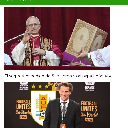
El sorpresivo pedido de San Lorenzo al papa León XIV