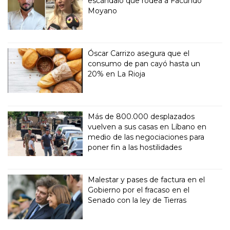
escándalo que rodea a Facundo
Moyano
Óscar Carrizo asegura que el
consumo de pan cayó hasta un
20% en La Rioja
Más de 800.000 desplazados
vuelven a sus casas en Líbano en
medio de las negociaciones para
poner fin a las hostilidades
Malestar y pases de factura en el
Gobierno por el fracaso en el
Senado con la ley de Tierras