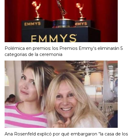
Polémica en premios: los Premios Emmy‘s eliminarán 5
categorias de la ceremonia
Ana Rosenfeld explicó por qué embargaron “la casa de los