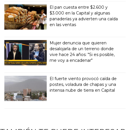
El pan cuesta entre $2.600 y
$3.000 en la Capital y algunas
panaderías ya advierten una caída
en las ventas
Mujer denuncia que quieren
desalojarla de un terreno donde
vive hace 24 años: "Si es posible,
me voy a encadenar"
El fuerte viento provocó caída de
postes, voladura de chapas y una
intensa nube de tierra en Capital