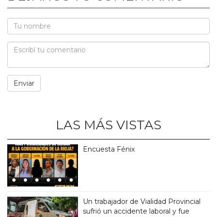
LAS MÁS VISTAS
Encuesta Fénix
Un trabajador de Vialidad Provincial
sufrió un accidente laboral y fue