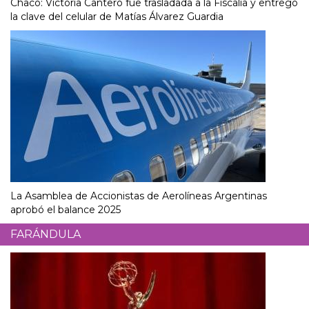
Chaco: Victoria Cantero fue trasladada a la Fiscalía y entregó
la clave del celular de Matías Álvarez Guardia
La Asamblea de Accionistas de Aerolíneas Argentinas
aprobó el balance 2025
FARÁNDULA