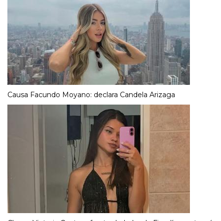
Causa Facundo Moyano: declara Candela Arizaga