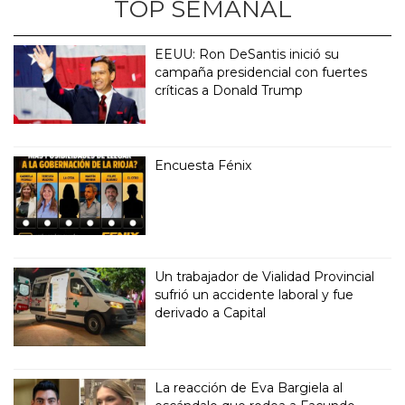
TOP SEMANAL
EEUU: Ron DeSantis inició su
campaña presidencial con fuertes
críticas a Donald Trump
Encuesta Fénix
Un trabajador de Vialidad Provincial
sufrió un accidente laboral y fue
derivado a Capital
La reacción de Eva Bargiela al