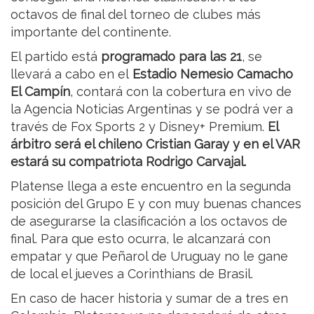
octavos de final del torneo de clubes más
importante del continente.
El partido está
programado para las 21
, se
llevará a cabo en el
Estadio Nemesio Camacho
El Campín
, contará con la cobertura en vivo de
la Agencia Noticias Argentinas y se podrá ver a
través de Fox Sports 2 y Disney+ Premium.
El
árbitro será el chileno Cristian Garay y en el VAR
estará su compatriota Rodrigo Carvajal.
Platense llega a este encuentro en la segunda
posición del Grupo E y con muy buenas chances
de asegurarse la clasificación a los octavos de
final. Para que esto ocurra, le alcanzará con
empatar y que Peñarol de Uruguay no le gane
de local el jueves a Corinthians de Brasil.
En caso de hacer historia y sumar de a tres en