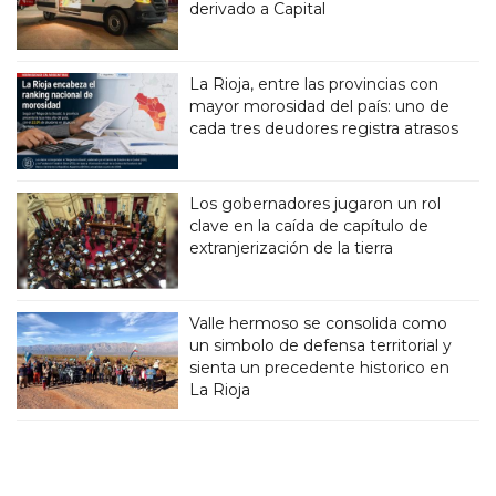
derivado a Capital
La Rioja, entre las provincias con
mayor morosidad del país: uno de
cada tres deudores registra atrasos
Los gobernadores jugaron un rol
clave en la caída de capítulo de
extranjerización de la tierra
Valle hermoso se consolida como
un simbolo de defensa territorial y
sienta un precedente historico en
La Rioja