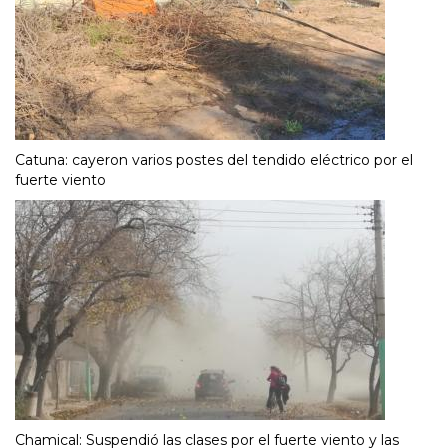
Catuna: cayeron varios postes del tendido eléctrico por el
fuerte viento
Chamical: Suspendió las clases por el fuerte viento y las