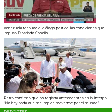
Venezuela reanuda el diálogo político: las condiciones que
impuso Diosdado Cabello
Petro confirmó que no registra antecedentes en la Interpol:
“No hay nada que me impida moverme por el mundo”
DEPORTES