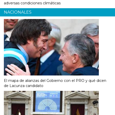
adversas condiciones climáticas
NACIONALES
El mapa de alianzas del Gobierno con el PRO y qué dicen
de Lacunza candidato