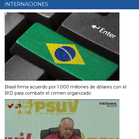
INTERNACIONES
Brasil firma acuerdo por 1.000 millones de dólares con el
BID para combatir el crimen organizado