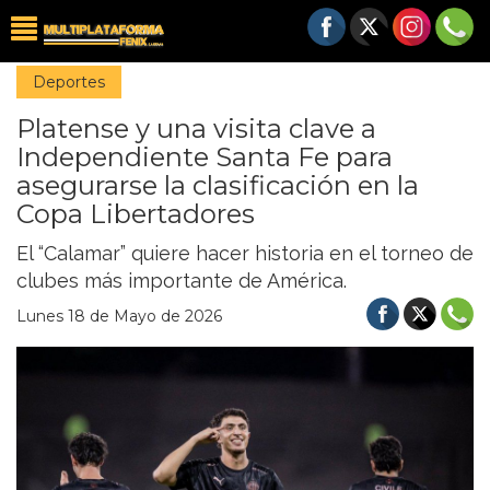
Deportes
Platense y una visita clave a
Independiente Santa Fe para
asegurarse la clasificación en la
Copa Libertadores
El “Calamar” quiere hacer historia en el torneo de
clubes más importante de América.
Lunes 18 de Mayo de 2026