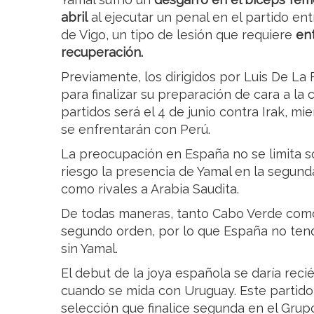
abril
al ejecutar un penal en el partido ent
de Vigo, un tipo de lesión que requiere
en
recuperación.
Previamente, los dirigidos por Luis De La
para finalizar su preparación de cara a la 
partidos será el 4 de junio contra Irak, m
se enfrentarán con Perú.
La preocupación en España no se limita s
riesgo la presencia de Yamal en la segun
como rivales a Arabia Saudita.
De todas maneras, tanto Cabo Verde como 
segundo orden, por lo que España no ten
sin Yamal.
El debut de la joya española se daría recié
cuando se mida con Uruguay. Este partido 
selección que finalice segunda en el Grupo