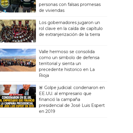
personas con falsas promesas
de viviendas
Los gobernadores jugaron un
rol clave en la caída de capítulo
de extranjerización de la tierra
Valle hermoso se consolida
como un simbolo de defensa
territorial y sienta un
precedente historico en La
Rioja
🚨 Golpe judicial: condenaron en
EE.UU. al empresario que
financió la campaña
presidencial de José Luis Espert
en 2019