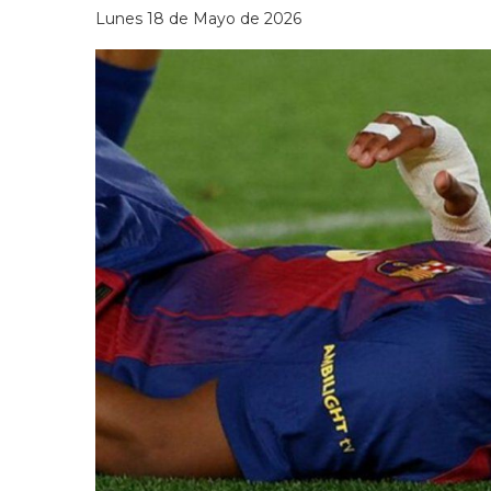
Lunes 18 de Mayo de 2026