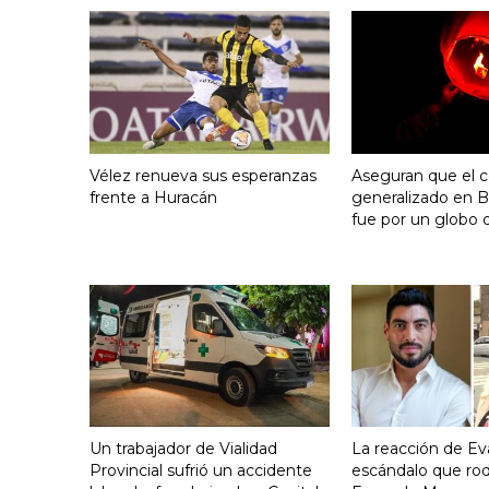
Vélez renueva sus esperanzas
Aseguran que el c
frente a Huracán
generalizado en B
fue por un globo 
Un trabajador de Vialidad
La reacción de Eva
Provincial sufrió un accidente
escándalo que ro