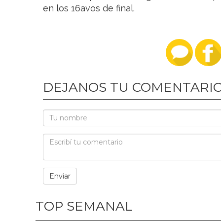
en los 16avos de final.
DEJANOS TU COMENTARI
TOP SEMANAL