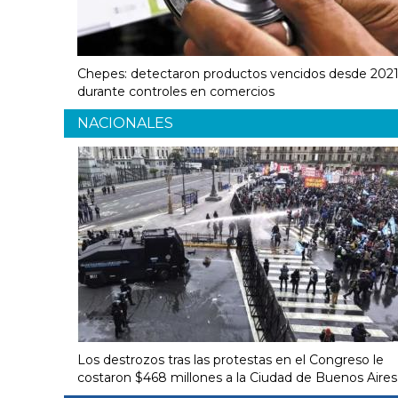
Chepes: detectaron productos vencidos desde 202
durante controles en comercios
NACIONALES
Los destrozos tras las protestas en el Congreso le
costaron $468 millones a la Ciudad de Buenos Aires