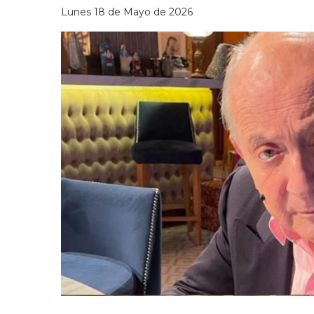
Lunes 18 de Mayo de 2026