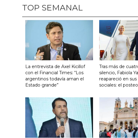
TOP SEMANAL
La entrevista de Axel Kicillof
Tras más de cuat
con el Financial Times: “Los
silencio, Fabiola 
argentinos todavía aman el
reapareció en sus
Estado grande”
sociales: el poste