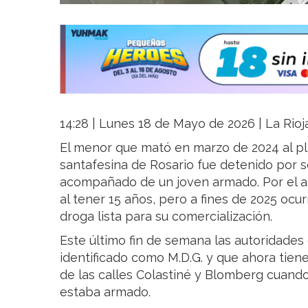
14:28 | Lunes 18 de Mayo de 2026 | La Rioj
El menor que mató en marzo de 2024 al pl
santafesina de Rosario fue detenido por s
acompañado de un joven armado. Por el as
al tener 15 años, pero a fines de 2025 ocur
droga lista para su comercialización.
Este último fin de semana las autoridades
identificado como M.D.G. y que ahora tiene
de las calles Colastiné y Blomberg cuan
estaba armado.