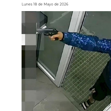
Lunes 18 de Mayo de 2026