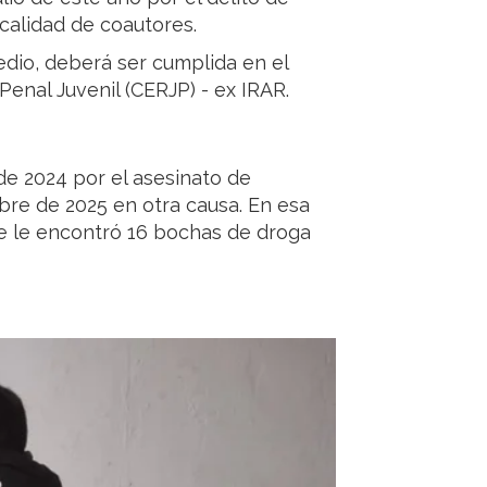
calidad de coautores.
dio, deberá ser cumplida en el
enal Juvenil (CERJP) - ex IRAR.
e 2024 por el asesinato de
bre de 2025 en otra causa. En esa
se le encontró 16 bochas de droga