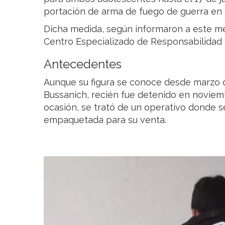
portación de arma de fuego de guerra en 
Dicha medida, según informaron a este me
Centro Especializado de Responsabilidad P
Antecedentes
Aunque su figura se conoce desde marzo d
Bussanich, recién fue detenido en noviem
ocasión, se trató de un operativo donde 
empaquetada para su venta.