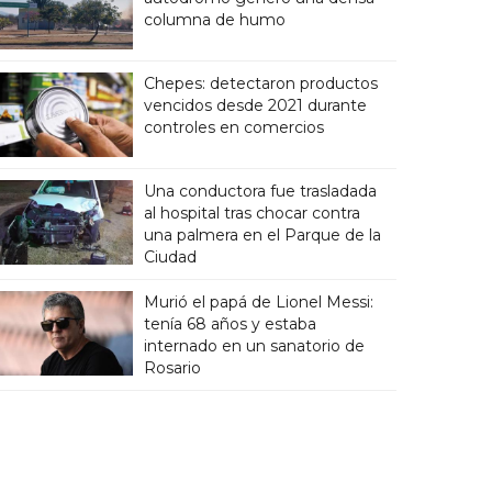
columna de humo
Chepes: detectaron productos
vencidos desde 2021 durante
controles en comercios
Una conductora fue trasladada
al hospital tras chocar contra
una palmera en el Parque de la
Ciudad
Murió el papá de Lionel Messi:
tenía 68 años y estaba
internado en un sanatorio de
Rosario