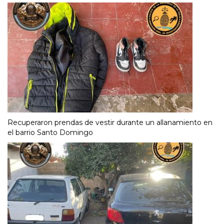
Recuperaron prendas de vestir durante un allanamiento en
el barrio Santo Domingo