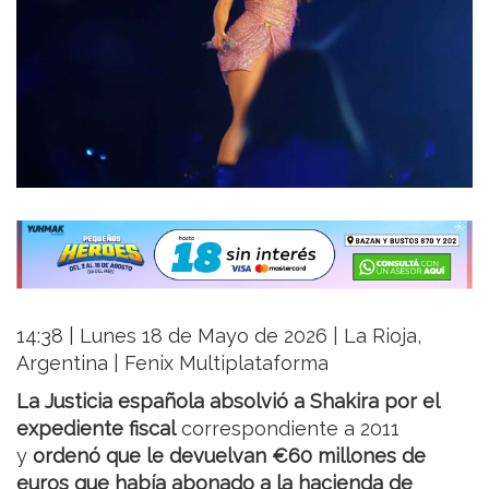
14:38 | Lunes 18 de Mayo de 2026 | La Rioja,
Argentina | Fenix Multiplataforma
La Justicia española absolvió a Shakira por el
expediente fiscal
correspondiente a 2011
y
ordenó que le devuelvan €60 millones de
euros que había abonado a la hacienda de