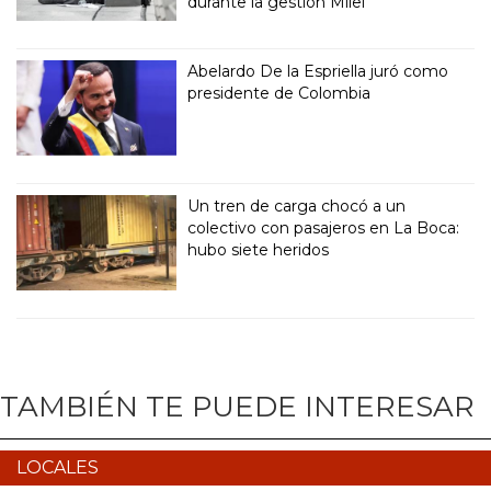
durante la gestión Milei
Abelardo De la Espriella juró como
presidente de Colombia
Un tren de carga chocó a un
colectivo con pasajeros en La Boca:
hubo siete heridos
TAMBIÉN TE PUEDE INTERESAR
LOCALES