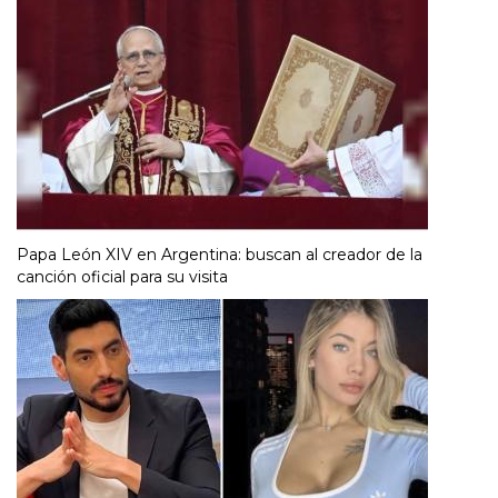
Papa León XIV en Argentina: buscan al creador de la
canción oficial para su visita