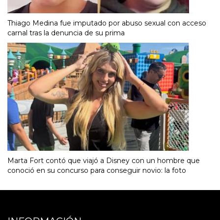
Thiago Medina fue imputado por abuso sexual con acceso
carnal tras la denuncia de su prima
Marta Fort contó que viajó a Disney con un hombre que
conoció en su concurso para conseguir novio: la foto