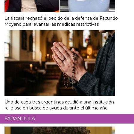
La fiscalía rechazó el pedido de la defensa de Facundo
Moyano para levantar las medidas restrictivas
Uno de cada tres argentinos acudió a una institución
religiosa en busca de ayuda durante el último año
FARÁNDULA