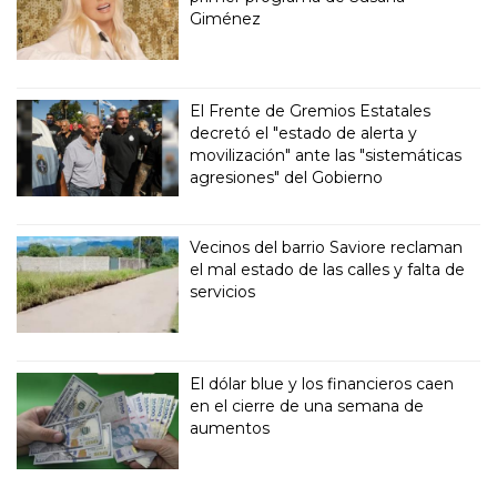
Giménez
El Frente de Gremios Estatales
decretó el "estado de alerta y
movilización" ante las "sistemáticas
agresiones" del Gobierno
Vecinos del barrio Saviore reclaman
el mal estado de las calles y falta de
servicios
El dólar blue y los financieros caen
en el cierre de una semana de
aumentos