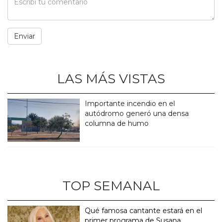
LAS MÁS VISTAS
Importante incendio en el
autódromo generó una densa
columna de humo
TOP SEMANAL
Qué famosa cantante estará en el
primer programa de Susana