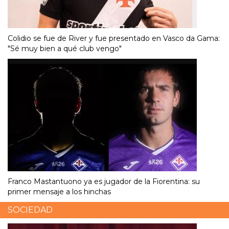
Colidio se fue de River y fue presentado en Vasco da Gama:
"Sé muy bien a qué club vengo"
Franco Mastantuono ya es jugador de la Fiorentina: su
primer mensaje a los hinchas
SOCIEDAD