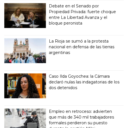
Debate en el Senado por
Propiedad Privada: fuerte choque
entre La Libertad Avanza y el
bloque peronista
La Rioja se sumó a la protesta
nacional en defensa de las tierras
argentinas
Caso Ilda Goyochea: la Cámara
declaró nulas las indagatorias de los
dos detenidos
Empleo en retroceso: advierten
que más de 340 mil trabajadores
formales perdieron su puesto