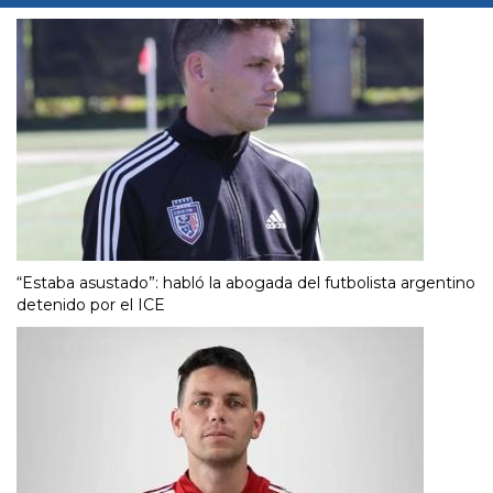
“Estaba asustado”: habló la abogada del futbolista argentino
detenido por el ICE