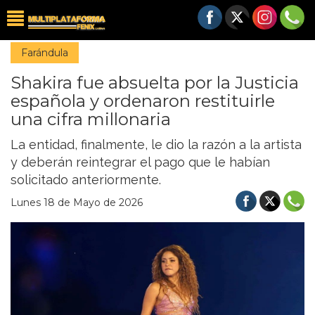
Farándula
Shakira fue absuelta por la Justicia
española y ordenaron restituirle
una cifra millonaria
La entidad, finalmente, le dio la razón a la artista
y deberán reintegrar el pago que le habían
solicitado anteriormente.
Lunes 18 de Mayo de 2026