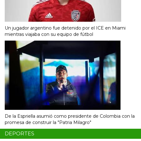
Un jugador argentino fue detenido por el ICE en Miami
mientras viajaba con su equipo de fútbol
De la Espriella asumió como presidente de Colombia con la
promesa de construir la "Patria Milagro"
DEPORTES