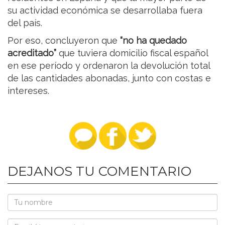
su actividad económica se desarrollaba fuera
del país.
Por eso, concluyeron que
“no ha quedado
acreditado”
que tuviera domicilio fiscal español
en ese período y ordenaron la devolución total
de las cantidades abonadas, junto con costas e
intereses.
DEJANOS TU COMENTARIO