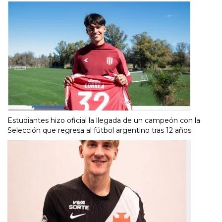
Estudiantes hizo oficial la llegada de un campeón con la
Selección que regresa al fútbol argentino tras 12 años