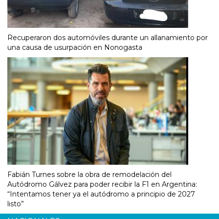
Recuperaron dos automóviles durante un allanamiento por
una causa de usurpación en Nonogasta
Fabián Turnes sobre la obra de remodelación del
Autódromo Gálvez para poder recibir la F1 en Argentina:
“Intentamos tener ya el autódromo a principio de 2027
listo”