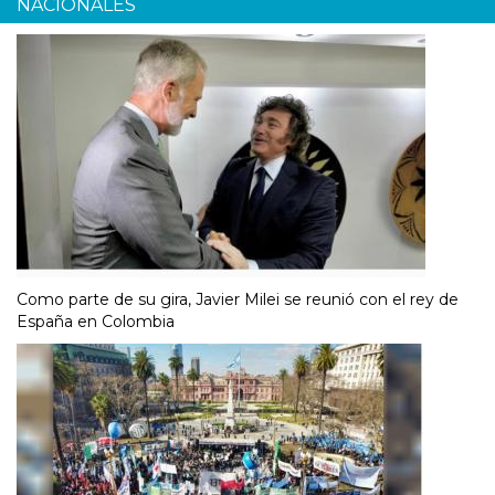
NACIONALES
Como parte de su gira, Javier Milei se reunió con el rey de
España en Colombia