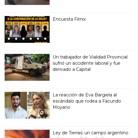
Encuesta Fénix
Un trabajador de Vialidad Provincial
sufrió un accidente laboral y fue
derivado a Capital
La reacción de Eva Bargiela al
escándalo que rodea a Facundo
Moyano
Ley de Tierras: un campo argentino