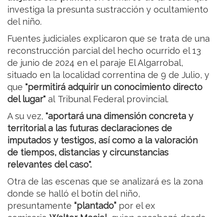
investiga la presunta sustracción y ocultamiento
del niño.
Fuentes judiciales explicaron que se trata de una
reconstrucción parcial del hecho ocurrido el 13
de junio de 2024 en el paraje El Algarrobal,
situado en la localidad correntina de 9 de Julio, y
que
"permitirá adquirir un conocimiento directo
del lugar"
al Tribunal Federal provincial.
A su vez,
"aportará una dimensión concreta y
territorial a las futuras declaraciones de
imputados y testigos, así como a la valoración
de tiempos, distancias y circunstancias
relevantes del caso".
Otra de las escenas que se analizará es la zona
donde se halló el botín del niño,
presuntamente
“plantado”
por el ex