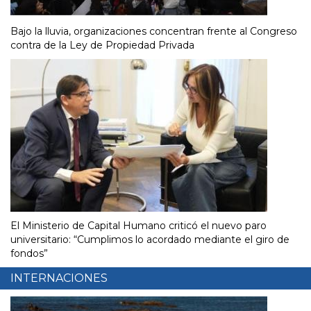
Bajo la lluvia, organizaciones concentran frente al Congreso
contra de la Ley de Propiedad Privada
El Ministerio de Capital Humano criticó el nuevo paro
universitario: “Cumplimos lo acordado mediante el giro de
fondos”
INTERNACIONES