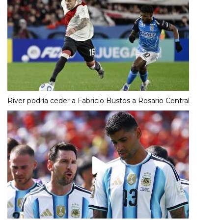
River podría ceder a Fabricio Bustos a Rosario Central