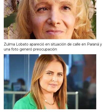
Zulma Lobato apareció en situación de calle en Paraná y
una foto generó preocupación