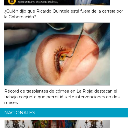
¿Quién dijo que Ricardo Quintela está fuera de la carrera por
la Gobernación?
Récord de trasplantes de córnea en La Rioja: destacan el
trabajo conjunto que permitió siete intervenciones en dos
meses
NACIONALES