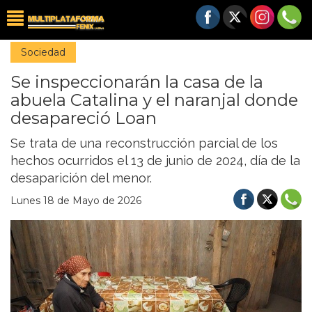
Sociedad
Se inspeccionarán la casa de la
abuela Catalina y el naranjal donde
desapareció Loan
Se trata de una reconstrucción parcial de los
hechos ocurridos el 13 de junio de 2024, día de la
desaparición del menor.
Lunes 18 de Mayo de 2026