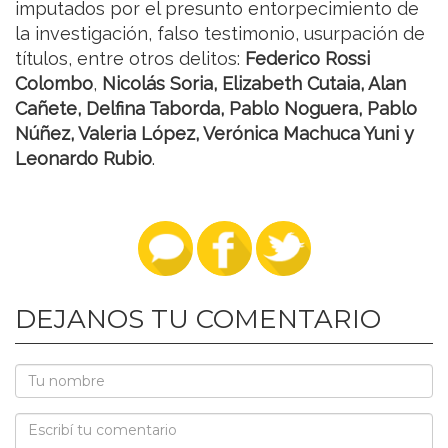
imputados por el presunto entorpecimiento de
la investigación, falso testimonio, usurpación de
títulos, entre otros delitos:
Federico Rossi
Colombo
,
Nicolás Soria, Elizabeth Cutaia, Alan
Cañete, Delfina Taborda, Pablo Noguera, Pablo
Núñez, Valeria López, Verónica Machuca Yuni y
Leonardo Rubio
.
DEJANOS TU COMENTARIO