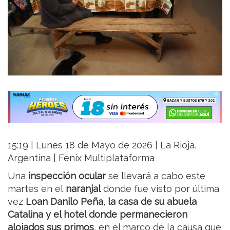
15:19 | Lunes 18 de Mayo de 2026 | La Rioja,
Argentina | Fenix Multiplataforma
Una
inspección ocular
se llevará a cabo este
martes en el
naranjal
donde fue visto por última
vez
Loan Danilo Peña
,
la casa de su abuela
Catalina y el hotel donde permanecieron
alojados sus primos
, en el marco de la causa que