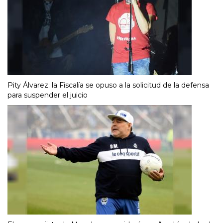
Pity Álvarez: la Fiscalía se opuso a la solicitud de la defensa
para suspender el juicio