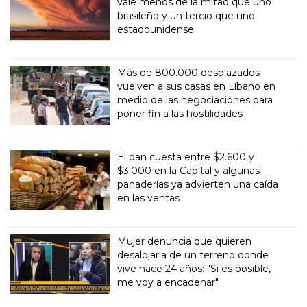
vale menos de la mitad que uno
brasileño y un tercio que uno
estadounidense
Más de 800.000 desplazados
vuelven a sus casas en Líbano en
medio de las negociaciones para
poner fin a las hostilidades
El pan cuesta entre $2.600 y
$3.000 en la Capital y algunas
panaderías ya advierten una caída
en las ventas
Mujer denuncia que quieren
desalojarla de un terreno donde
vive hace 24 años: "Si es posible,
me voy a encadenar"