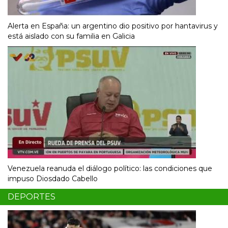
Alerta en España: un argentino dio positivo por hantavirus y
está aislado con su familia en Galicia
Venezuela reanuda el diálogo político: las condiciones que
impuso Diosdado Cabello
DEPORTES