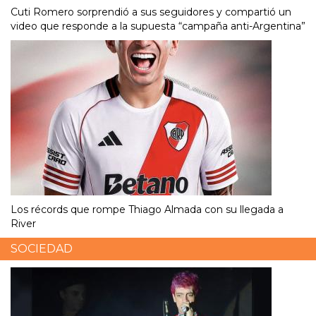
Cuti Romero sorprendió a sus seguidores y compartió un
video que responde a la supuesta “campaña anti-Argentina”
Los récords que rompe Thiago Almada con su llegada a
River
SOCIEDAD