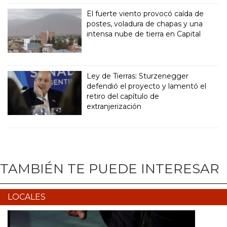
El fuerte viento provocó caída de
postes, voladura de chapas y una
intensa nube de tierra en Capital
Ley de Tierras: Sturzenegger
defendió el proyecto y lamentó el
retiro del capítulo de
extranjerización
TAMBIÉN TE PUEDE INTERESAR
LOCALES