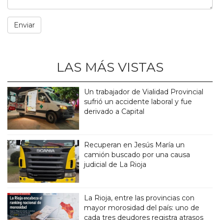
LAS MÁS VISTAS
Un trabajador de Vialidad Provincial
sufrió un accidente laboral y fue
derivado a Capital
Recuperan en Jesús María un
camión buscado por una causa
judicial de La Rioja
La Rioja, entre las provincias con
mayor morosidad del país: uno de
cada tres deudores registra atrasos