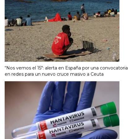
“Nos vemos el 15″: alerta en España por una convocatoria
en redes para un nuevo cruce masivo a Ceuta