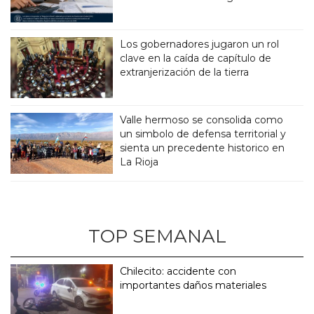
Los gobernadores jugaron un rol
clave en la caída de capítulo de
extranjerización de la tierra
Valle hermoso se consolida como
un simbolo de defensa territorial y
sienta un precedente historico en
La Rioja
TOP SEMANAL
Chilecito: accidente con
importantes daños materiales