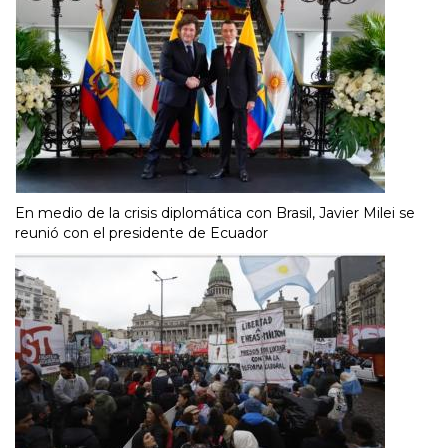
En medio de la crisis diplomática con Brasil, Javier Milei se
reunió con el presidente de Ecuador