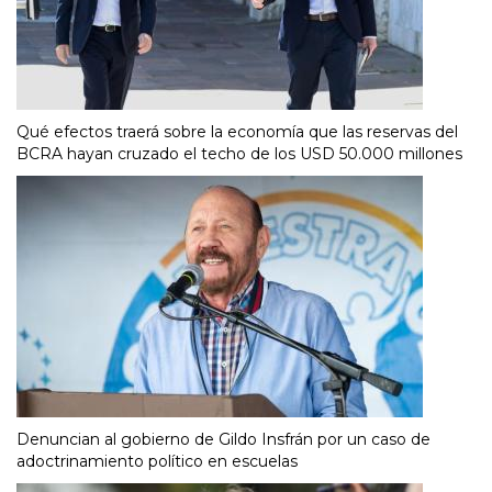
Qué efectos traerá sobre la economía que las reservas del
BCRA hayan cruzado el techo de los USD 50.000 millones
Denuncian al gobierno de Gildo Insfrán por un caso de
adoctrinamiento político en escuelas