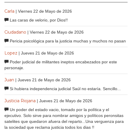
Carla
| Viernes 22 de Mayo de 2026
Las caras de velorio, por Dios!!
Ciudadano
| Viernes 22 de Mayo de 2026
Pericia psicológica para la justicia muchas y muchos no pasan
Lopez
| Jueves 21 de Mayo de 2026
Poder judicial de militantes ineptos encabezados por este
personaje.
Juan
| Jueves 21 de Mayo de 2026
Si hubiera independencia judicial Saúl no estaría. Sencillo...
Justicia Riojana
| Jueves 21 de Mayo de 2026
Un poder del estado vacio, tomado por la política y el
ejecutivo. Solo sirve para nombrar amigos y políticos peronsitas
satelites que quedaron afuera del reparto...Una verguenza para
la sociedad que reclama justicia todos los dias !!