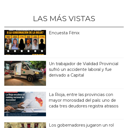
LAS MÁS VISTAS
Encuesta Fénix
Un trabajador de Vialidad Provincial
sufrió un accidente laboral y fue
derivado a Capital
La Rioja, entre las provincias con
mayor morosidad del país: uno de
cada tres deudores registra atrasos
Los gobernadores jugaron un rol