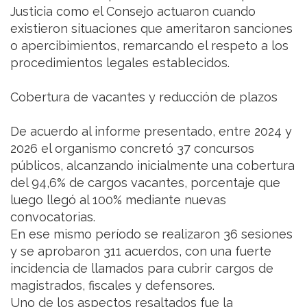
Justicia como el Consejo actuaron cuando
existieron situaciones que ameritaron sanciones
o apercibimientos, remarcando el respeto a los
procedimientos legales establecidos.
Cobertura de vacantes y reducción de plazos
De acuerdo al informe presentado, entre 2024 y
2026 el organismo concretó 37 concursos
públicos, alcanzando inicialmente una cobertura
del 94,6% de cargos vacantes, porcentaje que
luego llegó al 100% mediante nuevas
convocatorias.
En ese mismo período se realizaron 36 sesiones
y se aprobaron 311 acuerdos, con una fuerte
incidencia de llamados para cubrir cargos de
magistrados, fiscales y defensores.
Uno de los aspectos resaltados fue la