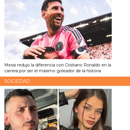
Messi redujo la diferencia con Cristiano Ronaldo en la
carrera por ser el máximo goleador de la historia
SOCIEDAD