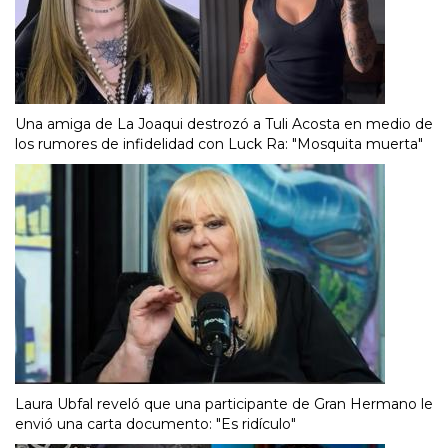
Una amiga de La Joaqui destrozó a Tuli Acosta en medio de
los rumores de infidelidad con Luck Ra: "Mosquita muerta"
Laura Ubfal reveló que una participante de Gran Hermano le
envió una carta documento: "Es ridículo"