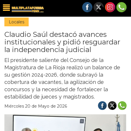
Locales
Claudio Saúl destacó avances
institucionales y pidió resguardar
la independencia judicial
El presidente saliente del Consejo de la
Magistratura de La Rioja realizó un balance de
su gestión 2024-2026, donde subrayó la
cobertura de vacantes, la agilización de
concursos y la necesidad de fortalecer la
estabilidad de jueces y magistrados.
Miércoles 20 de Mayo de 2026