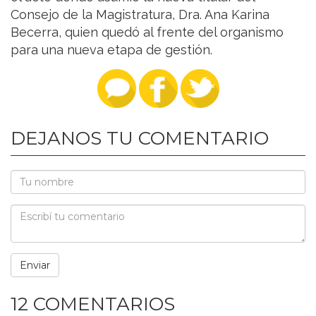
Consejo de la Magistratura, Dra. Ana Karina
Becerra, quien quedó al frente del organismo
para una nueva etapa de gestión.
DEJANOS TU COMENTARIO
12 COMENTARIOS