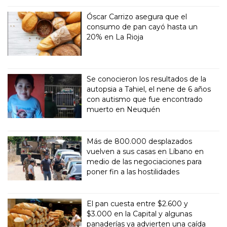
Óscar Carrizo asegura que el
consumo de pan cayó hasta un
20% en La Rioja
Se conocieron los resultados de la
autopsia a Tahiel, el nene de 6 años
con autismo que fue encontrado
muerto en Neuquén
Más de 800.000 desplazados
vuelven a sus casas en Líbano en
medio de las negociaciones para
poner fin a las hostilidades
El pan cuesta entre $2.600 y
$3.000 en la Capital y algunas
panaderías ya advierten una caída