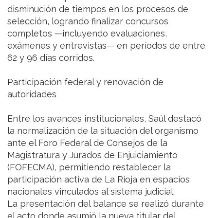
disminución de tiempos en los procesos de
selección, logrando finalizar concursos
completos —incluyendo evaluaciones,
exámenes y entrevistas— en períodos de entre
62 y 96 días corridos.
Participación federal y renovación de
autoridades
Entre los avances institucionales, Saúl destacó
la normalización de la situación del organismo
ante el Foro Federal de Consejos de la
Magistratura y Jurados de Enjuiciamiento
(FOFECMA), permitiendo restablecer la
participación activa de La Rioja en espacios
nacionales vinculados al sistema judicial.
La presentación del balance se realizó durante
el acto donde asumió la nueva titular del