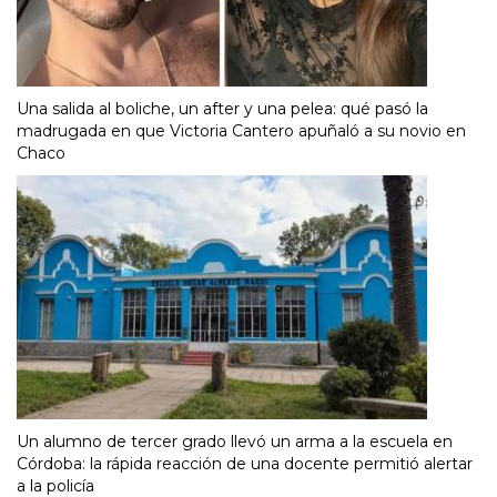
Una salida al boliche, un after y una pelea: qué pasó la
madrugada en que Victoria Cantero apuñaló a su novio en
Chaco
Un alumno de tercer grado llevó un arma a la escuela en
Córdoba: la rápida reacción de una docente permitió alertar
a la policía