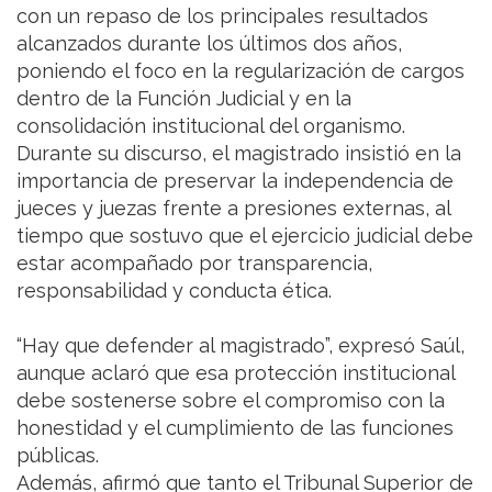
con un repaso de los principales resultados
alcanzados durante los últimos dos años,
poniendo el foco en la regularización de cargos
dentro de la Función Judicial y en la
consolidación institucional del organismo.
Durante su discurso, el magistrado insistió en la
importancia de preservar la independencia de
jueces y juezas frente a presiones externas, al
tiempo que sostuvo que el ejercicio judicial debe
estar acompañado por transparencia,
responsabilidad y conducta ética.
“Hay que defender al magistrado”, expresó Saúl,
aunque aclaró que esa protección institucional
debe sostenerse sobre el compromiso con la
honestidad y el cumplimiento de las funciones
públicas.
Además, afirmó que tanto el Tribunal Superior de