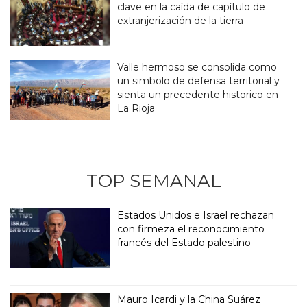
clave en la caída de capítulo de
extranjerización de la tierra
Valle hermoso se consolida como
un simbolo de defensa territorial y
sienta un precedente historico en
La Rioja
TOP SEMANAL
Estados Unidos e Israel rechazan
con firmeza el reconocimiento
francés del Estado palestino
Mauro Icardi y la China Suárez