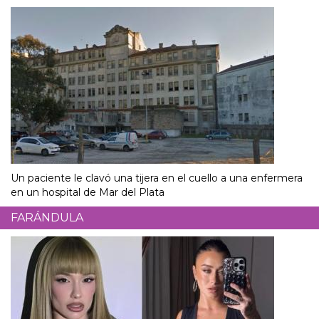
Un paciente le clavó una tijera en el cuello a una enfermera
en un hospital de Mar del Plata
FARÁNDULA