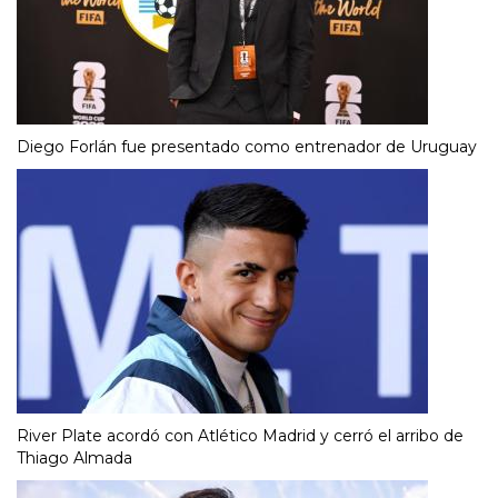
Diego Forlán fue presentado como entrenador de Uruguay
River Plate acordó con Atlético Madrid y cerró el arribo de
Thiago Almada