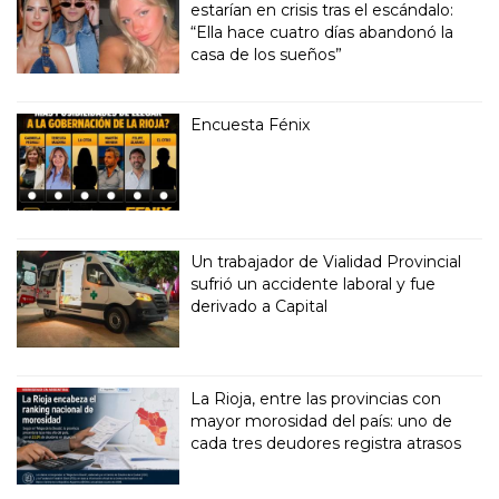
estarían en crisis tras el escándalo:
“Ella hace cuatro días abandonó la
casa de los sueños”
Encuesta Fénix
Un trabajador de Vialidad Provincial
sufrió un accidente laboral y fue
derivado a Capital
La Rioja, entre las provincias con
mayor morosidad del país: uno de
cada tres deudores registra atrasos