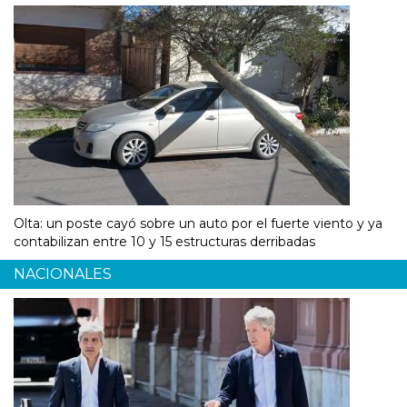
Olta: un poste cayó sobre un auto por el fuerte viento y ya
contabilizan entre 10 y 15 estructuras derribadas
NACIONALES