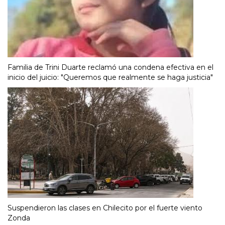
Familia de Trini Duarte reclamó una condena efectiva en el
inicio del juicio: "Queremos que realmente se haga justicia"
Suspendieron las clases en Chilecito por el fuerte viento
Zonda