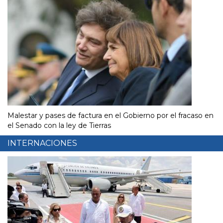
Malestar y pases de factura en el Gobierno por el fracaso en
el Senado con la ley de Tierras
INTERNACIONES