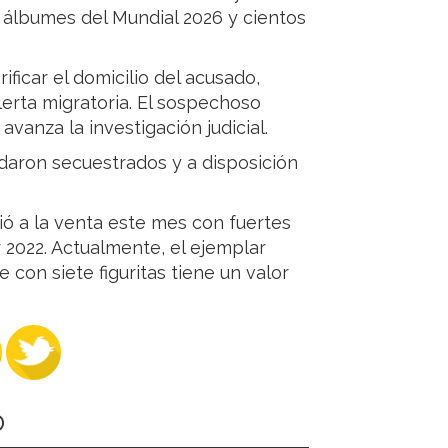
 álbumes del Mundial 2026 y cientos
ficar el domicilio del acusado,
lerta migratoria. El sospechoso
vanza la investigación judicial.
daron secuestrados y a disposición
lió a la venta este mes con fuertes
 2022. Actualmente, el ejemplar
con siete figuritas tiene un valor
O