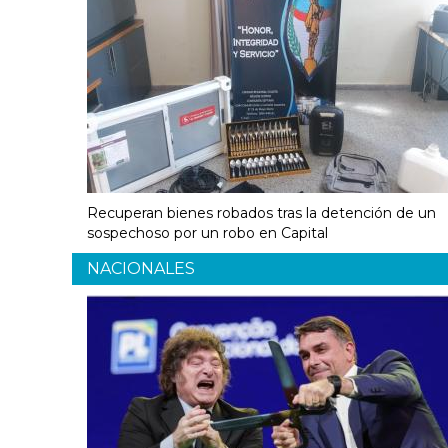
Recuperan bienes robados tras la detención de un
sospechoso por un robo en Capital
NACIONALES