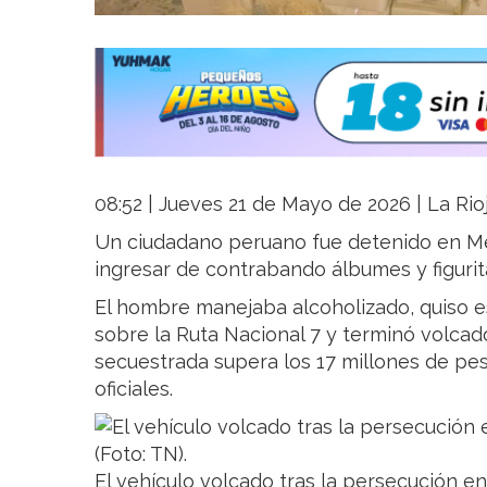
08:52 | Jueves 21 de Mayo de 2026 | La Rio
Un ciudadano peruano fue detenido en M
ingresar de contrabando álbumes y figurit
El hombre manejaba alcoholizado, quiso e
sobre la Ruta Nacional 7 y terminó volcad
secuestrada supera los 17 millones de pe
oficiales.
El vehículo volcado tras la persecución en