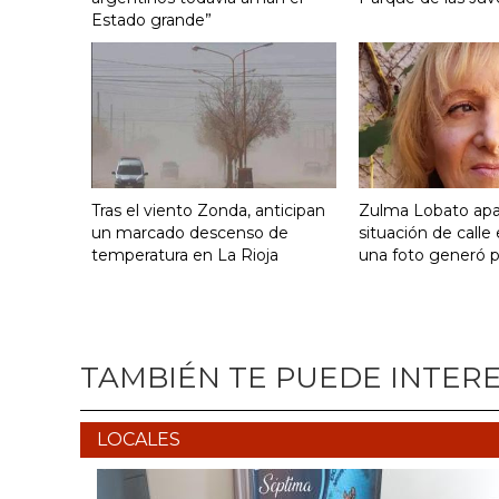
Estado grande”
Tras el viento Zonda, anticipan
Zulma Lobato apa
un marcado descenso de
situación de calle
temperatura en La Rioja
una foto generó 
TAMBIÉN TE PUEDE INTER
LOCALES