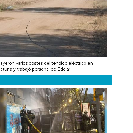
ayeron varios postes del tendido eléctrico en
atuna y trabajó personal de Edelar