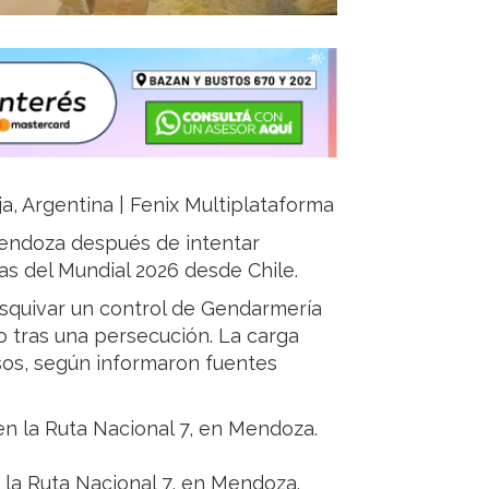
ja, Argentina | Fenix Multiplataforma
endoza después de intentar
as del Mundial 2026 desde Chile.
squivar un control de Gendarmería
o tras una persecución. La carga
sos, según informaron fuentes
 la Ruta Nacional 7, en Mendoza.