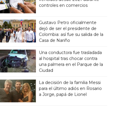
controles en comercios
Gustavo Petro oficialmente
dejó de ser el presidente de
Colombia: así fue su salida de la
Casa de Nariño
Una conductora fue trasladada
al hospital tras chocar contra
una palmera en el Parque de la
Ciudad
La decisión de la familia Messi
para el último adiós en Rosario
a Jorge, papá de Lionel