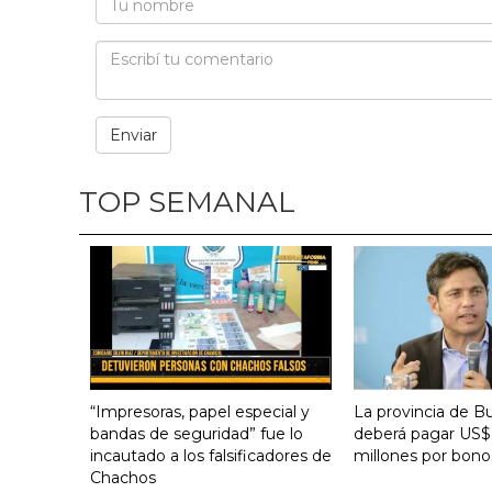
TOP SEMANAL
“Impresoras, papel especial y
La provincia de B
bandas de seguridad” fue lo
deberá pagar US$
incautado a los falsificadores de
millones por bono
Chachos