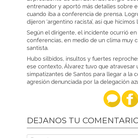
entrenador y aportó más detalles sobre el 
cuando iba a conferencia de prensa. Logr
dijeron ‘argentino racista’, así que hicimos 
Según el dirigente, el incidente ocurrió en
conferencias, en medio de un clima muy c
santista.
Hubo silbidos, insultos y fuertes reproche
ese contexto, Álvarez tuvo que atravesar 
simpatizantes de Santos para llegar a la c
agresión denunciada por la delegación az
DEJANOS TU COMENTARI