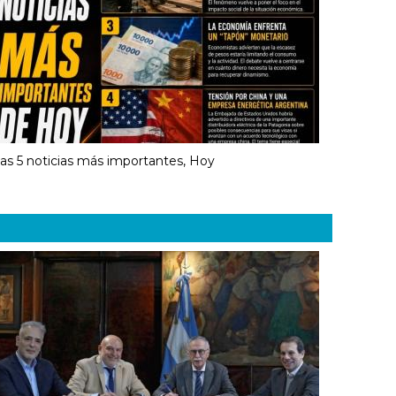
as 5 noticias más importantes, Hoy