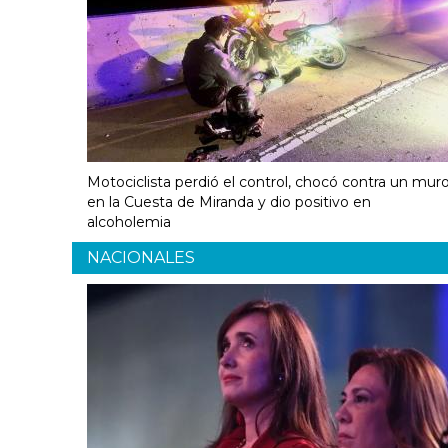
Motociclista perdió el control, chocó contra un mur
en la Cuesta de Miranda y dio positivo en
alcoholemia
NACIONALES