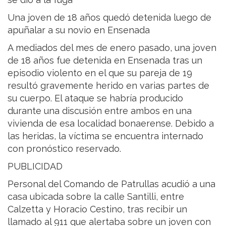
Una joven de 18 años quedó detenida luego de
apuñalar a su novio en Ensenada
A mediados del mes de enero pasado, una joven
de 18 años fue detenida en Ensenada tras un
episodio violento en el que su pareja de 19
resultó gravemente herido en varias partes de
su cuerpo. El ataque se habría producido
durante una discusión entre ambos en una
vivienda de esa localidad bonaerense. Debido a
las heridas, la víctima se encuentra internado
con pronóstico reservado.
PUBLICIDAD
Personal del Comando de Patrullas acudió a una
casa ubicada sobre la calle Santilli, entre
Calzetta y Horacio Cestino, tras recibir un
llamado al 911 que alertaba sobre un joven con