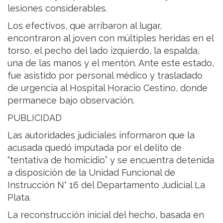
lesiones considerables.
Los efectivos, que arribaron al lugar,
encontraron al joven con múltiples heridas en el
torso, el pecho del lado izquierdo, la espalda,
una de las manos y el mentón. Ante este estado,
fue asistido por personal médico y trasladado
de urgencia al Hospital Horacio Cestino, donde
permanece bajo observación.
PUBLICIDAD
Las autoridades judiciales informaron que la
acusada quedó imputada por el delito de
“tentativa de homicidio” y se encuentra detenida
a disposición de la Unidad Funcional de
Instrucción N° 16 del Departamento Judicial La
Plata.
La reconstrucción inicial del hecho, basada en