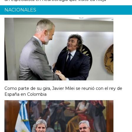
NACIONALES
Como parte de su gira, Javier Milei se reunió con el rey de
España en Colombia