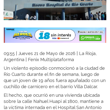
09:55 | Jueves 21 de Mayo de 2026 | La Rioja,
Argentina | Fenix Multiplataforma
Un violento episodio conmocionó a la ciudad de
Río Cuarto durante el fin de semana, luego de
que un joven de 19 años fuera apuñalado con un
cuchillo de carnicero en el barrio Villa Dalcar.
El hecho, que ocurrió en una vivienda ubicada
sobre la calle Nahuel Huapi al 1800, mantiene a
la víctima internada en el Hospital San Antonio