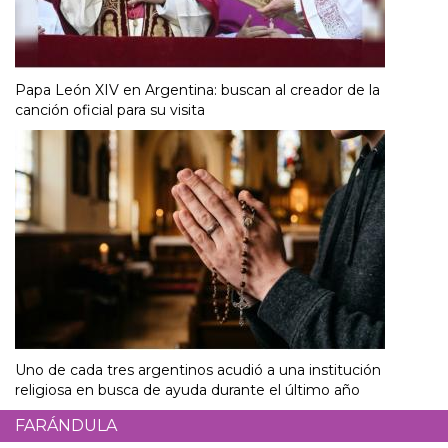
Papa León XIV en Argentina: buscan al creador de la
canción oficial para su visita
Uno de cada tres argentinos acudió a una institución
religiosa en busca de ayuda durante el último año
FARÁNDULA