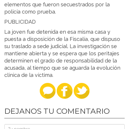
elementos que fueron secuestrados por la
policía como prueba.
PUBLICIDAD
La joven fue detenida en esa misma casa y
puesta a disposición de la Fiscalía, que dispuso
su traslado a sede judicial. La investigación se
mantiene abierta y se espera que los peritajes
determinen el grado de responsabilidad de la
acusada, al tiempo que se aguarda la evolución
clínica de la víctima.
DEJANOS TU COMENTARIO