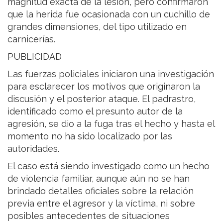
magnitud exacta de la lesión, pero confirmaron
que la herida fue ocasionada con un cuchillo de
grandes dimensiones, del tipo utilizado en
carnicerías.
PUBLICIDAD
Las fuerzas policiales iniciaron una investigación
para esclarecer los motivos que originaron la
discusión y el posterior ataque. El padrastro,
identificado como el presunto autor de la
agresión, se dio a la fuga tras el hecho y hasta el
momento no ha sido localizado por las
autoridades.
El caso está siendo investigado como un hecho
de violencia familiar, aunque aún no se han
brindado detalles oficiales sobre la relación
previa entre el agresor y la víctima, ni sobre
posibles antecedentes de situaciones