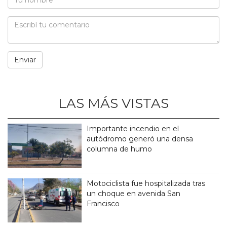
LAS MÁS VISTAS
Importante incendio en el
autódromo generó una densa
columna de humo
Motociclista fue hospitalizada tras
un choque en avenida San
Francisco