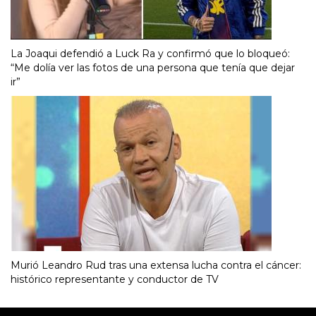
La Joaqui defendió a Luck Ra y confirmó que lo bloqueó:
“Me dolía ver las fotos de una persona que tenía que dejar
ir”
Murió Leandro Rud tras una extensa lucha contra el cáncer:
histórico representante y conductor de TV