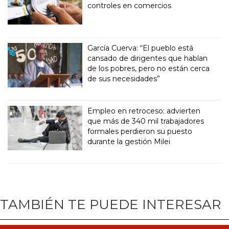
controles en comercios
García Cuerva: “El pueblo está
cansado de dirigentes que hablan
de los pobres, pero no están cerca
de sus necesidades”
Empleo en retroceso: advierten
que más de 340 mil trabajadores
formales perdieron su puesto
durante la gestión Milei
TAMBIÉN TE PUEDE INTERESAR