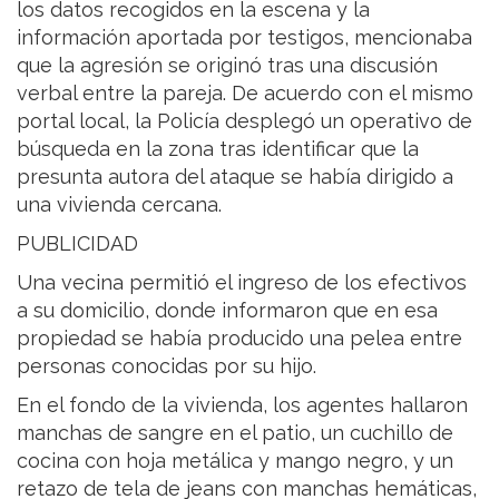
los datos recogidos en la escena y la
información aportada por testigos, mencionaba
que la agresión se originó tras una discusión
verbal entre la pareja. De acuerdo con el mismo
portal local, la Policía desplegó un operativo de
búsqueda en la zona tras identificar que la
presunta autora del ataque se había dirigido a
una vivienda cercana.
PUBLICIDAD
Una vecina permitió el ingreso de los efectivos
a su domicilio, donde informaron que en esa
propiedad se había producido una pelea entre
personas conocidas por su hijo.
En el fondo de la vivienda, los agentes hallaron
manchas de sangre en el patio, un cuchillo de
cocina con hoja metálica y mango negro, y un
retazo de tela de jeans con manchas hemáticas,