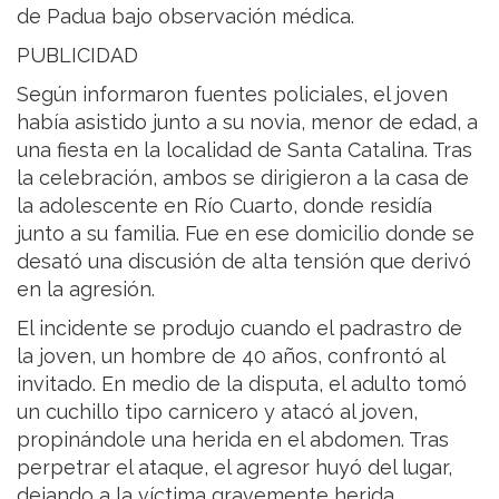
de Padua bajo observación médica.
PUBLICIDAD
Según informaron fuentes policiales, el joven
había asistido junto a su novia, menor de edad, a
una fiesta en la localidad de Santa Catalina. Tras
la celebración, ambos se dirigieron a la casa de
la adolescente en Río Cuarto, donde residía
junto a su familia. Fue en ese domicilio donde se
desató una discusión de alta tensión que derivó
en la agresión.
El incidente se produjo cuando el padrastro de
la joven, un hombre de 40 años, confrontó al
invitado. En medio de la disputa, el adulto tomó
un cuchillo tipo carnicero y atacó al joven,
propinándole una herida en el abdomen. Tras
perpetrar el ataque, el agresor huyó del lugar,
dejando a la víctima gravemente herida.