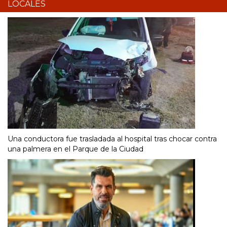
LOCALES
Una conductora fue trasladada al hospital tras chocar contra
una palmera en el Parque de la Ciudad