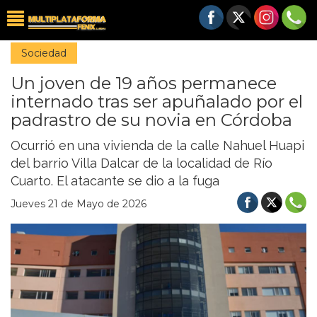
Sociedad
Un joven de 19 años permanece
internado tras ser apuñalado por el
padrastro de su novia en Córdoba
Ocurrió en una vivienda de la calle Nahuel Huapi
del barrio Villa Dalcar de la localidad de Río
Cuarto. El atacante se dio a la fuga
Jueves 21 de Mayo de 2026