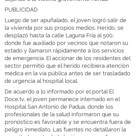
PUBLICIDAD
Luego de ser apuñalado, el joven logró salir de
la vivienda por sus propios medios. Herido, se
desplazó hasta la calle Laguna Fría al 500,
donde fue auxiliado por vecinos que notaron su
estado y llamaron rápidamente a los servicios
de emergencia. El accionar de los residentes del
sector permitió que el herido recibiera atención
médica en la vía pública antes de ser trasladado
de urgencia al hospital local.
De acuerdo a lo informado por el portal El
Doce.tv, el joven permanece internado en el
Hospital San Antonio de Padua, donde los
profesionales de la salud informaron que su
pronóstico es favorable y se encuentra fuera de
peligro inmediato. Las fuentes no detallaron la