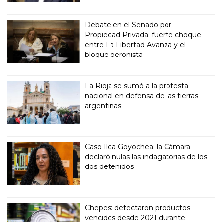
Debate en el Senado por
Propiedad Privada: fuerte choque
entre La Libertad Avanza y el
bloque peronista
La Rioja se sumó a la protesta
nacional en defensa de las tierras
argentinas
Caso Ilda Goyochea: la Cámara
declaró nulas las indagatorias de los
dos detenidos
Chepes: detectaron productos
vencidos desde 2021 durante