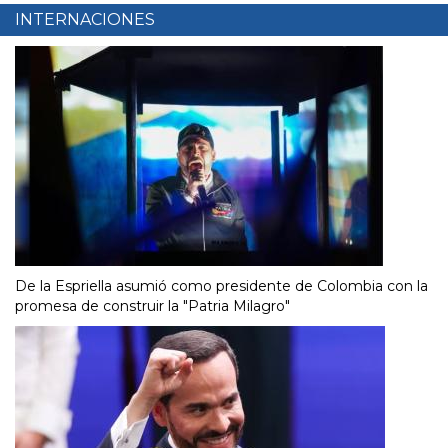
INTERNACIONES
De la Espriella asumió como presidente de Colombia con la
promesa de construir la "Patria Milagro"