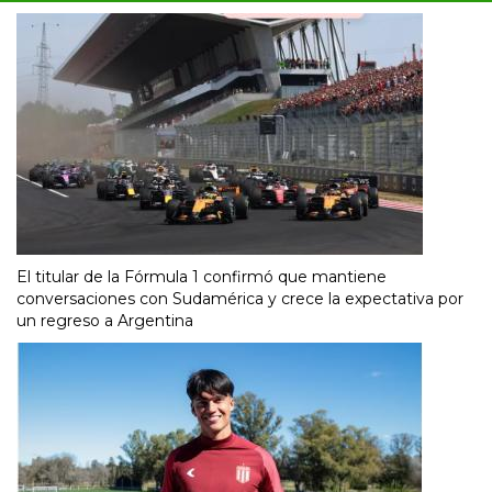
El titular de la Fórmula 1 confirmó que mantiene
conversaciones con Sudamérica y crece la expectativa por
un regreso a Argentina