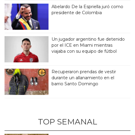
Abelardo De la Espriella juró como
presidente de Colombia
Un jugador argentino fue detenido
por el ICE en Miami mientras
viajaba con su equipo de fútbol
Recuperaron prendas de vestir
durante un allanamiento en el
barrio Santo Domingo
TOP SEMANAL