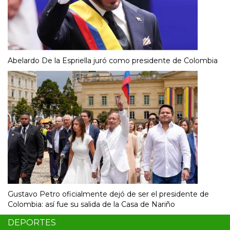
Abelardo De la Espriella juró como presidente de Colombia
Gustavo Petro oficialmente dejó de ser el presidente de
Colombia: así fue su salida de la Casa de Nariño
DEPORTES