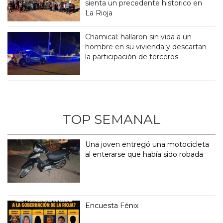
sienta un precedente historico en
La Rioja
Chamical: hallaron sin vida a un
hombre en su vivienda y descartan
la participación de terceros
TOP SEMANAL
Una joven entregó una motocicleta
al enterarse que había sido robada
Encuesta Fénix