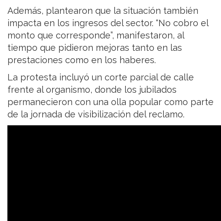
Además, plantearon que la situación también
impacta en los ingresos del sector. “No cobro el
monto que corresponde”, manifestaron, al
tiempo que pidieron mejoras tanto en las
prestaciones como en los haberes.
La protesta incluyó un corte parcial de calle
frente al organismo, donde los jubilados
permanecieron con una olla popular como parte
de la jornada de visibilización del reclamo.