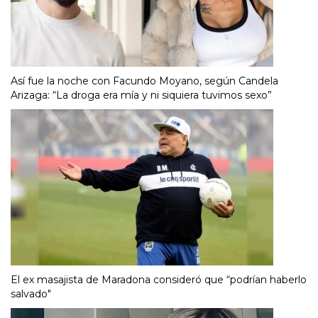
Así fue la noche con Facundo Moyano, según Candela
Arizaga: “La droga era mía y ni siquiera tuvimos sexo”
El ex masajista de Maradona consideró que “podrían haberlo
salvado"