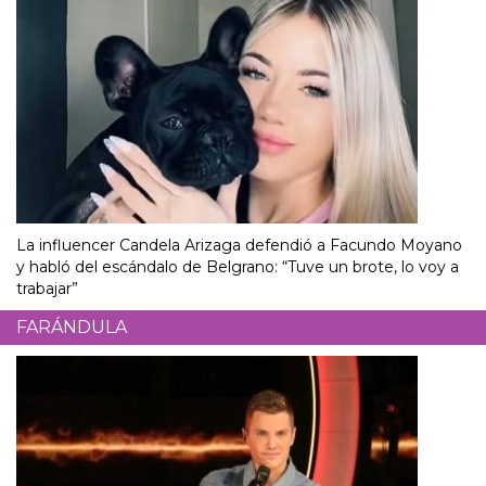
La influencer Candela Arizaga defendió a Facundo Moyano
y habló del escándalo de Belgrano: “Tuve un brote, lo voy a
trabajar”
FARÁNDULA