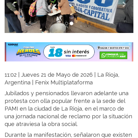
11:02 | Jueves 21 de Mayo de 2026 | La Rioja,
Argentina | Fenix Multiplataforma
Jubilados y pensionados llevaron adelante una
protesta con olla popular frente a la sede del
PAMI en la ciudad de La Rioja, en el marco de
una jornada nacional de reclamo por la situación
que atraviesa la obra social.
Durante la manifestación, señalaron que existen