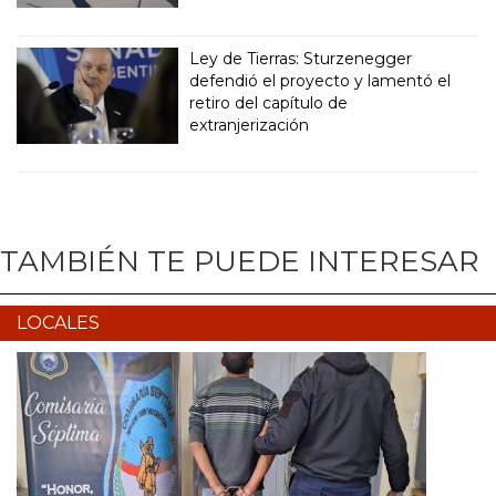
Ley de Tierras: Sturzenegger
defendió el proyecto y lamentó el
retiro del capítulo de
extranjerización
TAMBIÉN TE PUEDE INTERESAR
LOCALES