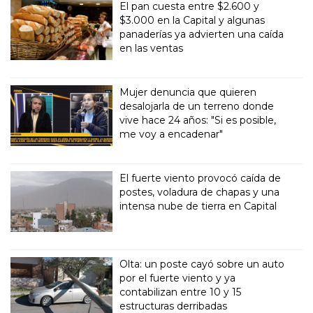
El pan cuesta entre $2.600 y
$3.000 en la Capital y algunas
panaderías ya advierten una caída
en las ventas
Mujer denuncia que quieren
desalojarla de un terreno donde
vive hace 24 años: "Si es posible,
me voy a encadenar"
El fuerte viento provocó caída de
postes, voladura de chapas y una
intensa nube de tierra en Capital
Olta: un poste cayó sobre un auto
por el fuerte viento y ya
contabilizan entre 10 y 15
estructuras derribadas