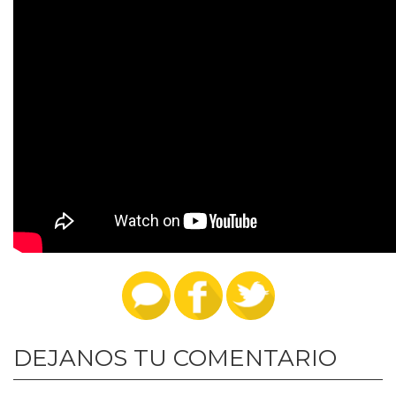
DEJANOS TU COMENTARIO