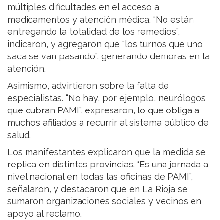
múltiples dificultades en el acceso a
medicamentos y atención médica. “No están
entregando la totalidad de los remedios”,
indicaron, y agregaron que “los turnos que uno
saca se van pasando”, generando demoras en la
atención.
Asimismo, advirtieron sobre la falta de
especialistas. “No hay, por ejemplo, neurólogos
que cubran PAMI”, expresaron, lo que obliga a
muchos afiliados a recurrir al sistema público de
salud.
Los manifestantes explicaron que la medida se
replica en distintas provincias. “Es una jornada a
nivel nacional en todas las oficinas de PAMI”,
señalaron, y destacaron que en La Rioja se
sumaron organizaciones sociales y vecinos en
apoyo al reclamo.