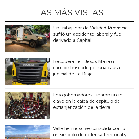
LAS MÁS VISTAS
Un trabajador de Vialidad Provincial
sufrió un accidente laboral y fue
derivado a Capital
Recuperan en Jesús María un
camión buscado por una causa
judicial de La Rioja
Los gobernadores jugaron un rol
clave en la caída de capítulo de
extranjerización de la tierra
Valle hermoso se consolida como
un simbolo de defensa territorial y