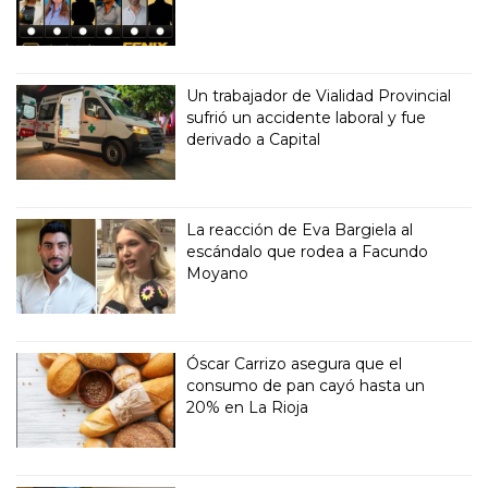
Un trabajador de Vialidad Provincial
sufrió un accidente laboral y fue
derivado a Capital
La reacción de Eva Bargiela al
escándalo que rodea a Facundo
Moyano
Óscar Carrizo asegura que el
consumo de pan cayó hasta un
20% en La Rioja