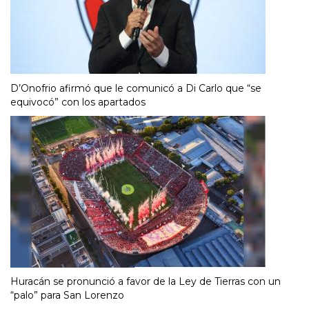
D’Onofrio afirmó que le comunicó a Di Carlo que “se
equivocó” con los apartados
Huracán se pronunció a favor de la Ley de Tierras con un
“palo” para San Lorenzo