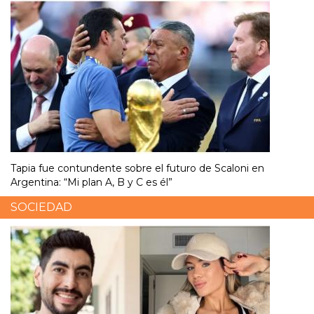
Tapia fue contundente sobre el futuro de Scaloni en
Argentina: “Mi plan A, B y C es él”
SOCIEDAD