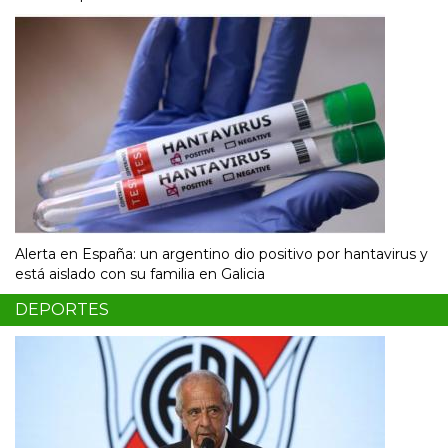
Alerta en España: un argentino dio positivo por hantavirus y
está aislado con su familia en Galicia
DEPORTES