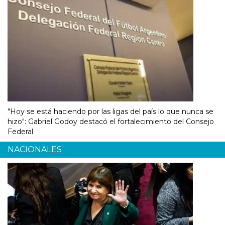
"Hoy se está haciendo por las ligas del país lo que nunca se
hizo": Gabriel Godoy destacó el fortalecimiento del Consejo
Federal
NACIONALES