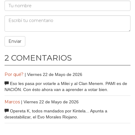
2 COMENTARIOS
Por qué?
| Viernes 22 de Mayo de 2026
Eso les pasa por votarle a Milei y al Clan Menem. PAMI es de
NACIÓN. Con ésto ahora van a aprender a votar bien.
Marcos
| Viernes 22 de Mayo de 2026
Opereta K, todos mandados por Kintela... Apunta a
desestabilizar, el Evo Morales Riojano.