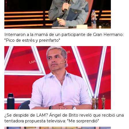
Internaron a la mamá de un participante de Gran Hermano:
"Pico de estrés y preinfarto"
¿Se despide de LAM? Ángel de Brito reveló que recibió una
tentadora propuesta televisiva: "Me sorprendió"