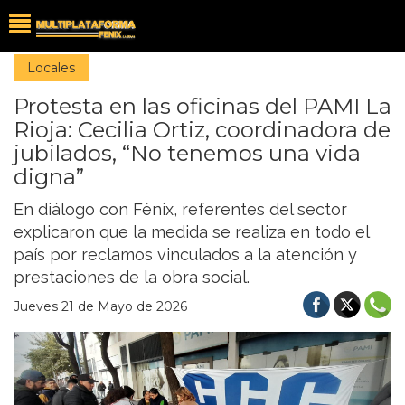
Locales
Protesta en las oficinas del PAMI La
Rioja: Cecilia Ortiz, coordinadora de
jubilados, “No tenemos una vida
digna”
En diálogo con Fénix, referentes del sector
explicaron que la medida se realiza en todo el
país por reclamos vinculados a la atención y
prestaciones de la obra social.
Jueves 21 de Mayo de 2026
Previous
Nex