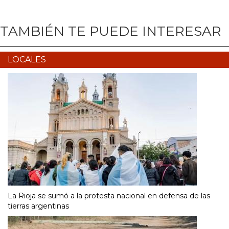
TAMBIÉN TE PUEDE INTERESAR
LOCALES
La Rioja se sumó a la protesta nacional en defensa de las
tierras argentinas