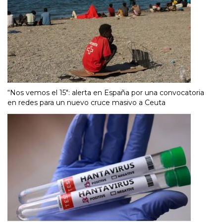
“Nos vemos el 15″: alerta en España por una convocatoria
en redes para un nuevo cruce masivo a Ceuta