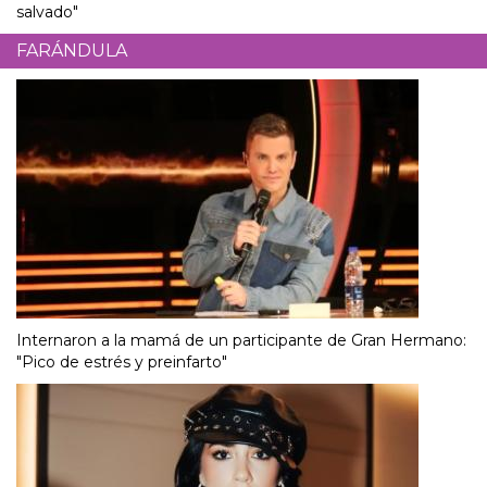
salvado"
FARÁNDULA
Internaron a la mamá de un participante de Gran Hermano:
"Pico de estrés y preinfarto"