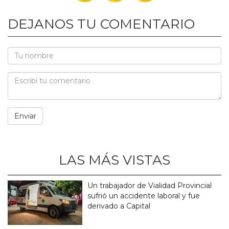
DEJANOS TU COMENTARIO
LAS MÁS VISTAS
Un trabajador de Vialidad Provincial
sufrió un accidente laboral y fue
derivado a Capital