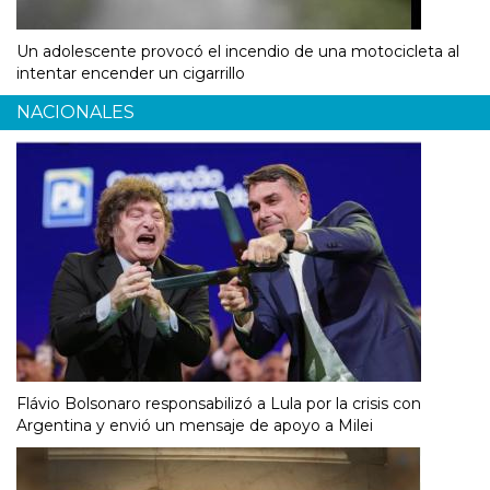
Un adolescente provocó el incendio de una motocicleta al
intentar encender un cigarrillo
NACIONALES
Flávio Bolsonaro responsabilizó a Lula por la crisis con
Argentina y envió un mensaje de apoyo a Milei