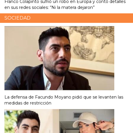
Franco Colapinto sufrió un robo en Europa y contó detalles
en sus redes sociales: “Ni la matera dejaron”
SOCIEDAD
La defensa de Facundo Moyano pidió que se levanten las
medidas de restricción