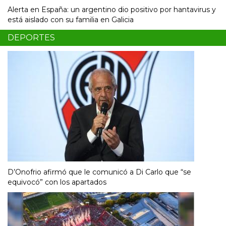
Alerta en España: un argentino dio positivo por hantavirus y
está aislado con su familia en Galicia
DEPORTES
D’Onofrio afirmó que le comunicó a Di Carlo que “se
equivocó” con los apartados