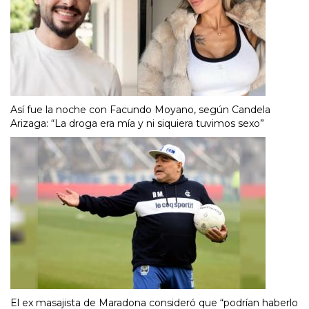
Así fue la noche con Facundo Moyano, según Candela
Arizaga: “La droga era mía y ni siquiera tuvimos sexo”
El ex masajista de Maradona consideró que “podrían haberlo