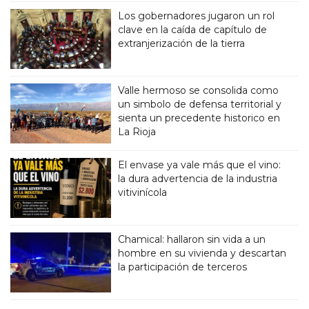
Los gobernadores jugaron un rol
clave en la caída de capítulo de
extranjerización de la tierra
Valle hermoso se consolida como
un simbolo de defensa territorial y
sienta un precedente historico en
La Rioja
El envase ya vale más que el vino:
la dura advertencia de la industria
vitivinícola
Chamical: hallaron sin vida a un
hombre en su vivienda y descartan
la participación de terceros