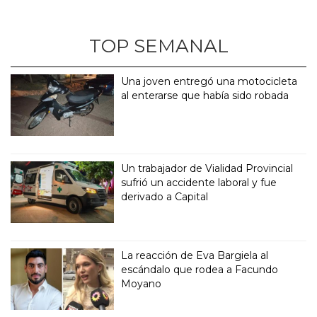
TOP SEMANAL
Una joven entregó una motocicleta
al enterarse que había sido robada
Un trabajador de Vialidad Provincial
sufrió un accidente laboral y fue
derivado a Capital
La reacción de Eva Bargiela al
escándalo que rodea a Facundo
Moyano