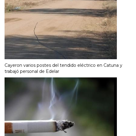
Cayeron varios postes del tendido eléctrico en Catuna y
trabajó personal de Edelar