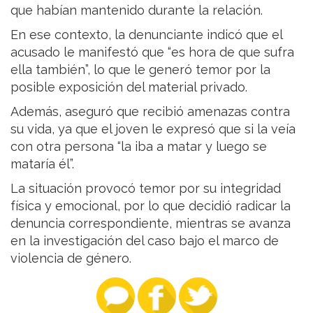
que habían mantenido durante la relación.
En ese contexto, la denunciante indicó que el
acusado le manifestó que “es hora de que sufra
ella también”, lo que le generó temor por la
posible exposición del material privado.
Además, aseguró que recibió amenazas contra
su vida, ya que el joven le expresó que si la veía
con otra persona “la iba a matar y luego se
mataría él”.
La situación provocó temor por su integridad
física y emocional, por lo que decidió radicar la
denuncia correspondiente, mientras se avanza
en la investigación del caso bajo el marco de
violencia de género.