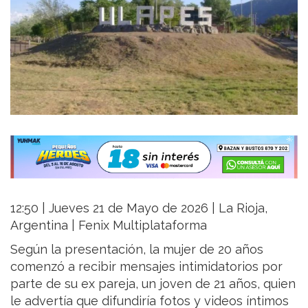
12:50 | Jueves 21 de Mayo de 2026 | La Rioja,
Argentina | Fenix Multiplataforma
Según la presentación, la mujer de 20 años
comenzó a recibir mensajes intimidatorios por
parte de su ex pareja, un joven de 21 años, quien
le advertía que difundiría fotos y videos íntimos