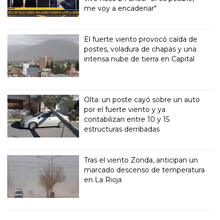
me voy a encadenar"
El fuerte viento provocó caída de
postes, voladura de chapas y una
intensa nube de tierra en Capital
Olta: un poste cayó sobre un auto
por el fuerte viento y ya
contabilizan entre 10 y 15
estructuras derribadas
Tras el viento Zonda, anticipan un
marcado descenso de temperatura
en La Rioja