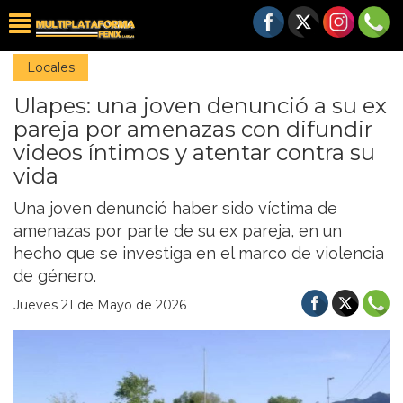
Locales
Ulapes: una joven denunció a su ex
pareja por amenazas con difundir
videos íntimos y atentar contra su
vida
Una joven denunció haber sido víctima de
amenazas por parte de su ex pareja, en un
hecho que se investiga en el marco de violencia
de género.
Jueves 21 de Mayo de 2026