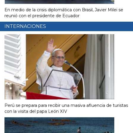
En medio de la crisis diplomática con Brasil, Javier Milei se
reunió con el presidente de Ecuador
INTERNACIONES
Perú se prepara para recibir una masiva afluencia de turistas
con la visita del papa León XIV