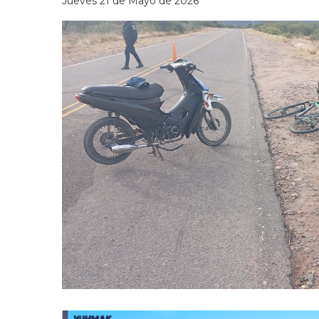
Jueves 21 de Mayo de 2026