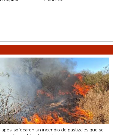
lapes: sofocaron un incendio de pastizales que se