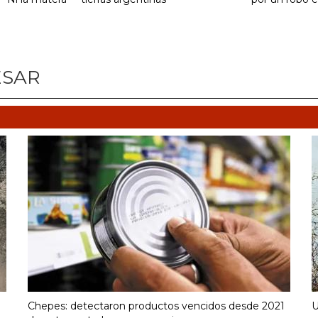
ESAR
Chepes: detectaron productos vencidos desde 2021
U