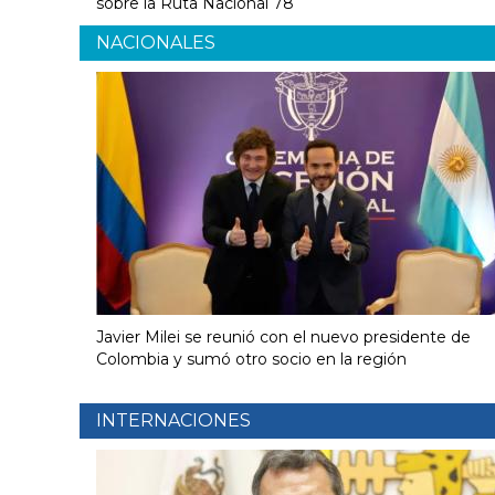
sobre la Ruta Nacional 78
NACIONALES
Javier Milei se reunió con el nuevo presidente de
Colombia y sumó otro socio en la región
INTERNACIONES