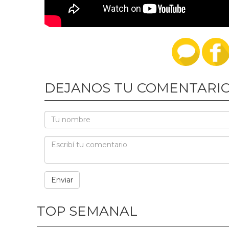
DEJANOS TU COMENTARI
TOP SEMANAL