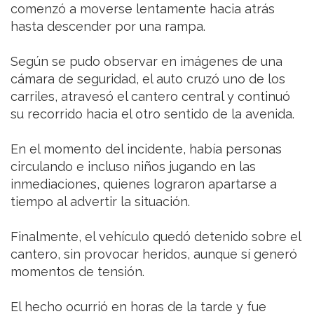
comenzó a moverse lentamente hacia atrás
hasta descender por una rampa.
Según se pudo observar en imágenes de una
cámara de seguridad, el auto cruzó uno de los
carriles, atravesó el cantero central y continuó
su recorrido hacia el otro sentido de la avenida.
En el momento del incidente, había personas
circulando e incluso niños jugando en las
inmediaciones, quienes lograron apartarse a
tiempo al advertir la situación.
Finalmente, el vehículo quedó detenido sobre el
cantero, sin provocar heridos, aunque sí generó
momentos de tensión.
El hecho ocurrió en horas de la tarde y fue