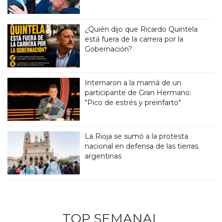
¿Quién dijo que Ricardo Quintela
está fuera de la carrera por la
Gobernación?
Internaron a la mamá de un
participante de Gran Hermano:
"Pico de estrés y preinfarto"
La Rioja se sumó a la protesta
nacional en defensa de las tierras
argentinas
TOP SEMANAL