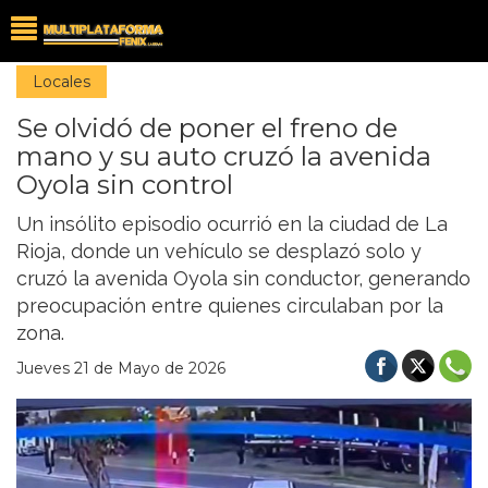
Locales
Se olvidó de poner el freno de
mano y su auto cruzó la avenida
Oyola sin control
Un insólito episodio ocurrió en la ciudad de La
Rioja, donde un vehículo se desplazó solo y
cruzó la avenida Oyola sin conductor, generando
preocupación entre quienes circulaban por la
zona.
Jueves 21 de Mayo de 2026