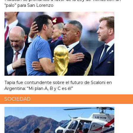
“palo” para San Lorenzo
Tapia fue contundente sobre el futuro de Scaloni en
Argentina: “Mi plan A, B y C es él”
SOCIEDAD