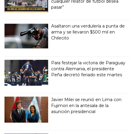
cualquier relator de futbol desea
pasar”
Asaltaron una verdulería a punta de
arma y se llevaron $500 mil en
Chilecito
Para festejar la victoria de Paraguay
contra Alemania, el presidente
Peña decretó feriado este martes
Javier Milei se reunió en Lima con
Fujimori en la antesala de la
asunción presidencial