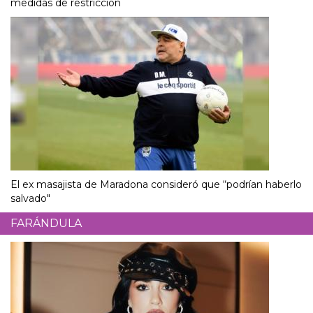
medidas de restricción
El ex masajista de Maradona consideró que “podrían haberlo
salvado"
FARÁNDULA