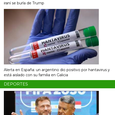
iraní se burla de Trump
Alerta en España: un argentino dio positivo por hantavirus y
está aislado con su familia en Galicia
DEPORTES