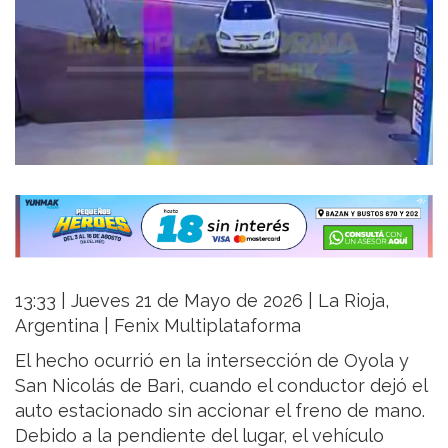
13:33 | Jueves 21 de Mayo de 2026 | La Rioja,
Argentina | Fenix Multiplataforma
El hecho ocurrió en la intersección de Oyola y
San Nicolás de Bari, cuando el conductor dejó el
auto estacionado sin accionar el freno de mano.
Debido a la pendiente del lugar, el vehículo