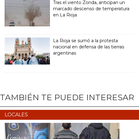
Tras el viento Zonda, anticipan un
marcado descenso de temperatura
en La Rioja
La Rioja se sumó a la protesta
nacional en defensa de las tierras
argentinas
TAMBIÉN TE PUEDE INTERESAR
LOCALES