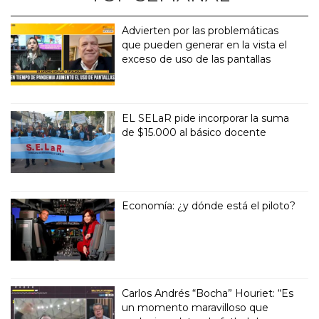
Advierten por las problemáticas
que pueden generar en la vista el
exceso de uso de las pantallas
EL SELaR pide incorporar la suma
de $15.000 al básico docente
Economía: ¿y dónde está el piloto?
Carlos Andrés “Bocha” Houriet: “Es
un momento maravilloso que