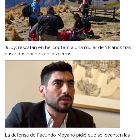
Jujuy: rescatan en helicóptero a una mujer de 76 años tras
pasar dos noches en los cerros
La defensa de Facundo Moyano pidió que se levanten las