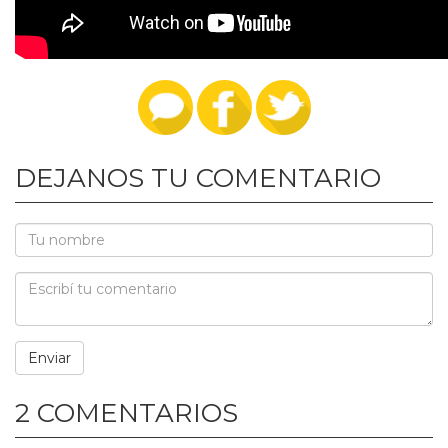
DEJANOS TU COMENTARIO
2 COMENTARIOS