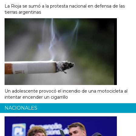
La Rioja se sumó a la protesta nacional en defensa de las
tierras argentinas
Un adolescente provocó el incendio de una motocicleta al
intentar encender un cigarrillo
NACIONALES