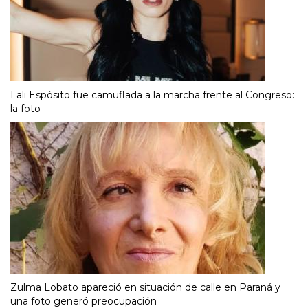
Lali Espósito fue camuflada a la marcha frente al Congreso:
la foto
Zulma Lobato apareció en situación de calle en Paraná y
una foto generó preocupación