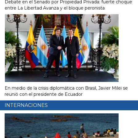
Debate en el Senado por Propiedad Privada: fuerte choque
entre La Libertad Avanza y el bloque peronista
En medio de la crisis diplomática con Brasil, Javier Milei se
reunió con el presidente de Ecuador
INTERNACIONES