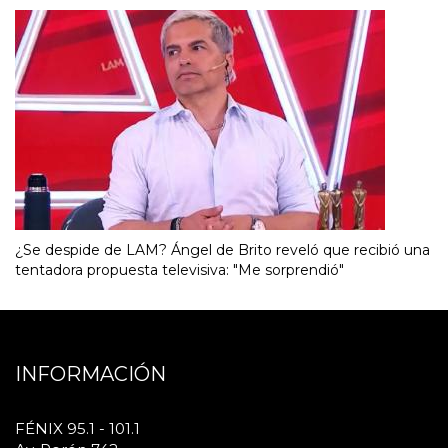
¿Se despide de LAM? Ángel de Brito reveló que recibió una
tentadora propuesta televisiva: "Me sorprendió"
INFORMACIÓN
FÉNIX 95.1 - 101.1