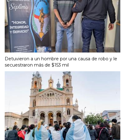
Detuvieron a un hombre por una causa de robo y le
secuestraron más de $153 mil