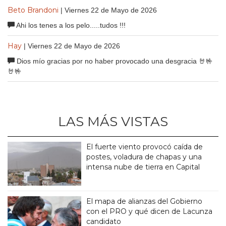
Beto Brandoni
| Viernes 22 de Mayo de 2026
Ahi los tenes a los pelo.....tudos !!!
Hay
| Viernes 22 de Mayo de 2026
Dios mío gracias por no haber provocado una desgracia 🤘🤟
🤘🤟
LAS MÁS VISTAS
El fuerte viento provocó caída de
postes, voladura de chapas y una
intensa nube de tierra en Capital
El mapa de alianzas del Gobierno
con el PRO y qué dicen de Lacunza
candidato