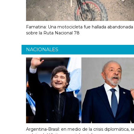
Famatina: Una motocicleta fue hallada abandonada
sobre la Ruta Nacional 78
NACIONALES
Argentina-Brasil: en medio de la crisis diplomática, s