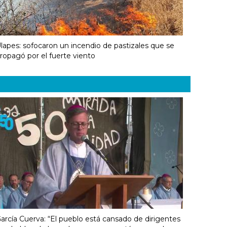
lapes: sofocaron un incendio de pastizales que se
ropagó por el fuerte viento
arcía Cuerva: “El pueblo está cansado de dirigentes