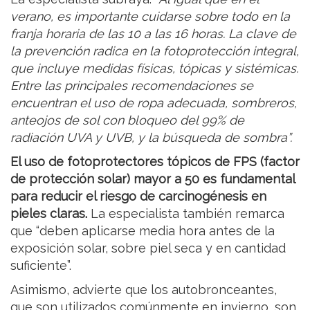
verano, es importante cuidarse sobre todo en la
franja horaria de las 10 a las 16 horas. La clave de
la prevención radica en la fotoprotección integral,
que incluye medidas físicas, tópicas y sistémicas.
Entre las principales recomendaciones se
encuentran el uso de ropa adecuada, sombreros,
anteojos de sol con bloqueo del 99% de
radiación UVA y UVB, y la búsqueda de sombra”.
El uso de fotoprotectores tópicos de FPS (factor
de protección solar) mayor a 50 es fundamental
para reducir el riesgo de carcinogénesis en
pieles claras.
La especialista también remarca
que “deben aplicarse media hora antes de la
exposición solar, sobre piel seca y en cantidad
suficiente”.
Asimismo, advierte que los autobronceantes,
que son utilizados comúnmente en invierno, son