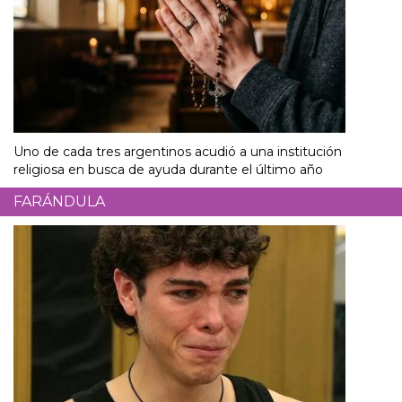
Uno de cada tres argentinos acudió a una institución
religiosa en busca de ayuda durante el último año
FARÁNDULA