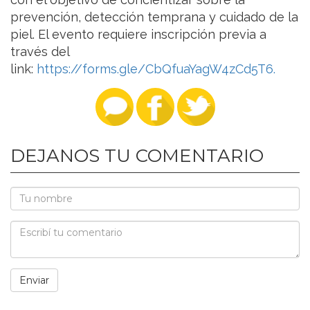
prevención, detección temprana y cuidado de la
piel. El evento requiere inscripción previa a
través del
link:
https://forms.gle/CbQfuaYagW4zCd5T6.
DEJANOS TU COMENTARIO