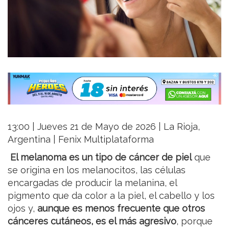
13:00 | Jueves 21 de Mayo de 2026 | La Rioja,
Argentina | Fenix Multiplataforma
El melanoma es un tipo de cáncer de piel
que
se origina en los melanocitos, las células
encargadas de producir la melanina, el
pigmento que da color a la piel, el cabello y los
ojos y,
aunque es menos frecuente que otros
cánceres cutáneos, es el más agresivo
, porque