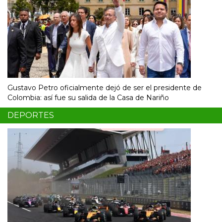
Gustavo Petro oficialmente dejó de ser el presidente de
Colombia: así fue su salida de la Casa de Nariño
DEPORTES