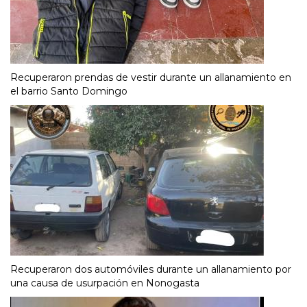
Recuperaron prendas de vestir durante un allanamiento en
el barrio Santo Domingo
Recuperaron dos automóviles durante un allanamiento por
una causa de usurpación en Nonogasta