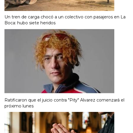
Un tren de carga chocó a un colectivo con pasajeros en La
Boca: hubo siete heridos
Ratificaron que el juicio contra "Pity" Alvarez comenzará el
próximo lunes