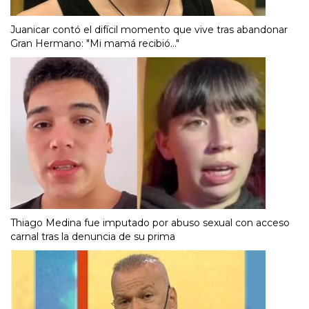
Juanicar contó el difícil momento que vive tras abandonar
Gran Hermano: "Mi mamá recibió..."
Thiago Medina fue imputado por abuso sexual con acceso
carnal tras la denuncia de su prima