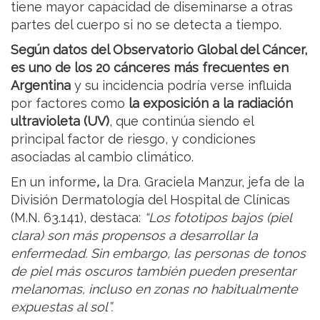
tiene mayor capacidad de diseminarse a otras
partes del cuerpo si no se detecta a tiempo.
Según datos del Observatorio Global del Cáncer,
es uno de los 20 cánceres más frecuentes en
Argentina
y su incidencia podría verse influida
por factores como
la exposición a la radiación
ultravioleta (UV)
, que continúa siendo el
principal factor de riesgo, y condiciones
asociadas al cambio climático.
En un informe
,
la Dra. Graciela Manzur, jefa de la
División Dermatología del Hospital de Clínicas
(M.N. 63.141), destaca:
“Los fototipos bajos (piel
clara) son más propensos a desarrollar la
enfermedad. Sin embargo, las personas de tonos
de piel más oscuros también pueden presentar
melanomas, incluso en zonas no habitualmente
expuestas al sol”.