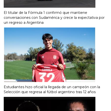
El titular de la Fórmula 1 confirmó que mantiene
conversaciones con Sudamérica y crece la expectativa por
un regreso a Argentina
Estudiantes hizo oficial la llegada de un campeón con la
Selección que regresa al fútbol argentino tras 12 años