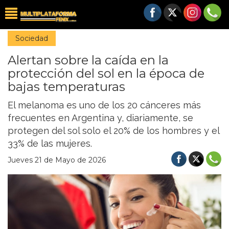
Sociedad
Alertan sobre la caída en la
protección del sol en la época de
bajas temperaturas
El melanoma es uno de los 20 cánceres más
frecuentes en Argentina y, diariamente, se
protegen del sol solo el 20% de los hombres y el
33% de las mujeres.
Jueves 21 de Mayo de 2026