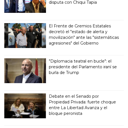
disputa con Chiqui Tapia
El Frente de Gremios Estatales
decretó el "estado de alerta y
movilización" ante las "sistemáticas
agresiones" del Gobierno
"Diplomacia teatral en bucle": el
presidente del Parlamento iraní se
burla de Trump
Debate en el Senado por
Propiedad Privada: fuerte choque
entre La Libertad Avanza y el
bloque peronista