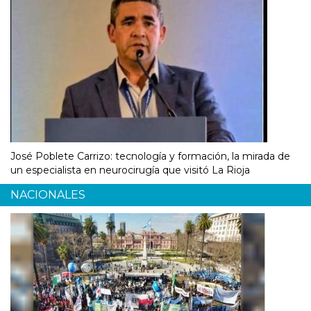
José Poblete Carrizo: tecnología y formación, la mirada de
un especialista en neurocirugía que visitó La Rioja
NACIONALES