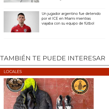
Un jugador argentino fue detenido
por el ICE en Miami mientras
viajaba con su equipo de fútbol
TAMBIÉN TE PUEDE INTERESAR
LOCALES