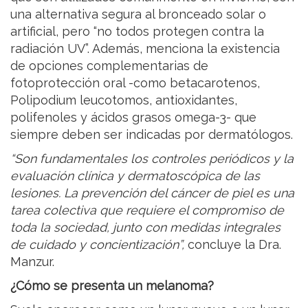
una alternativa segura al bronceado solar o
artificial, pero “no todos protegen contra la
radiación UV”. Además, menciona la existencia
de opciones complementarias de
fotoprotección oral -como betacarotenos,
Polipodium leucotomos, antioxidantes,
polifenoles y ácidos grasos omega-3- que
siempre deben ser indicadas por dermatólogos.
“Son fundamentales los controles periódicos y la
evaluación clínica y dermatoscópica de las
lesiones. La prevención del cáncer de piel es una
tarea colectiva que requiere el compromiso de
toda la sociedad, junto con medidas integrales
de cuidado y concientización”,
concluye la Dra.
Manzur.
¿Cómo se presenta un melanoma?