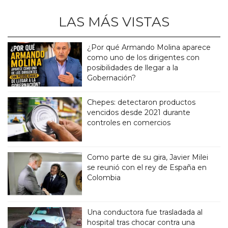
LAS MÁS VISTAS
¿Por qué Armando Molina aparece
como uno de los dirigentes con
posibilidades de llegar a la
Gobernación?
Chepes: detectaron productos
vencidos desde 2021 durante
controles en comercios
Como parte de su gira, Javier Milei
se reunió con el rey de España en
Colombia
Una conductora fue trasladada al
hospital tras chocar contra una