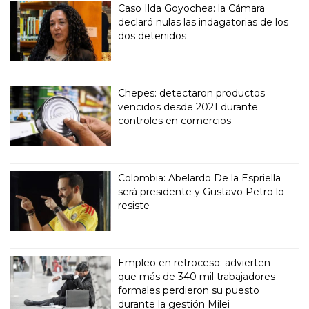
Caso Ilda Goyochea: la Cámara
declaró nulas las indagatorias de los
dos detenidos
Chepes: detectaron productos
vencidos desde 2021 durante
controles en comercios
Colombia: Abelardo De la Espriella
será presidente y Gustavo Petro lo
resiste
Empleo en retroceso: advierten
que más de 340 mil trabajadores
formales perdieron su puesto
durante la gestión Milei