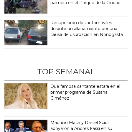
palmera en el Parque de la Ciudad
Recuperaron dos automóviles
durante un allanamiento por una
causa de usurpación en Nonogasta
TOP SEMANAL
Qué famosa cantante estará en el
primer programa de Susana
Giménez
Mauricio Macri y Daniel Scioli
apoyaron a Andrés Fassi en su