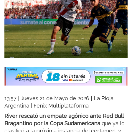
13:57 | Jueves 21 de Mayo de 2026 | La Rioja,
Argentina | Fenix Multiplataforma
River rescató un empate agónico ante Red Bull
Bragantino por la Copa Sudamericana
que ya lo
clasificó a la próxima instancia del certamen, y