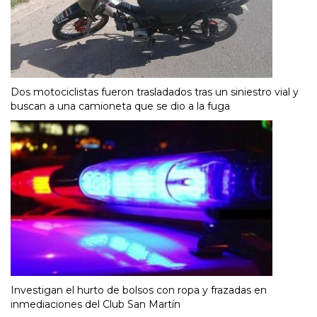
Dos motociclistas fueron trasladados tras un siniestro vial y
buscan a una camioneta que se dio a la fuga
Investigan el hurto de bolsos con ropa y frazadas en
inmediaciones del Club San Martín