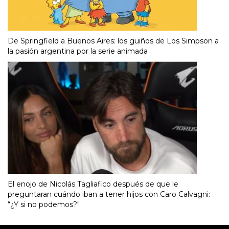
De Springfield a Buenos Aires: los guiños de Los Simpson a
la pasión argentina por la serie animada
El enojo de Nicolás Tagliafico después de que le
preguntaran cuándo iban a tener hijos con Caro Calvagni:
“¿Y si no podemos?"