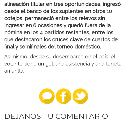
alineación titular en tres oportunidades, ingresó
desde el banco de los suplentes en otros 10
cotejos, permaneció entre los relevos sin
ingresar en 6 ocasiones y quedó fuera de la
nómina en los 4 partidos restantes, entre los
que destacaron los cruces clave de cuartos de
final y semifinales del torneo doméstico.
Asimismo, desde su desembarco en el país, el
volante tiene un gol, una asistencia y una tarjeta
amarilla.
DEJANOS TU COMENTARIO