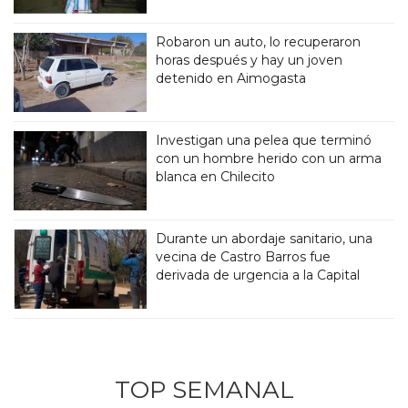
Robaron un auto, lo recuperaron
horas después y hay un joven
detenido en Aimogasta
Investigan una pelea que terminó
con un hombre herido con un arma
blanca en Chilecito
Durante un abordaje sanitario, una
vecina de Castro Barros fue
derivada de urgencia a la Capital
TOP SEMANAL