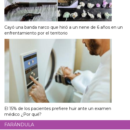
Cayó una banda narco que hirió a un nene de 6 años en un
enfrentamiento por el territorio
El 15% de los pacientes prefiere huir ante un examen
médico ¿Por qué?
FARÁNDULA