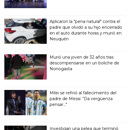
Aplicaron la "pena natural" contra el
padre que olvidó a su hijo encerrado
en el auto durante horas y murió en
Neuquén
Murió una joven de 32 años tras
descompensarse en un boliche de
Nonogasta
Milei se refirió al fallecimiento del
padre de Messi: “Da vergüenza
pensar..."
Investigan una pelea que terminó