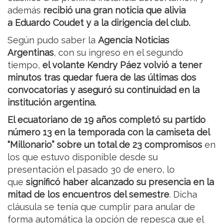
además
recibió una gran noticia que alivia
a Eduardo Coudet y a la dirigencia del club.
Según pudo saber la
Agencia Noticias
Argentinas
, con su ingreso en el segundo
tiempo,
el volante Kendry Páez volvió a tener
minutos tras quedar fuera de las últimas dos
convocatorias y aseguró su continuidad en la
institución argentina.
El ecuatoriano de 19 años completó su partido
número 13 en la temporada con la camiseta del
“Millonario” sobre un total de 23 compromisos
en
los que estuvo disponible desde su
presentación el pasado 30 de enero, lo
que
significó haber alcanzado su presencia en la
mitad de los encuentros del semestre
. Dicha
cláusula se tenía que cumplir para anular de
forma automática la opción de repesca que el