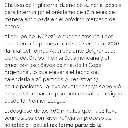
Chelsea de Inglaterra, dueño de su ficha, poseía
para interrumpir el préstamo de 18 meses de
manera anticipada en el próximo mercado de
pases.
Al equipo de “Núñez” le quedan tres partidos
para cerrar la primera parte del semestre 2026
(la final del Torneo Apertura ante Belgrano, el
cierre del Grupo H en la Sudamericana y el
cruce por los 16avos de final de la Copa
Argentina), lo que elevaría el techo del
calendario a 26 partidos. Al registrar 13
participaciones, la joya ecuatoriana ya se volvió
inalcanzable para el piso porcentual que exigían
desde la Premier League.
El desglose de los 460 minutos que Páez lleva
acumulados con River refleja un proceso de
adaptación paulatino
: formó parte de la