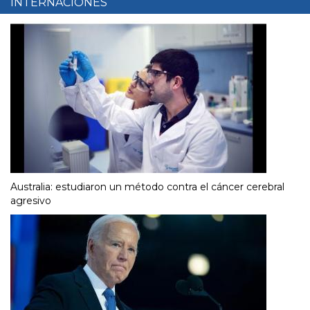
INTERNACIONES
Australia: estudiaron un método contra el cáncer cerebral
agresivo