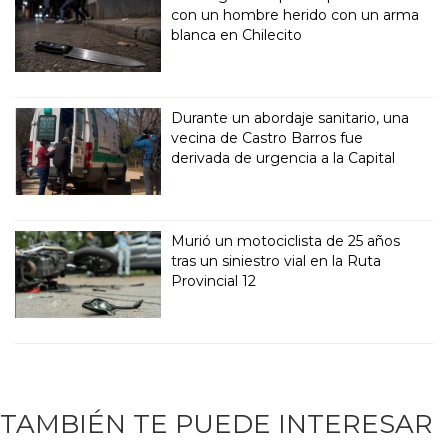
con un hombre herido con un arma
blanca en Chilecito
Durante un abordaje sanitario, una
vecina de Castro Barros fue
derivada de urgencia a la Capital
Murió un motociclista de 25 años
tras un siniestro vial en la Ruta
Provincial 12
TAMBIÉN TE PUEDE INTERESAR