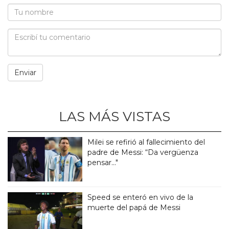
LAS MÁS VISTAS
Milei se refirió al fallecimiento del
padre de Messi: “Da vergüenza
pensar..."
Speed se enteró en vivo de la
muerte del papá de Messi