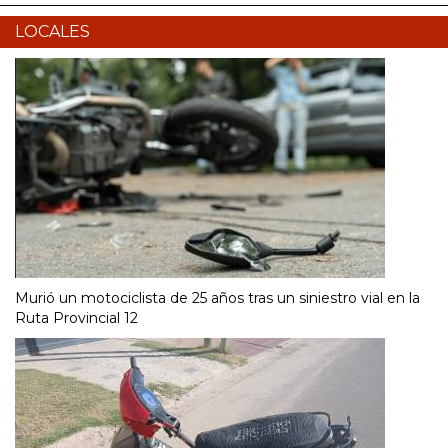
LOCALES
Murió un motociclista de 25 años tras un siniestro vial en la
Ruta Provincial 12