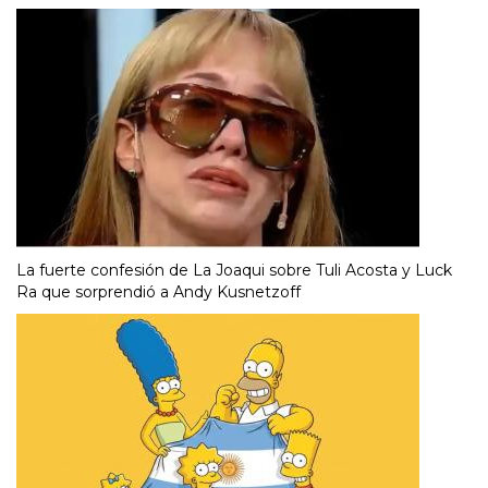
La fuerte confesión de La Joaqui sobre Tuli Acosta y Luck
Ra que sorprendió a Andy Kusnetzoff