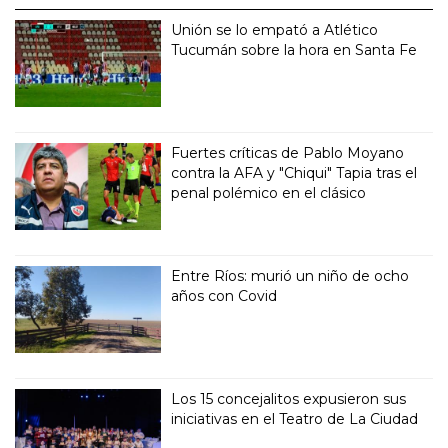
Unión se lo empató a Atlético
Tucumán sobre la hora en Santa Fe
Fuertes críticas de Pablo Moyano
contra la AFA y "Chiqui" Tapia tras el
penal polémico en el clásico
Entre Ríos: murió un niño de ocho
años con Covid
Los 15 concejalitos expusieron sus
iniciativas en el Teatro de La Ciudad