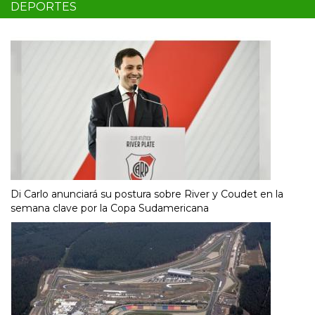
DEPORTES
Di Carlo anunciará su postura sobre River y Coudet en la
semana clave por la Copa Sudamericana