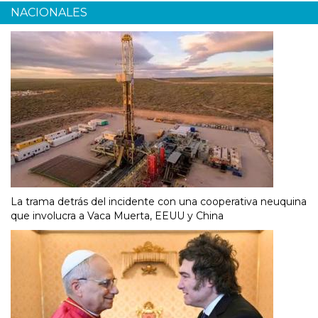
NACIONALES
La trama detrás del incidente con una cooperativa neuquina
que involucra a Vaca Muerta, EEUU y China