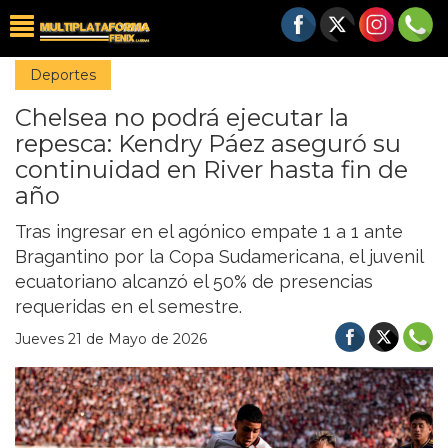
Deportes
Chelsea no podrá ejecutar la
repesca: Kendry Páez aseguró su
continuidad en River hasta fin de
año
Tras ingresar en el agónico empate 1 a 1 ante
Bragantino por la Copa Sudamericana, el juvenil
ecuatoriano alcanzó el 50% de presencias
requeridas en el semestre.
Jueves 21 de Mayo de 2026