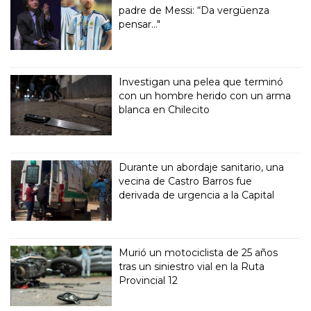
padre de Messi: “Da vergüenza
pensar..."
Investigan una pelea que terminó
con un hombre herido con un arma
blanca en Chilecito
Durante un abordaje sanitario, una
vecina de Castro Barros fue
derivada de urgencia a la Capital
Murió un motociclista de 25 años
tras un siniestro vial en la Ruta
Provincial 12