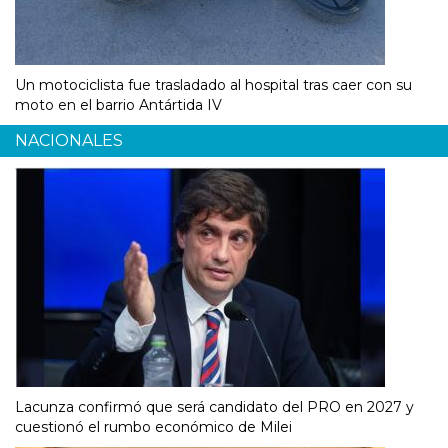
Un motociclista fue trasladado al hospital tras caer con su
moto en el barrio Antártida IV
NACIONALES
Lacunza confirmó que será candidato del PRO en 2027 y
cuestionó el rumbo económico de Milei