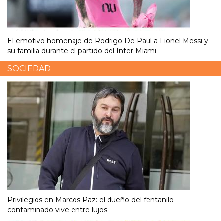
El emotivo homenaje de Rodrigo De Paul a Lionel Messi y
su familia durante el partido del Inter Miami
SOCIEDAD
Privilegios en Marcos Paz: el dueño del fentanilo
contaminado vive entre lujos