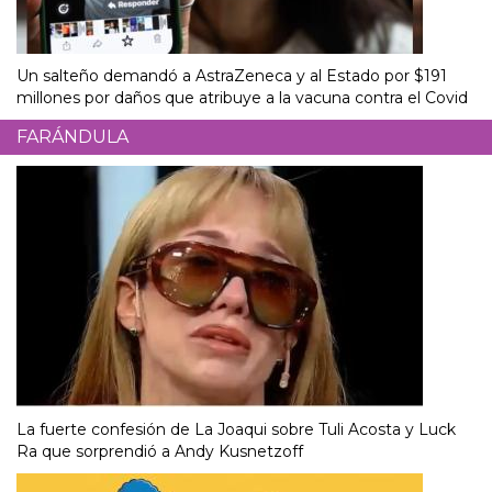
Un salteño demandó a AstraZeneca y al Estado por $191
millones por daños que atribuye a la vacuna contra el Covid
FARÁNDULA
La fuerte confesión de La Joaqui sobre Tuli Acosta y Luck
Ra que sorprendió a Andy Kusnetzoff