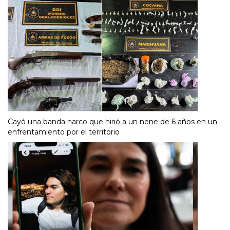
Cayó una banda narco que hirió a un nene de 6 años en un
enfrentamiento por el territorio