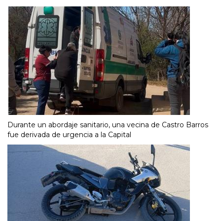
Durante un abordaje sanitario, una vecina de Castro Barros
fue derivada de urgencia a la Capital