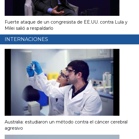
Fuerte ataque de un congresista de EE.UU. contra Lula y
Milei salió a respaldarlo
INTERNACIONES
Australia: estudiaron un método contra el cáncer cerebral
agresivo