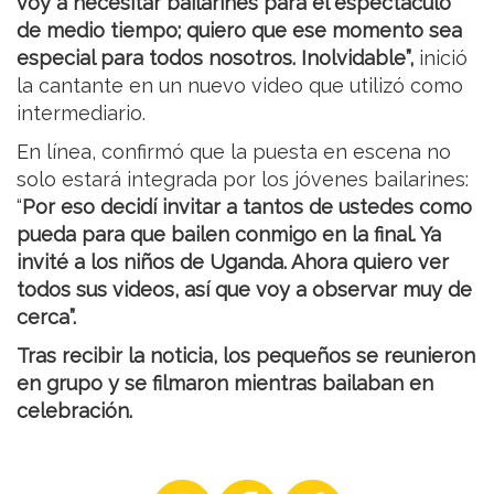
voy a necesitar bailarines para el espectáculo
de medio tiempo; quiero que ese momento sea
especial para todos nosotros. Inolvidable”,
inició
la cantante en un nuevo video que utilizó como
intermediario.
En línea, confirmó que la puesta en escena no
solo estará integrada por los jóvenes bailarines:
“
Por eso decidí invitar a tantos de ustedes como
pueda para que bailen conmigo en la final. Ya
invité a los niños de Uganda. Ahora quiero ver
todos sus videos, así que voy a observar muy de
cerca”.
Tras recibir la noticia, los pequeños se reunieron
en grupo y se filmaron mientras bailaban en
celebración.