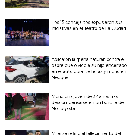
Los 15 concejalitos expusieron sus
iniciativas en el Teatro de La Ciudad
Aplicaron la "pena natural" contra el
padre que olvidó a su hijo encerrado
en el auto durante horas y murió en
Neuquén
Murió una joven de 32 años tras
descompensarse en un boliche de
Nonogasta
Milei se refirió al fallecimiento del