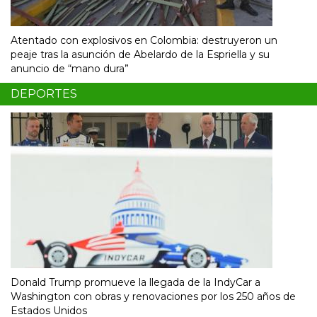
Atentado con explosivos en Colombia: destruyeron un
peaje tras la asunción de Abelardo de la Espriella y su
anuncio de “mano dura”
DEPORTES
Donald Trump promueve la llegada de la IndyCar a
Washington con obras y renovaciones por los 250 años de
Estados Unidos