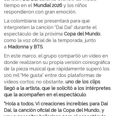
tiempo en el
Mundial 2026
y los niños
respondieron con gran emoción.
La colombiana se presentará para que
interpreten la canción "Dai Dai" durante el
espectáculo de la próxima
Copa del Mundo
,
como la voz oficial de la temporada, junto
a
Madonna y BTS
.
En este marco, el grupo compartió un video en
donde realizaron su propia versión coreográfica
de la pieza musical que rápidamente superó los
100 mil “Me gusta” entre dos plataformas de
videos cortos; no obstante,
uno de los clips
llegó a la artista, que le solicitó a los intérpretes
que la acompañen en el espectáculo
.
“Hola a todos. Vi creaciones increíbles para Dai
Dai, la canción oficial de la Copa del Mundo, y