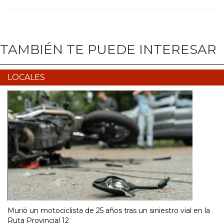
TAMBIÉN TE PUEDE INTERESAR
LOCALES
Murió un motociclista de 25 años tras un siniestro vial en la
Ruta Provincial 12