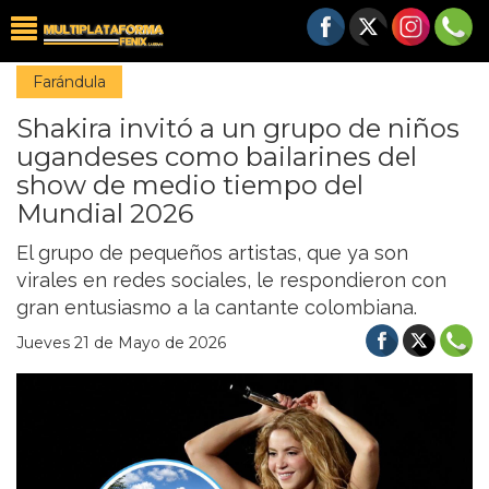
Farándula
Shakira invitó a un grupo de niños
ugandeses como bailarines del
show de medio tiempo del
Mundial 2026
El grupo de pequeños artistas, que ya son
virales en redes sociales, le respondieron con
gran entusiasmo a la cantante colombiana.
Jueves 21 de Mayo de 2026