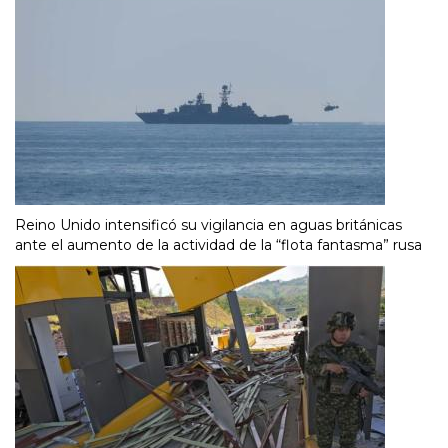
Reino Unido intensificó su vigilancia en aguas británicas
ante el aumento de la actividad de la “flota fantasma” rusa