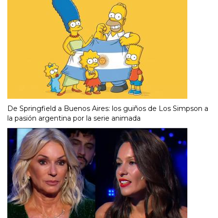
De Springfield a Buenos Aires: los guiños de Los Simpson a
la pasión argentina por la serie animada