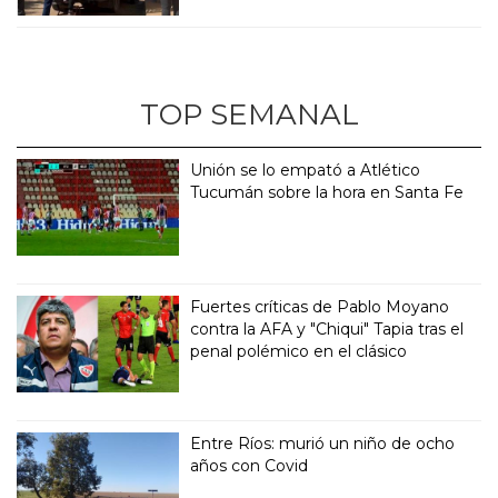
TOP SEMANAL
Unión se lo empató a Atlético
Tucumán sobre la hora en Santa Fe
Fuertes críticas de Pablo Moyano
contra la AFA y "Chiqui" Tapia tras el
penal polémico en el clásico
Entre Ríos: murió un niño de ocho
años con Covid