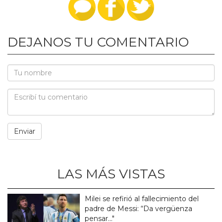
DEJANOS TU COMENTARIO
LAS MÁS VISTAS
Milei se refirió al fallecimiento del
padre de Messi: “Da vergüenza
pensar..."