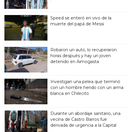
Speed se enteró en vivo de la
muerte del papá de Messi
Robaron un auto, lo recuperaron
horas después y hay un joven
detenido en Aimogasta
Investigan una pelea que terminó
con un hombre herido con un arma
blanca en Chilecito
Durante un abordaje sanitario, una
vecina de Castro Barros fue
derivada de urgencia a la Capital