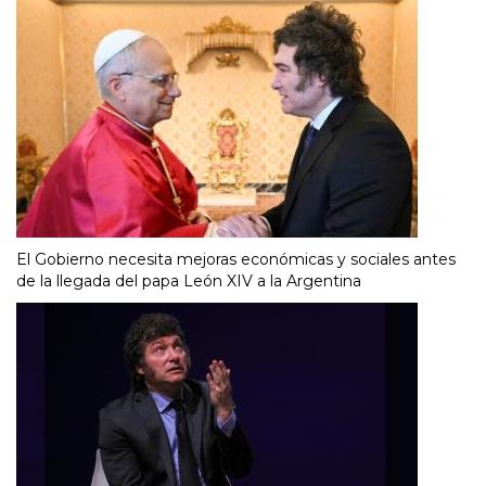
El Gobierno necesita mejoras económicas y sociales antes
de la llegada del papa León XIV a la Argentina