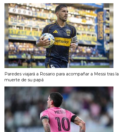
Paredes viajará a Rosario para acompañar a Messi tras la
muerte de su papá