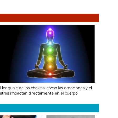
l lenguaje de los chakras: cómo las emociones y el
strés impactan directamente en el cuerpo