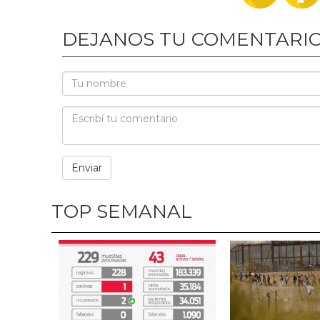
DEJANOS TU COMENTARI
TOP SEMANAL