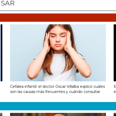
ESAR
Cefalea infantil: el doctor Oscar Villalba explicó cuáles
E
son las causas más frecuentes y cuándo consultar
e