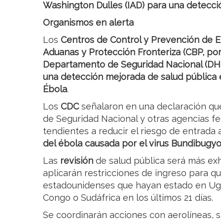
Washington Dulles (IAD) para una detecc
Organismos en alerta
Los
Centros de Control y Prevención de E
Aduanas y Protección Fronteriza (CBP, por 
Departamento de Seguridad Nacional (DHS, 
una detección mejorada de salud pública 
Ébola
.
Los
CDC
señalaron en una declaración qu
de Seguridad Nacional y otras agencias 
tendientes a reducir el riesgo de entrada
del ébola causada por el virus Bundibugyo
Las
revisión
de salud pública será más exh
aplicarán restricciones de ingreso para 
estadounidenses que hayan estado en Ug
Congo o Sudáfrica en los últimos 21 días.
Se coordinarán acciones con aerolíneas, s