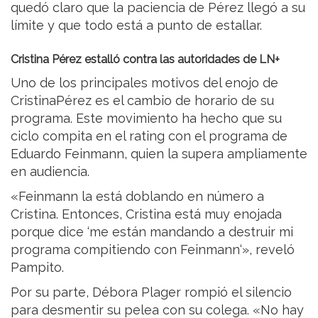
quedó claro que la paciencia de Pérez llegó a su
límite y que todo está a punto de estallar.
Cristina Pérez estalló contra las autoridades de LN+
Uno de los principales motivos del enojo de
CristinaPérez es el cambio de horario de su
programa. Este movimiento ha hecho que su
ciclo compita en el rating con el programa de
Eduardo Feinmann, quien la supera ampliamente
en audiencia.
«Feinmann la está doblando en número a
Cristina. Entonces, Cristina está muy enojada
porque dice ‘me están mandando a destruir mi
programa compitiendo con Feinmann‘», reveló
Pampito.
Por su parte, Débora Plager rompió el silencio
para desmentir su pelea con su colega. «No hay