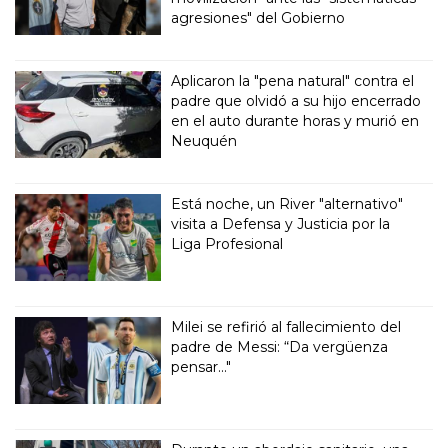
agresiones" del Gobierno
Aplicaron la "pena natural" contra el
padre que olvidó a su hijo encerrado
en el auto durante horas y murió en
Neuquén
Está noche, un River "alternativo"
visita a Defensa y Justicia por la
Liga Profesional
Milei se refirió al fallecimiento del
padre de Messi: “Da vergüenza
pensar..."