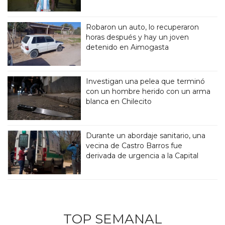
Robaron un auto, lo recuperaron
horas después y hay un joven
detenido en Aimogasta
Investigan una pelea que terminó
con un hombre herido con un arma
blanca en Chilecito
Durante un abordaje sanitario, una
vecina de Castro Barros fue
derivada de urgencia a la Capital
TOP SEMANAL