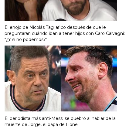
El enojo de Nicolás Tagliafico después de que le
preguntaran cuándo iban a tener hijos con Caro Calvagni:
“¿Y si no podemos?"
El periodista más anti-Messi se quebró al hablar de la
muerte de Jorge, el papá de Lionel