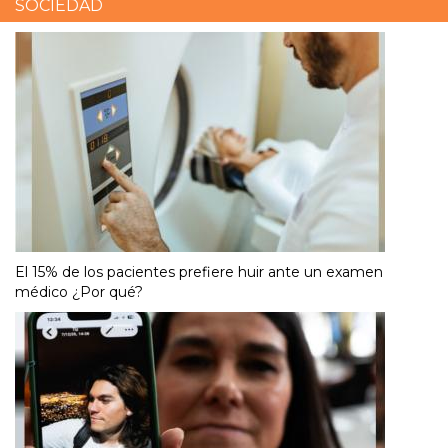
SOCIEDAD
El 15% de los pacientes prefiere huir ante un examen
médico ¿Por qué?