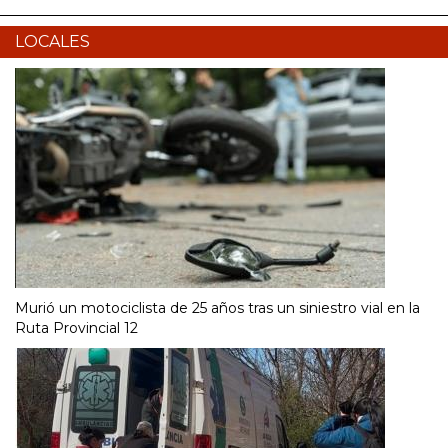
LOCALES
Murió un motociclista de 25 años tras un siniestro vial en la
Ruta Provincial 12