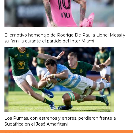
El emotivo homenaje de Rodrigo De Paul a Lionel Messi y
su familia durante el partido del Inter Miami
Los Pumas, con estrenos y errores, perdieron frente a
Sudáfrica en el José Amalfitani