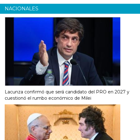
NACIONALES
Lacunza confirmó que será candidato del PRO en 2027 y
cuestionó el rumbo económico de Milei