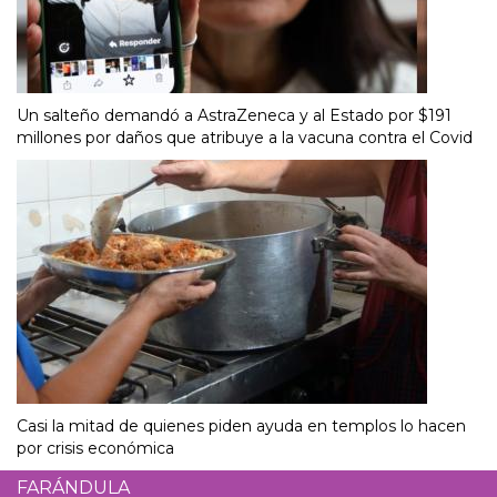
Un salteño demandó a AstraZeneca y al Estado por $191
millones por daños que atribuye a la vacuna contra el Covid
Casi la mitad de quienes piden ayuda en templos lo hacen
por crisis económica
FARÁNDULA