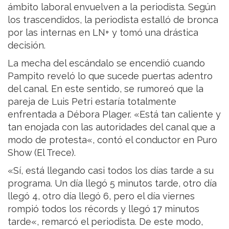
ámbito laboral envuelven a la periodista. Según
los trascendidos, la periodista estalló de bronca
por las internas en LN+ y tomó una drástica
decisión.
La mecha del escándalo se encendió cuando
Pampito reveló lo que sucede puertas adentro
del canal. En este sentido, se rumoreó que la
pareja de Luis Petri estaría totalmente
enfrentada a Débora Plager. «Está tan caliente y
tan enojada con las autoridades del canal que a
modo de protesta«, contó el conductor en Puro
Show (El Trece).
«Sí, está llegando casi todos los días tarde a su
programa. Un día llegó 5 minutos tarde, otro día
llegó 4, otro día llegó 6, pero el día viernes
rompió todos los récords y llegó 17 minutos
tarde«, remarcó el periodista. De este modo,