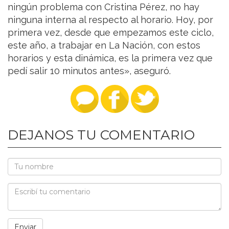
ningún problema con Cristina Pérez, no hay
ninguna interna al respecto al horario. Hoy, por
primera vez, desde que empezamos este ciclo,
este año, a trabajar en La Nación, con estos
horarios y esta dinámica, es la primera vez que
pedí salir 10 minutos antes», aseguró.
DEJANOS TU COMENTARIO