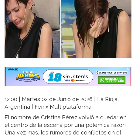
12:00 | Martes 02 de Junio de 2026 | La Rioja,
Argentina | Fenix Multiplataforma
El nombre de Cristina Pérez volvió a quedar en
el centro de la escena por una polémica razón.
Una vez más, los rumores de conflictos en el