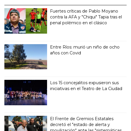
Fuertes críticas de Pablo Moyano
contra la AFA y "Chiqui" Tapia tras el
penal polémico en el clásico
Entre Ríos: murió un niño de ocho
años con Covid
Los 15 concejalitos expusieron sus
iniciativas en el Teatro de La Ciudad
El Frente de Gremios Estatales
decretó el "estado de alerta y
movilización" ante las "sistemáticas