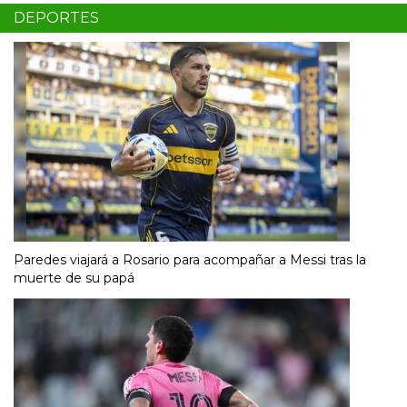
DEPORTES
Paredes viajará a Rosario para acompañar a Messi tras la
muerte de su papá