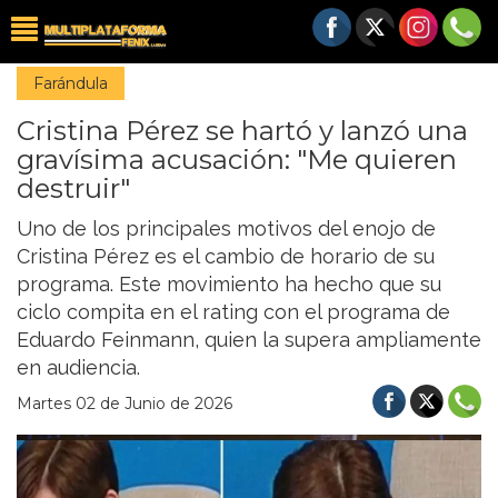
Farándula
Cristina Pérez se hartó y lanzó una
gravísima acusación: "Me quieren
destruir"
Uno de los principales motivos del enojo de
Cristina Pérez es el cambio de horario de su
programa. Este movimiento ha hecho que su
ciclo compita en el rating con el programa de
Eduardo Feinmann, quien la supera ampliamente
en audiencia.
Martes 02 de Junio de 2026