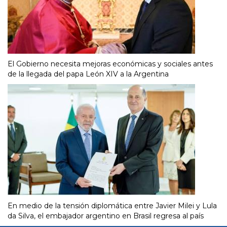
El Gobierno necesita mejoras económicas y sociales antes
de la llegada del papa León XIV a la Argentina
En medio de la tensión diplomática entre Javier Milei y Lula
da Silva, el embajador argentino en Brasil regresa al país