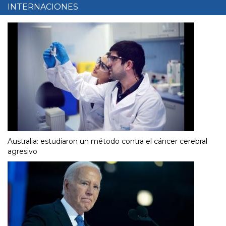
INTERNACIONES
Australia: estudiaron un método contra el cáncer cerebral
agresivo