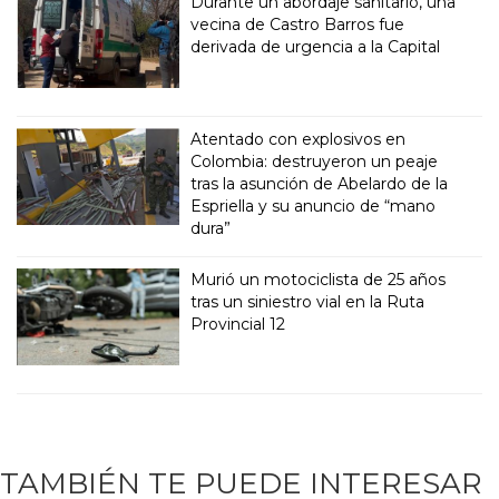
Durante un abordaje sanitario, una
vecina de Castro Barros fue
derivada de urgencia a la Capital
Atentado con explosivos en
Colombia: destruyeron un peaje
tras la asunción de Abelardo de la
Espriella y su anuncio de “mano
dura”
Murió un motociclista de 25 años
tras un siniestro vial en la Ruta
Provincial 12
TAMBIÉN TE PUEDE INTERESAR