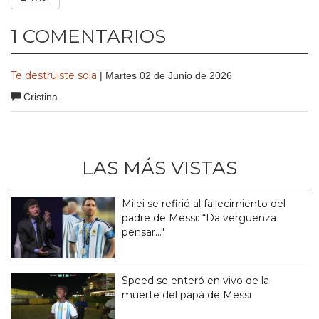
1 COMENTARIOS
Te destruiste sola
| Martes 02 de Junio de 2026
Cristina
LAS MÁS VISTAS
Milei se refirió al fallecimiento del
padre de Messi: “Da vergüenza
pensar..."
Speed se enteró en vivo de la
muerte del papá de Messi