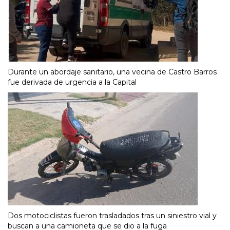
Durante un abordaje sanitario, una vecina de Castro Barros
fue derivada de urgencia a la Capital
Dos motociclistas fueron trasladados tras un siniestro vial y
buscan a una camioneta que se dio a la fuga