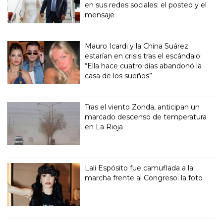
en sus redes sociales: el posteo y el
mensaje
Mauro Icardi y la China Suárez
estarían en crisis tras el escándalo:
“Ella hace cuatro días abandonó la
casa de los sueños”
Tras el viento Zonda, anticipan un
marcado descenso de temperatura
en La Rioja
Lali Espósito fue camuflada a la
marcha frente al Congreso: la foto