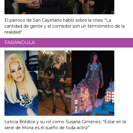
El párroco de San Cayetano habló sobre la crisis: “La
cantidad de gente y el comedor son un termómetro de la
realidad”
FARÁNDULA
Leticia Brédice y su rol como Susana Giménez: “Estar en la
serie de Moria es el sueño de toda actriz”