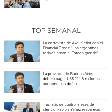
TOP SEMANAL
La entrevista de Axel Kicillof con el
Financial Times: “Los argentinos
todavía aman el Estado grande”
La provincia de Buenos Aires
deberá pagar US$ 124,8 millones
por bonos en default
Tras más de cuatro meses de
silencio, Fabiola Yañez reapareció