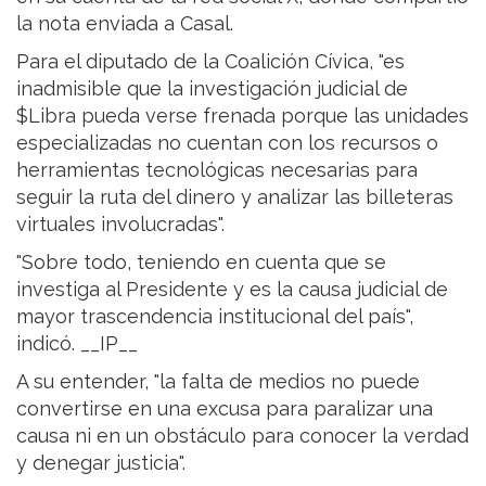
la nota enviada a Casal.
Para el diputado de la Coalición Cívica, "es
inadmisible que la investigación judicial de
$Libra pueda verse frenada porque las unidades
especializadas no cuentan con los recursos o
herramientas tecnológicas necesarias para
seguir la ruta del dinero y analizar las billeteras
virtuales involucradas".
"Sobre todo, teniendo en cuenta que se
investiga al Presidente y es la causa judicial de
mayor trascendencia institucional del país",
indicó. __IP__
A su entender, "la falta de medios no puede
convertirse en una excusa para paralizar una
causa ni en un obstáculo para conocer la verdad
y denegar justicia".