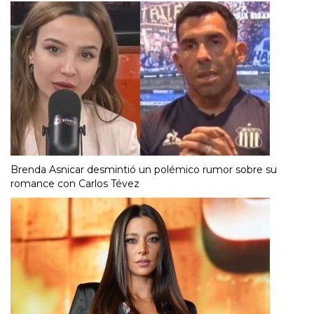
Brenda Asnicar desmintió un polémico rumor sobre su
romance con Carlos Tévez