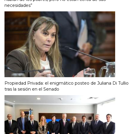
necesidades”
Propiedad Privada: el enigmático posteo de Juliana Di Tullio
tras la sesión en el Senado