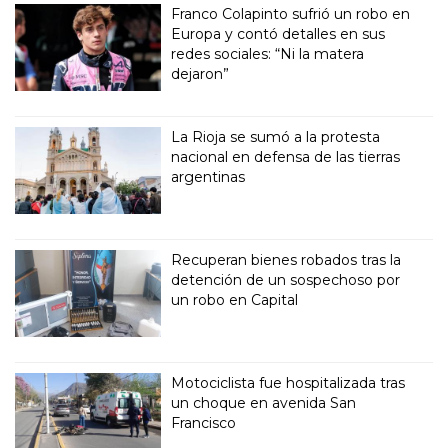
Franco Colapinto sufrió un robo en
Europa y contó detalles en sus
redes sociales: “Ni la matera
dejaron”
La Rioja se sumó a la protesta
nacional en defensa de las tierras
argentinas
Recuperan bienes robados tras la
detención de un sospechoso por
un robo en Capital
Motociclista fue hospitalizada tras
un choque en avenida San
Francisco