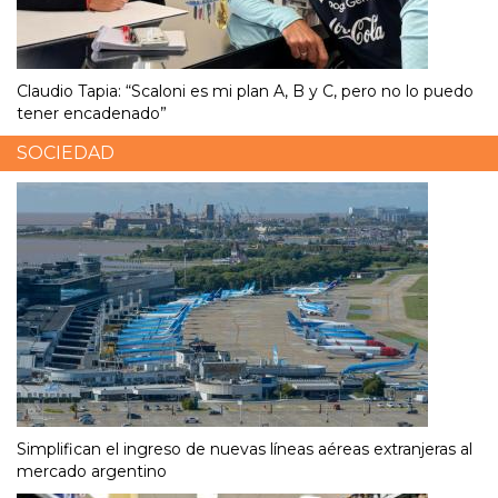
Claudio Tapia: “Scaloni es mi plan A, B y C, pero no lo puedo
tener encadenado”
SOCIEDAD
Simplifican el ingreso de nuevas líneas aéreas extranjeras al
mercado argentino