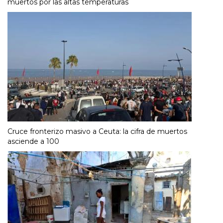
muertos por las altas temperaturas
Cruce fronterizo masivo a Ceuta: la cifra de muertos
asciende a 100