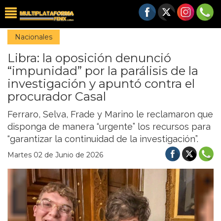
Nacionales
Libra: la oposición denunció
“impunidad” por la parálisis de la
investigación y apuntó contra el
procurador Casal
Ferraro, Selva, Frade y Marino le reclamaron que
disponga de manera “urgente” los recursos para
“garantizar la continuidad de la investigación”.
Martes 02 de Junio de 2026