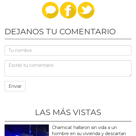
DEJANOS TU COMENTARIO
LAS MÁS VISTAS
Chamical: hallaron sin vida a un
hombre en su vivienda y descartan