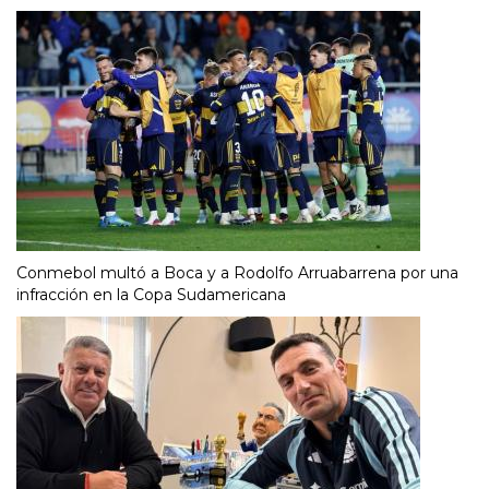
Conmebol multó a Boca y a Rodolfo Arruabarrena por una
infracción en la Copa Sudamericana