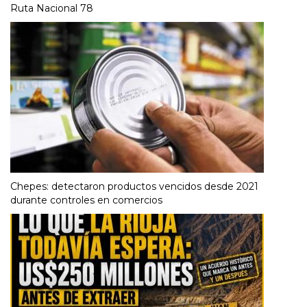
Ruta Nacional 78
Chepes: detectaron productos vencidos desde 2021
durante controles en comercios