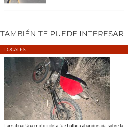
TAMBIÉN TE PUEDE INTERESAR
LOCALES
Famatina: Una motocicleta fue hallada abandonada sobre la