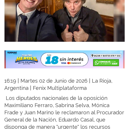
16:19 | Martes 02 de Junio de 2026 | La Rioja,
Argentina | Fenix Multiplataforma
Los diputados nacionales de la oposición
Maximiliano Ferraro, Sabrina Selva, Mónica
Frade y Juan Marino le reclamaron al Procurador
General de la Nación, Eduardo Casal, que
disponga de manera "urgente" los recursos