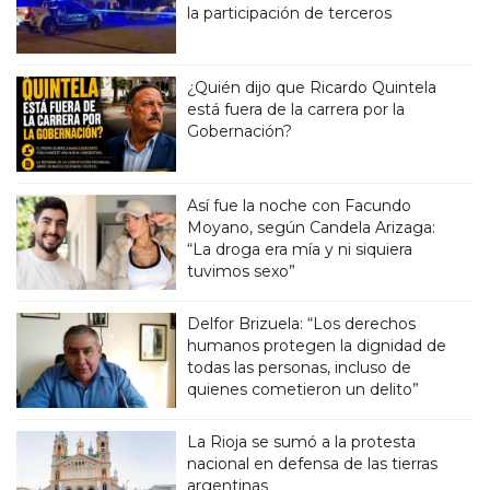
la participación de terceros
¿Quién dijo que Ricardo Quintela
está fuera de la carrera por la
Gobernación?
Así fue la noche con Facundo
Moyano, según Candela Arizaga:
“La droga era mía y ni siquiera
tuvimos sexo”
Delfor Brizuela: “Los derechos
humanos protegen la dignidad de
todas las personas, incluso de
quienes cometieron un delito”
La Rioja se sumó a la protesta
nacional en defensa de las tierras
argentinas