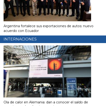
Argentina fortalece sus exportaciones de autos: nuevo
acuerdo con Ecuador
INTERNACIONES
Ola de calor en Alemania: dan a conocer el saldo de