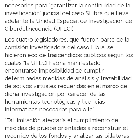
necesarios para "garantizar la continuidad de la
investigación" judicial del caso $Libra que lleva
adelante la Unidad Especial de Investigación de
Ciberdelincuencia (UFECI).
Los cuatro legisladores, que fueron parte de la
comisión investigadora del caso Libra, se
hicieron eco de trascendidos públicos según los
cuales "la UFECI habría manifestado
encontrarse imposibilidad de cumplir
determinadas medidas de análisis y trazabilidad
de activos virtuales requeridas en el marco de
dicha investigación por carecer de las
herramientas tecnológicas y licencias
informáticas necesarias para ello".
"Tal limitación afectaría el cumplimiento de
medidas de prueba orientadas a reconstruir el
recorrido de los fondos y analizar las billeteras