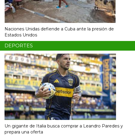
Naciones Unidas defiende a Cuba ante la presión de
Estados Unidos
DEPORTES
Un gigante de Italia busca comprar a Leandro Paredes y
prepara una oferta