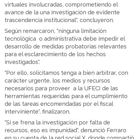
virtuales involucradas, comprometiendo el
avance de la una investigación de evidente
trascendencia institucional", concluyeron.
Según remarcaron, "ninguna limitación
tecnológica o administrativa debe impedir el
desarrollo de medidas probatorias relevantes
para el esclarecimiento de los hechos
investigados".
"Por ello, solicitamos tenga a bien arbitrar, con
carácter urgente, los medios y recursos
necesarios para proveer a la UFECI de las
herramientas requeridas para el cumplimiento
de las tareas encomendadas por el fiscal
interviniente", finalizaron.
"Si se frena la investigación por falta de
recursos, eso es impunidad", denunció Ferraro
en su cuenta de la red social X, donde compartió