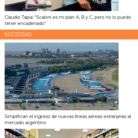
Claudio Tapia: “Scaloni es mi plan A, B y C, pero no lo puedo
tener encadenado”
SOCIEDAD
Simplifican el ingreso de nuevas líneas aéreas extranjeras al
mercado argentino