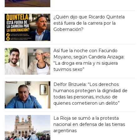
¿Quién dijo que Ricardo Quintela
está fuera de la carrera por la
Gobernación?
Así fue la noche con Facundo
Moyano, según Candela Arizaga:
“La droga era mía y ni siquiera
tuvimos sexo”
Delfor Brizuela: “Los derechos
humanos protegen la dignidad de
todas las personas, incluso de
quienes cometieron un delito”
La Rioja se sumó a la protesta
nacional en defensa de las tierras
argentinas