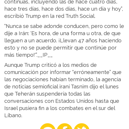
continuas, incluyendo las de hace cuatro días,
hace tres días, hace dos días, hace un día y hoy”,
escribió Trump en la red Truth Social.
“Nunca se sabe adonde conducen, pero como le
dije a Irán: ‘Es hora, de una forma u otra, de que
lleguen a un acuerdo. ¡Llevan 47 años haciendo
esto y no se puede permitir que continúe por
más tiempo!'”.__IP__
Aunque Trump criticó a los medios de
comunicación por informar “erróneamente” que
las negociaciones habían terminado, la agencia
de noticias semioficial iraní Tasnim dijo el lunes
que Teherán suspendería todas las
conversaciones con Estados Unidos hasta que
Israel pusiera fin a los combates en el sur del
Líbano.