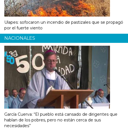
Ulapes: sofocaron un incendio de pastizales que se propagó
por el fuerte viento
NACIONALES
García Cuerva: “El pueblo está cansado de dirigentes que
hablan de los pobres, pero no están cerca de sus
necesidades”