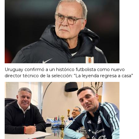
Uruguay confirmó a un histórico futbolista como nuevo
director técnico de la selección: “La leyenda regresa a casa”