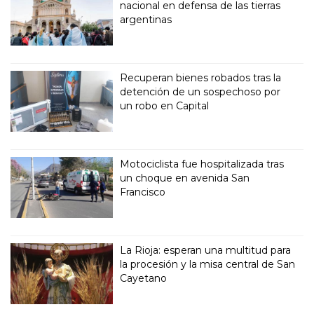
nacional en defensa de las tierras
argentinas
Recuperan bienes robados tras la
detención de un sospechoso por
un robo en Capital
Motociclista fue hospitalizada tras
un choque en avenida San
Francisco
La Rioja: esperan una multitud para
la procesión y la misa central de San
Cayetano