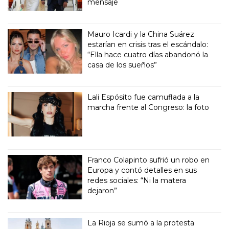
mensaje
Mauro Icardi y la China Suárez
estarían en crisis tras el escándalo:
“Ella hace cuatro días abandonó la
casa de los sueños”
Lali Espósito fue camuflada a la
marcha frente al Congreso: la foto
Franco Colapinto sufrió un robo en
Europa y contó detalles en sus
redes sociales: “Ni la matera
dejaron”
La Rioja se sumó a la protesta