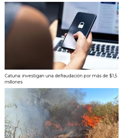
Catuna: investigan una defraudación por más de $1,5
millones