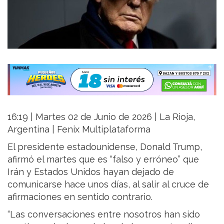
16:19 | Martes 02 de Junio de 2026 | La Rioja,
Argentina | Fenix Multiplataforma
El presidente estadounidense, Donald Trump,
afirmó el martes que es “falso y erróneo” que
Irán y Estados Unidos hayan dejado de
comunicarse hace unos días, al salir al cruce de
afirmaciones en sentido contrario.
“Las conversaciones entre nosotros han sido