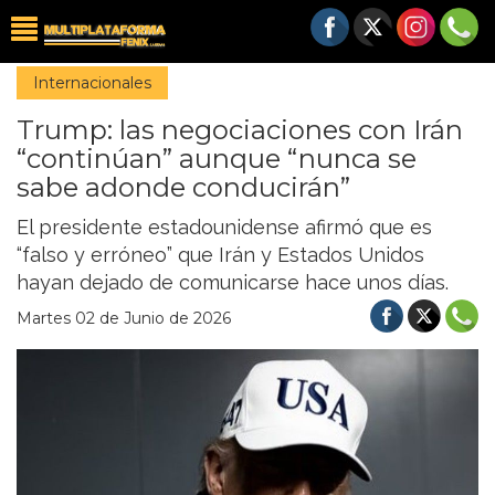
Internacionales
Trump: las negociaciones con Irán
“continúan” aunque “nunca se
sabe adonde conducirán”
El presidente estadounidense afirmó que es
“falso y erróneo” que Irán y Estados Unidos
hayan dejado de comunicarse hace unos días.
Martes 02 de Junio de 2026