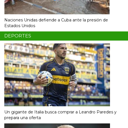
Naciones Unidas defiende a Cuba ante la presión de
Estados Unidos
DEPORTES
Un gigante de Italia busca comprar a Leandro Paredes y
prepara una oferta