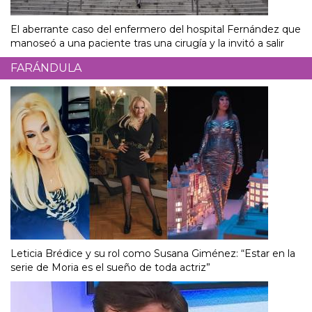
El aberrante caso del enfermero del hospital Fernández que
manoseó a una paciente tras una cirugía y la invitó a salir
FARÁNDULA
Leticia Brédice y su rol como Susana Giménez: “Estar en la
serie de Moria es el sueño de toda actriz”