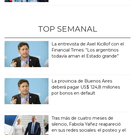
TOP SEMANAL
La entrevista de Axel Kicillof con el
Financial Times: “Los argentinos
todavía aman el Estado grande”
La provincia de Buenos Aires
deberá pagar US$ 124,8 millones
por bonos en default
Tras más de cuatro meses de
silencio, Fabiola Yañez reapareció
en sus redes sociales: el posteo y el