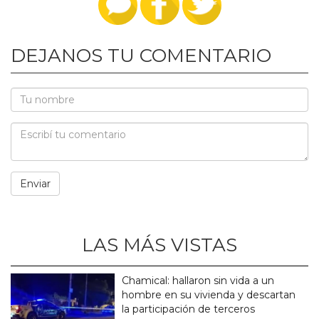
DEJANOS TU COMENTARIO
LAS MÁS VISTAS
Chamical: hallaron sin vida a un
hombre en su vivienda y descartan
la participación de terceros