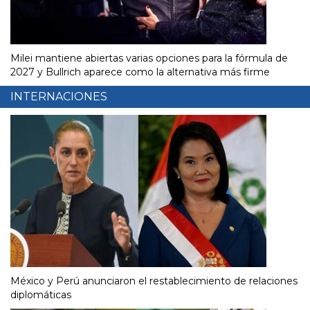
Milei mantiene abiertas varias opciones para la fórmula de
2027 y Bullrich aparece como la alternativa más firme
INTERNACIONES
México y Perú anunciaron el restablecimiento de relaciones
diplomáticas