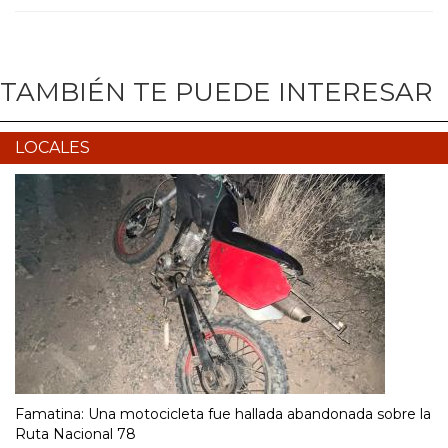
TAMBIÉN TE PUEDE INTERESAR
LOCALES
Famatina: Una motocicleta fue hallada abandonada sobre la
Ruta Nacional 78