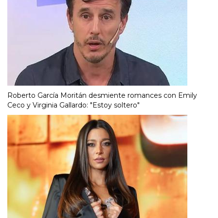
Roberto García Moritán desmiente romances con Emily
Ceco y Virginia Gallardo: "Estoy soltero"