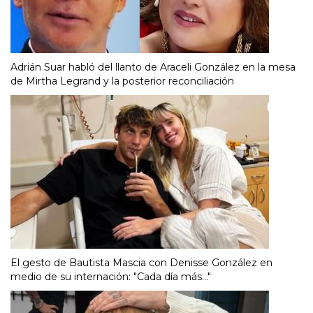
Adrián Suar habló del llanto de Araceli González en la mesa
de Mirtha Legrand y la posterior reconciliación
El gesto de Bautista Mascia con Denisse González en
medio de su internación: "Cada día más..."