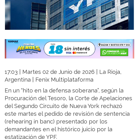
17:03 | Martes 02 de Junio de 2026 | La Rioja,
Argentina | Fenix Multiplataforma
En un “hito en la defensa soberana”, según la
Procuración del Tesoro, la Corte de Apelaciones
del Segundo Circuito de Nueva York rechazó
este martes el pedido de revisión de sentencia
(rehearing in banc) presentado por los
demandantes en el histórico juicio por la
estatización de YPF.