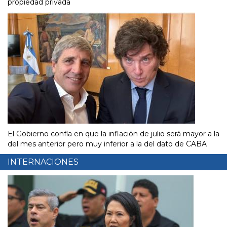
propiedad privada
El Gobierno confía en que la inflación de julio será mayor a la
del mes anterior pero muy inferior a la del dato de CABA
INTERNACIONES