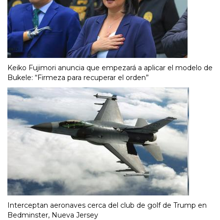
Keiko Fujimori anuncia que empezará a aplicar el modelo de
Bukele: “Firmeza para recuperar el orden”
Interceptan aeronaves cerca del club de golf de Trump en
Bedminster, Nueva Jersey