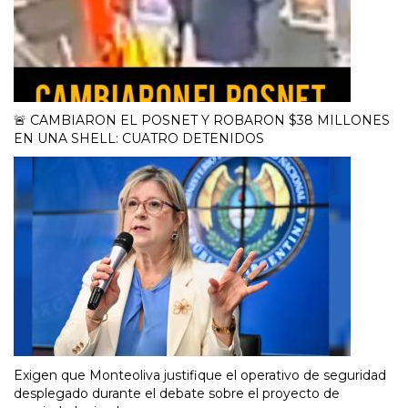
🚨 CAMBIARON EL POSNET Y ROBARON $38 MILLONES
EN UNA SHELL: CUATRO DETENIDOS
Exigen que Monteoliva justifique el operativo de seguridad
desplegado durante el debate sobre el proyecto de