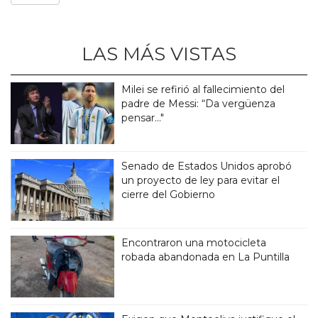
LAS MÁS VISTAS
Milei se refirió al fallecimiento del
padre de Messi: “Da vergüenza
pensar..."
Senado de Estados Unidos aprobó
un proyecto de ley para evitar el
cierre del Gobierno
Encontraron una motocicleta
robada abandonada en La Puntilla