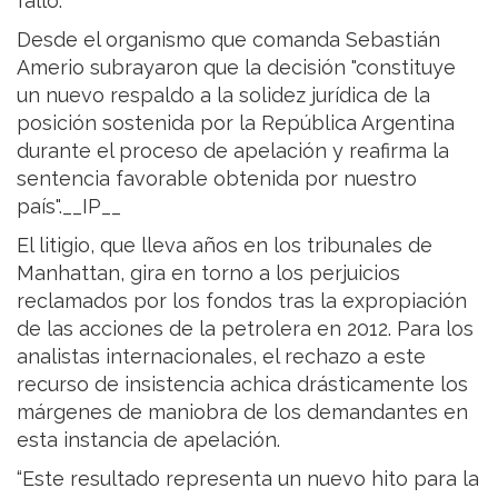
fallo.
Desde el organismo que comanda Sebastián
Amerio subrayaron que la decisión "constituye
un nuevo respaldo a la solidez jurídica de la
posición sostenida por la República Argentina
durante el proceso de apelación y reafirma la
sentencia favorable obtenida por nuestro
país".__IP__
El litigio, que lleva años en los tribunales de
Manhattan, gira en torno a los perjuicios
reclamados por los fondos tras la expropiación
de las acciones de la petrolera en 2012. Para los
analistas internacionales, el rechazo a este
recurso de insistencia achica drásticamente los
márgenes de maniobra de los demandantes en
esta instancia de apelación.
“Este resultado representa un nuevo hito para la