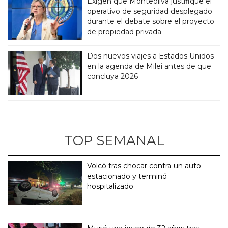
Exigen que Monteoliva justifique el
operativo de seguridad desplegado
durante el debate sobre el proyecto
de propiedad privada
Dos nuevos viajes a Estados Unidos
en la agenda de Milei antes de que
concluya 2026
TOP SEMANAL
Volcó tras chocar contra un auto
estacionado y terminó
hospitalizado