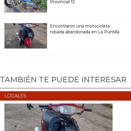
Provincial 12
Encontraron una motocicleta
robada abandonada en La Puntilla
TAMBIÉN TE PUEDE INTERESAR
LOCALES