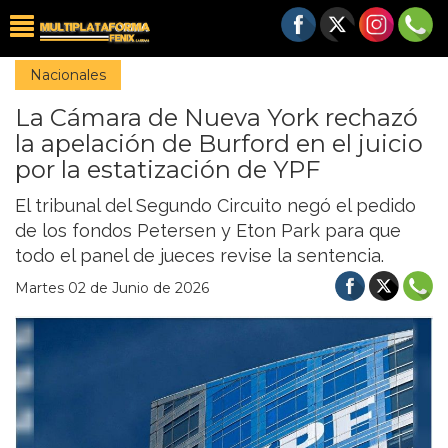
Nacionales
La Cámara de Nueva York rechazó
la apelación de Burford en el juicio
por la estatización de YPF
El tribunal del Segundo Circuito negó el pedido
de los fondos Petersen y Eton Park para que
todo el panel de jueces revise la sentencia.
Martes 02 de Junio de 2026