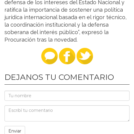
defensa de los intereses del Estado Nacional y
ratifica la importancia de sostener una política
jurídica internacional basada en el rigor técnico,
la coordinación institucional y la defensa
soberana del interés público”, expresó la
Procuración tras la novedad.
DEJANOS TU COMENTARIO