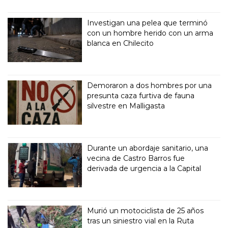
Investigan una pelea que terminó
con un hombre herido con un arma
blanca en Chilecito
Demoraron a dos hombres por una
presunta caza furtiva de fauna
silvestre en Malligasta
Durante un abordaje sanitario, una
vecina de Castro Barros fue
derivada de urgencia a la Capital
Murió un motociclista de 25 años
tras un siniestro vial en la Ruta