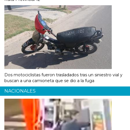
Dos motociclistas fueron trasladados tras un siniestro vial y
buscan a una camioneta que se dio a la fuga
NACIONALES