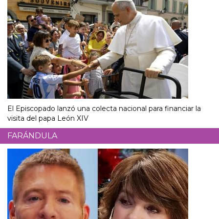
El Episcopado lanzó una colecta nacional para financiar la
visita del papa León XIV
FARÁNDULA