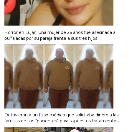
Horror en Luján: una mujer de 26 años fue asesinada a
puñaladas por su pareja frente a sus tres hijos
Detuvieron a un falso médico que solicitaba dinero a las
familias de sus “pacientes” para supuestos tratamientos