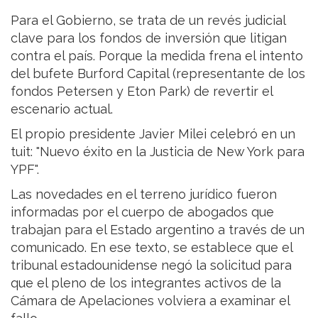
Para el Gobierno, se trata de un revés judicial
clave para los fondos de inversión que litigan
contra el país. Porque la medida frena el intento
del bufete Burford Capital (representante de los
fondos Petersen y Eton Park) de revertir el
escenario actual.
El propio presidente Javier Milei celebró en un
tuit: "Nuevo éxito en la Justicia de New York para
YPF".
Las novedades en el terreno jurídico fueron
informadas por el cuerpo de abogados que
trabajan para el Estado argentino a través de un
comunicado. En ese texto, se establece que el
tribunal estadounidense negó la solicitud para
que el pleno de los integrantes activos de la
Cámara de Apelaciones volviera a examinar el