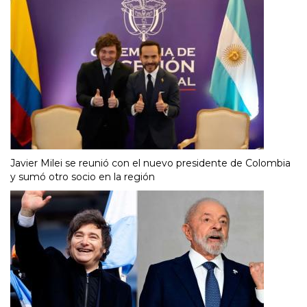
Javier Milei se reunió con el nuevo presidente de Colombia
y sumó otro socio en la región