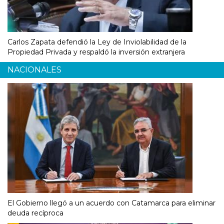
Carlos Zapata defendió la Ley de Inviolabilidad de la
Propiedad Privada y respaldó la inversión extranjera
NACIONALES
El Gobierno llegó a un acuerdo con Catamarca para eliminar
deuda recíproca