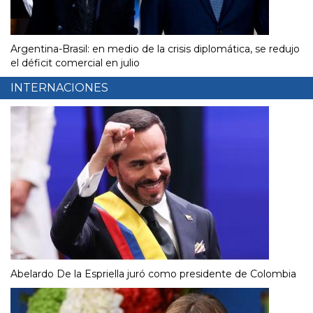
Argentina-Brasil: en medio de la crisis diplomática, se redujo
el déficit comercial en julio
INTERNACIONES
Abelardo De la Espriella juró como presidente de Colombia