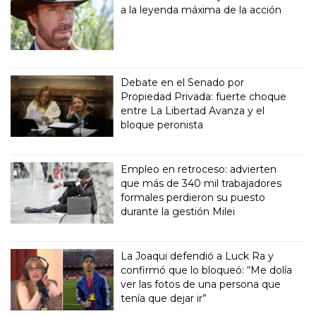
a la leyenda máxima de la acción
Debate en el Senado por
Propiedad Privada: fuerte choque
entre La Libertad Avanza y el
bloque peronista
Empleo en retroceso: advierten
que más de 340 mil trabajadores
formales perdieron su puesto
durante la gestión Milei
La Joaqui defendió a Luck Ra y
confirmó que lo bloqueó: “Me dolía
ver las fotos de una persona que
tenía que dejar ir”