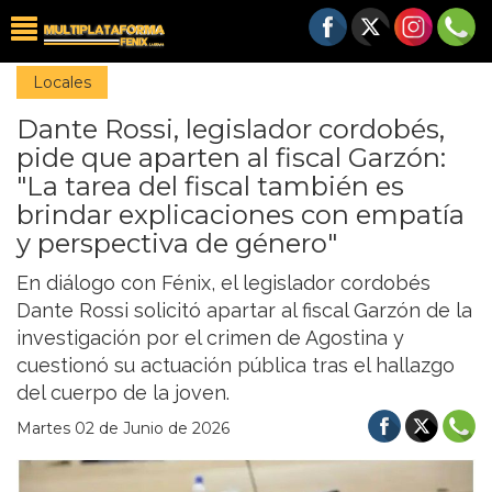
Locales
Dante Rossi, legislador cordobés,
pide que aparten al fiscal Garzón:
"La tarea del fiscal también es
brindar explicaciones con empatía
y perspectiva de género"
En diálogo con Fénix, el legislador cordobés
Dante Rossi solicitó apartar al fiscal Garzón de la
investigación por el crimen de Agostina y
cuestionó su actuación pública tras el hallazgo
del cuerpo de la joven.
Martes 02 de Junio de 2026