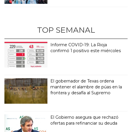
TOP SEMANAL
Informe COVID-19: La Rioja
confirmó 1 positivo este miércoles
El gobernador de Texas ordena
mantener el alambre de púas en la
frontera y desafía al Supremo
El Gobierno asegura que rechazó
ofertas para refinanciar su deuda