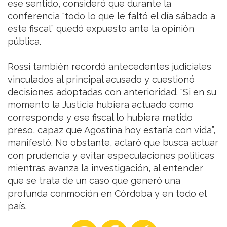
ese sentido, consideró que durante la
conferencia “todo lo que le faltó el día sábado a
este fiscal” quedó expuesto ante la opinión
pública.
Rossi también recordó antecedentes judiciales
vinculados al principal acusado y cuestionó
decisiones adoptadas con anterioridad. “Si en su
momento la Justicia hubiera actuado como
corresponde y ese fiscal lo hubiera metido
preso, capaz que Agostina hoy estaría con vida”,
manifestó. No obstante, aclaró que busca actuar
con prudencia y evitar especulaciones políticas
mientras avanza la investigación, al entender
que se trata de un caso que generó una
profunda conmoción en Córdoba y en todo el
país.