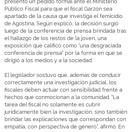
presentó un pedido formal ante el Ministerio
Público Fiscal para que el fiscal Garzón sea
apartado de la causa que investiga el femicidio
de Agostina. Según explicó, la decisión surgió
luego de la conferencia de prensa brindada tras
el hallazgo de los restos de la joven, una
exposición que calificó como “una desgraciada
conferencia de prensa” por la forma en que se
dirigió a los medios y a la sociedad.
El legislador sostuvo que, además de conducir
correctamente una investigación judicial, los
fiscales deben actuar con sensibilidad frente a
hechos que conmocionan a la comunidad. “La
tarea del fiscal no solamente es cubrir
jurídicamente bien la investigación, sino también
brindar las explicaciones que correspondan con
empatía, con perspectiva de género”, afirmó. En