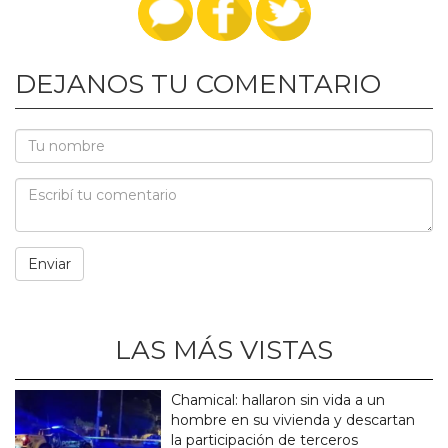
DEJANOS TU COMENTARIO
LAS MÁS VISTAS
Chamical: hallaron sin vida a un
hombre en su vivienda y descartan
la participación de terceros