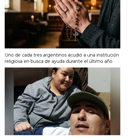
Uno de cada tres argentinos acudió a una institución
religiosa en busca de ayuda durante el último año