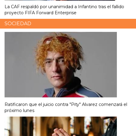
La CAF respaldó por unanimidad a Infantino tras el fallido
proyecto FIFA Forward Enterprise
SOCIEDAD
Ratificaron que el juicio contra "Pity" Alvarez comenzará el
próximo lunes