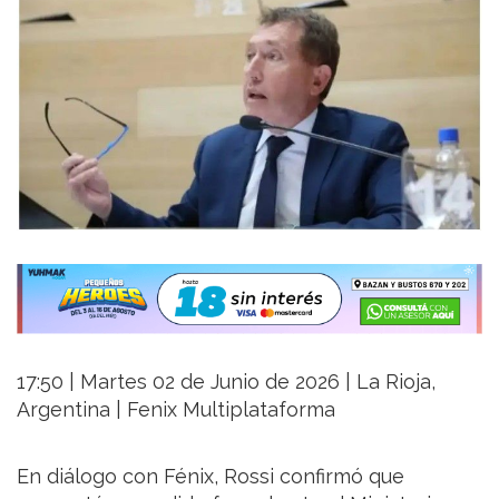
17:50 | Martes 02 de Junio de 2026 | La Rioja,
Argentina | Fenix Multiplataforma
En diálogo con Fénix, Rossi confirmó que