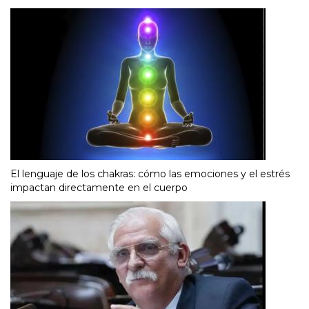
El lenguaje de los chakras: cómo las emociones y el estrés
impactan directamente en el cuerpo