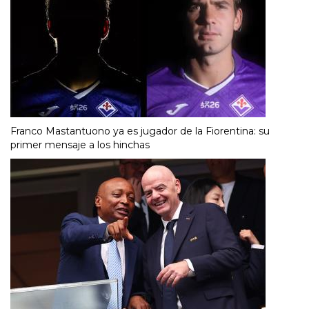
Franco Mastantuono ya es jugador de la Fiorentina: su
primer mensaje a los hinchas