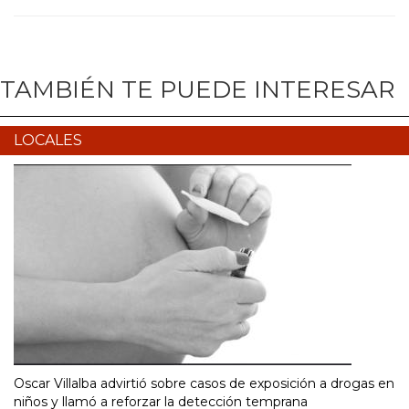
TAMBIÉN TE PUEDE INTERESAR
LOCALES
Oscar Villalba advirtió sobre casos de exposición a drogas en
niños y llamó a reforzar la detección temprana