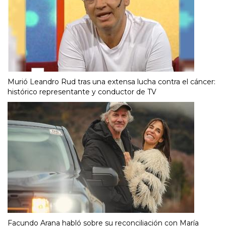
Murió Leandro Rud tras una extensa lucha contra el cáncer:
histórico representante y conductor de TV
Facundo Arana habló sobre su reconciliación con María