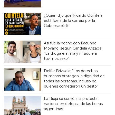
¿Quién dijo que Ricardo Quintela
está fuera de la carrera por la
Gobernación?
Así fue la noche con Facundo
Moyano, según Candela Arizaga:
“La droga era mía y ni siquiera
tuvimos sexo”
Delfor Brizuela: “Los derechos
humanos protegen la dignidad de
todas las personas, incluso de
quienes cometieron un delito”
La Rioja se sumó a la protesta
nacional en defensa de las tierras
argentinas