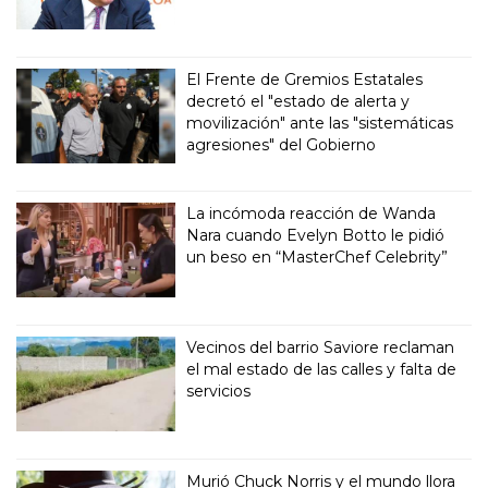
El Frente de Gremios Estatales
decretó el "estado de alerta y
movilización" ante las "sistemáticas
agresiones" del Gobierno
La incómoda reacción de Wanda
Nara cuando Evelyn Botto le pidió
un beso en “MasterChef Celebrity”
Vecinos del barrio Saviore reclaman
el mal estado de las calles y falta de
servicios
Murió Chuck Norris y el mundo llora