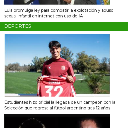
Lula promulga ley para combatir la explotación y abuso
sexual infantil en internet con uso de IA
DEPORTES
Estudiantes hizo oficial la llegada de un campeón con la
Selección que regresa al fútbol argentino tras 12 años