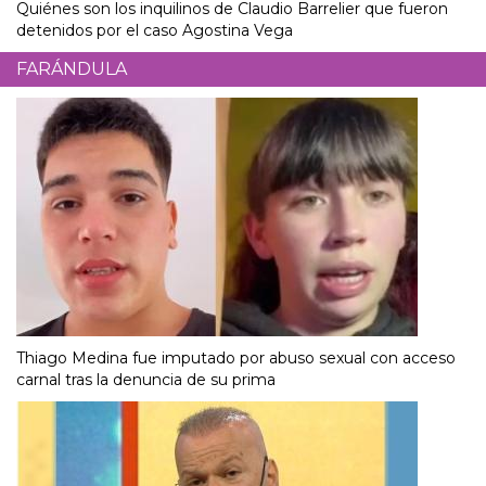
Quiénes son los inquilinos de Claudio Barrelier que fueron
detenidos por el caso Agostina Vega
FARÁNDULA
Thiago Medina fue imputado por abuso sexual con acceso
carnal tras la denuncia de su prima